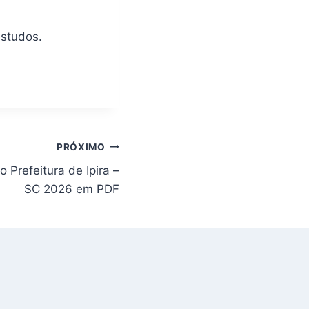
estudos.
PRÓXIMO
o Prefeitura de Ipira –
SC 2026 em PDF