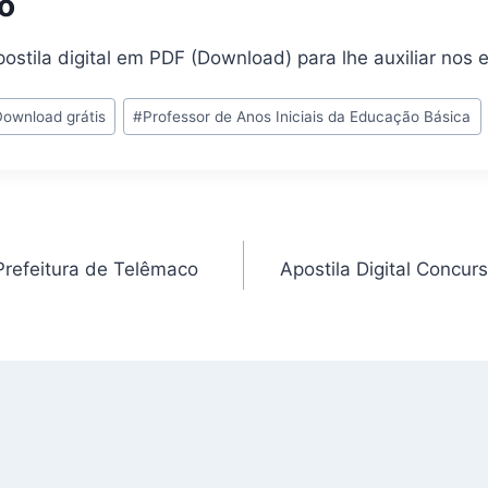
o
ostila digital em PDF (Download) para lhe auxiliar nos 
Download grátis
#
Professor de Anos Iniciais da Educação Básica
Prefeitura de Telêmaco
Apostila Digital Concurs