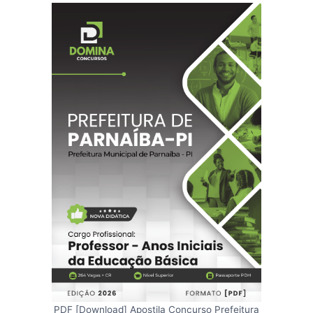
PDF [Download] Apostila Concurso Prefeitura