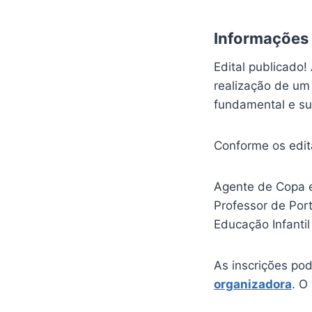
Informações
Edital publicado!
realização de um
fundamental e su
Conforme os edit
Agente de Copa e 
Professor de Port
Educação Infantil 
As inscrições pod
organizadora
. O