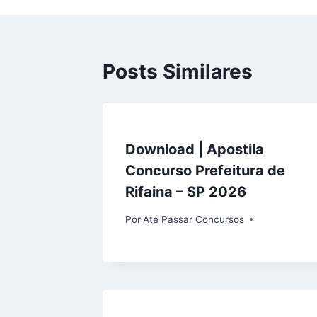
Posts Similares
Download | Apostila
Concurso Prefeitura de
Rifaina – SP 2026
Por
Até Passar Concursos