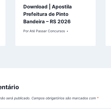
Download | Apostila
Prefeitura de Pinto
Bandeira – RS 2026
Por
Até Passar Concursos
ntário
não será publicado.
Campos obrigatórios são marcados com
*