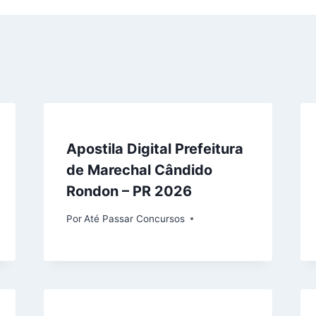
Apostila Digital Prefeitura
de Marechal Cândido
Rondon – PR 2026
Por
Até Passar Concursos