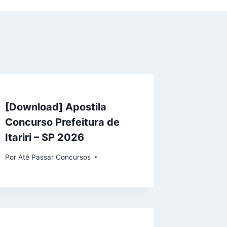
[Download] Apostila
Concurso Prefeitura de
Itariri – SP 2026
Por
Até Passar Concursos