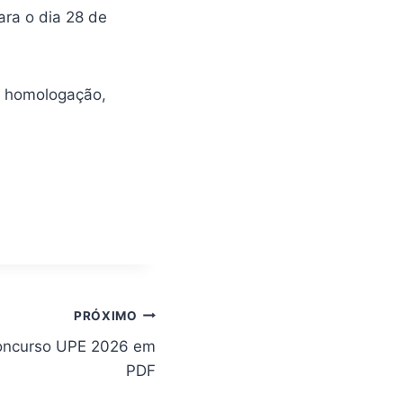
ara o dia 28 de
a homologação,
PRÓXIMO
Concurso UPE 2026 em
PDF