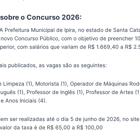
 sobre o Concurso 2026:
 A Prefeitura Municipal de Ipira, no estado de Santa Cat
 novo Concurso Público, com o objetivo de preencher 10
perior, com salários que variam de R$ 1.669,40 a R$ 2.
ais publicados, as vagas são as seguintes:
Limpeza (1), Motorista (1), Operador de Máquinas Rodov
uguês (1), Professor de Inglês (1), Professor de Artes (1
e Anos Iniciais (4).
em ser realizadas até o dia 5 de junho de 2026, no site
 valor da taxa é de R$ 65,00 a R$ 100,00