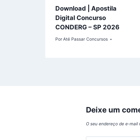
Download | Apostila
Digital Concurso
CONDERG – SP 2026
Por
Até Passar Concursos
Deixe um come
O seu endereço de e-mail 