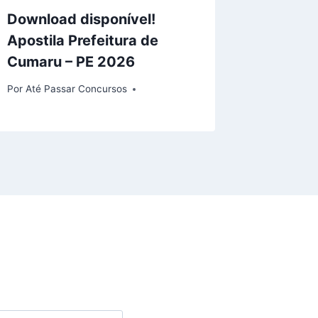
Download disponível!
Apostila Prefeitura de
Cumaru – PE 2026
Por
Até Passar Concursos