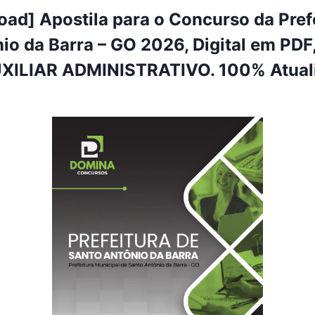
ad] Apostila para o Concurso da Pref
io da Barra – GO 2026, Digital em PDF,
UXILIAR ADMINISTRATIVO. 100% Atual