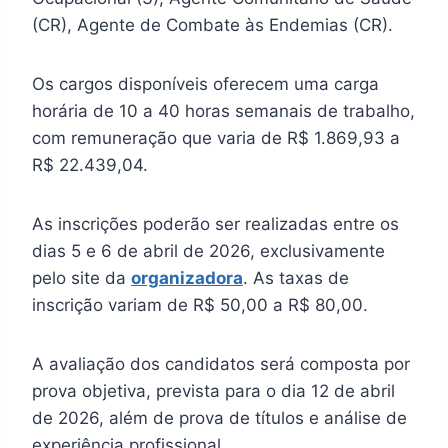
(CR), Agente de Combate às Endemias (CR).
Os cargos disponíveis oferecem uma carga
horária de 10 a 40 horas semanais de trabalho,
com remuneração que varia de R$ 1.869,93 a
R$ 22.439,04.
As inscrições poderão ser realizadas entre os
dias 5 e 6 de abril de 2026, exclusivamente
pelo site da
organizadora
. As taxas de
inscrição variam de R$ 50,00 a R$ 80,00.
A avaliação dos candidatos será composta por
prova objetiva, prevista para o dia 12 de abril
de 2026, além de prova de títulos e análise de
experiência profissional