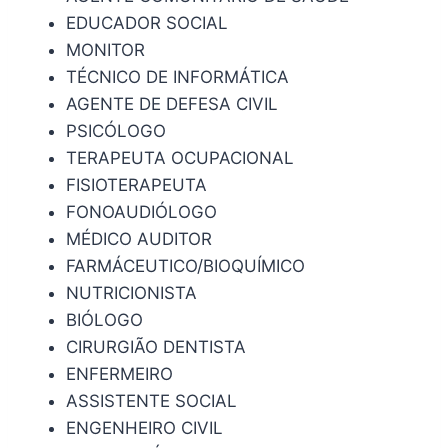
EDUCADOR SOCIAL
MONITOR
TÉCNICO DE INFORMÁTICA
AGENTE DE DEFESA CIVIL
PSICÓLOGO
TERAPEUTA OCUPACIONAL
FISIOTERAPEUTA
FONOAUDIÓLOGO
MÉDICO AUDITOR
FARMÁCEUTICO/BIOQUÍMICO
NUTRICIONISTA
BIÓLOGO
CIRURGIÃO DENTISTA
ENFERMEIRO
ASSISTENTE SOCIAL
ENGENHEIRO CIVIL