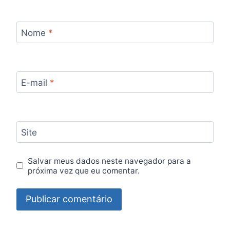
Nome
*
E-mail
*
Site
Salvar meus dados neste navegador para a
próxima vez que eu comentar.