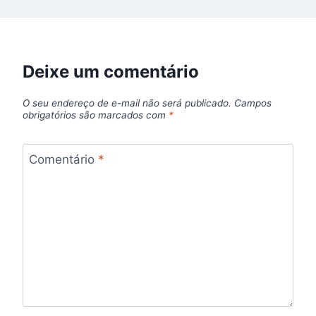
Deixe um comentário
O seu endereço de e-mail não será publicado.
Campos
obrigatórios são marcados com
*
Comentário
*