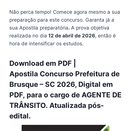
Não perca tempo! Comece agora mesmo a sua
preparação para este concurso. Garanta já a
sua Apostila preparatória
.
A prova objetiva
realizada no dia
12 de abril de 2026
, então é
hora de intensificar os estudos.
Download em PDF |
Apostila Concurso Prefeitura de
Brusque – SC 2026, Digital em
PDF, para o cargo de AGENTE DE
TRÂNSITO. Atualizada pós-
edital.