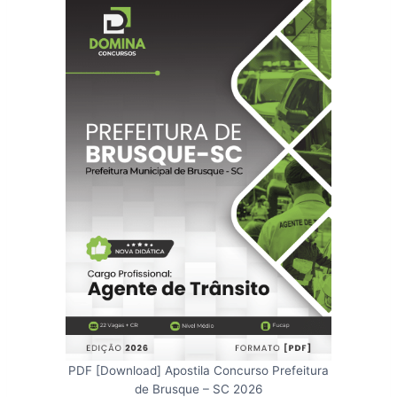
PDF [Download] Apostila Concurso Prefeitura
de Brusque – SC 2026