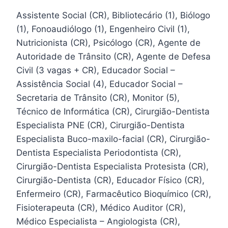
Assistente Social (CR), Bibliotecário (1), Biólogo
(1), Fonoaudiólogo (1), Engenheiro Civil (1),
Nutricionista (CR), Psicólogo (CR), Agente de
Autoridade de Trânsito (CR), Agente de Defesa
Civil (3 vagas + CR), Educador Social –
Assistência Social (4), Educador Social –
Secretaria de Trânsito (CR), Monitor (5),
Técnico de Informática (CR), Cirurgião-Dentista
Especialista PNE (CR), Cirurgião-Dentista
Especialista Buco-maxilo-facial (CR), Cirurgião-
Dentista Especialista Periodontista (CR),
Cirurgião-Dentista Especialista Protesista (CR),
Cirurgião-Dentista (CR), Educador Físico (CR),
Enfermeiro (CR), Farmacêutico Bioquímico (CR),
Fisioterapeuta (CR), Médico Auditor (CR),
Médico Especialista – Angiologista (CR),