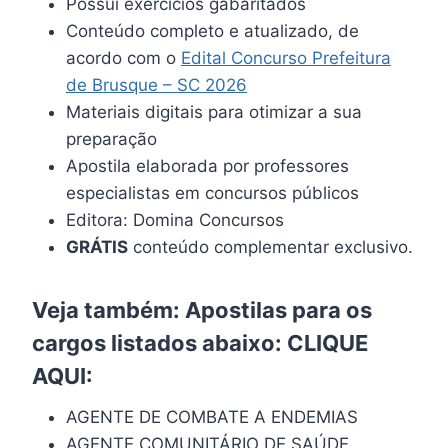
Possui exercícios gabaritados
Conteúdo completo e atualizado, de
acordo com o
Edital Concurso Prefeitura
de Brusque – SC 2026
Materiais digitais para otimizar a sua
preparação
Apostila elaborada por professores
especialistas em concursos públicos
Editora: Domina Concursos
GRÁTIS
conteúdo complementar exclusivo.
Veja também: Apostilas para os
cargos listados abaixo:
CLIQUE
AQUI
:
AGENTE DE COMBATE A ENDEMIAS
AGENTE COMUNITÁRIO DE SAÚDE