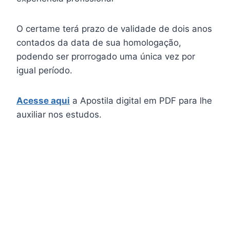
O certame terá prazo de validade de dois anos
contados da data de sua homologação,
podendo ser prorrogado uma única vez por
igual período.
Acesse aqui
a Apostila digital em PDF para lhe
auxiliar nos estudos.