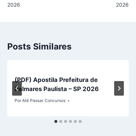
2026
2026
Posts Similares
(PDF) Apostila Prefeitura de
Palmares Paulista – SP 2026
Por
Até Passar Concursos