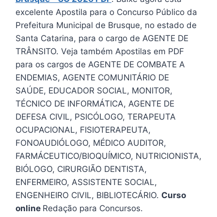
excelente Apostila para o Concurso Público da
Prefeitura Municipal de Brusque, no estado de
Santa Catarina, para o cargo de AGENTE DE
TRÂNSITO. Veja também Apostilas em PDF
para os cargos de AGENTE DE COMBATE A
ENDEMIAS, AGENTE COMUNITÁRIO DE
SAÚDE, EDUCADOR SOCIAL, MONITOR,
TÉCNICO DE INFORMÁTICA, AGENTE DE
DEFESA CIVIL, PSICÓLOGO, TERAPEUTA
OCUPACIONAL, FISIOTERAPEUTA,
FONOAUDIÓLOGO, MÉDICO AUDITOR,
FARMÁCEUTICO/BIOQUÍMICO, NUTRICIONISTA,
BIÓLOGO, CIRURGIÃO DENTISTA,
ENFERMEIRO, ASSISTENTE SOCIAL,
ENGENHEIRO CIVIL, BIBLIOTECÁRIO.
Curso
online
Redação para Concursos.