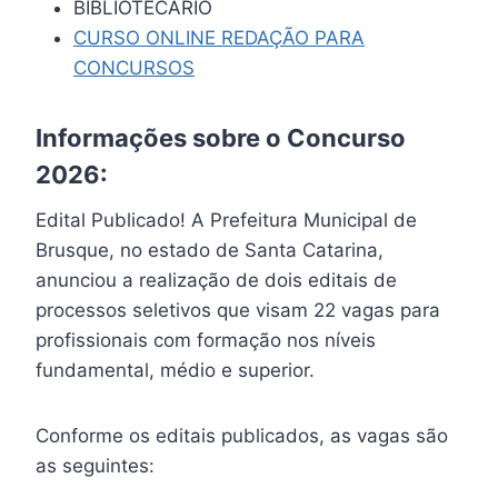
BIBLIOTECÁRIO
CURSO ONLINE REDAÇÃO PARA
CONCURSOS
Informações sobre o Concurso
2026:
Edital Publicado! A Prefeitura Municipal de
Brusque, no estado de Santa Catarina,
anunciou a realização de dois editais de
processos seletivos que visam 22 vagas para
profissionais com formação nos níveis
fundamental, médio e superior.
Conforme os editais publicados, as vagas são
as seguintes: