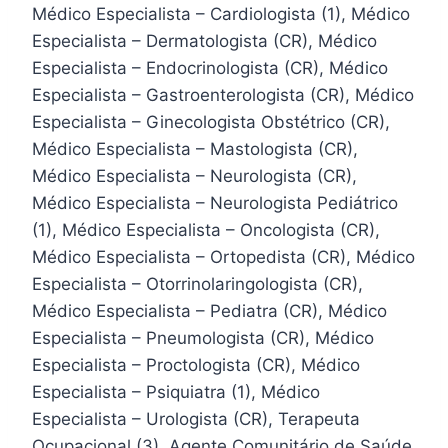
Médico Especialista – Cardiologista (1), Médico
Especialista – Dermatologista (CR), Médico
Especialista – Endocrinologista (CR), Médico
Especialista – Gastroenterologista (CR), Médico
Especialista – Ginecologista Obstétrico (CR),
Médico Especialista – Mastologista (CR),
Médico Especialista – Neurologista (CR),
Médico Especialista – Neurologista Pediátrico
(1), Médico Especialista – Oncologista (CR),
Médico Especialista – Ortopedista (CR), Médico
Especialista – Otorrinolaringologista (CR),
Médico Especialista – Pediatra (CR), Médico
Especialista – Pneumologista (CR), Médico
Especialista – Proctologista (CR), Médico
Especialista – Psiquiatra (1), Médico
Especialista – Urologista (CR), Terapeuta
Ocupacional (3), Agente Comunitário de Saúde