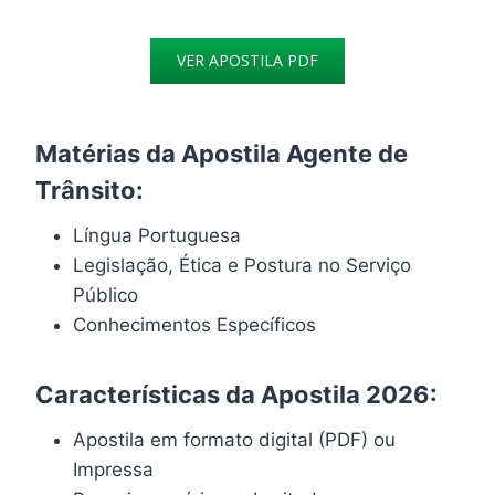
VER APOSTILA PDF
Matérias da Apostila Agente de
Trânsito:
Língua Portuguesa
Legislação, Ética e Postura no Serviço
Público
Conhecimentos Específicos
Características da Apostila 2026:
Apostila em formato digital (PDF) ou
Impressa