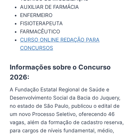
AUXILIAR DE FARMÁCIA
ENFERMEIRO
FISIOTERAPEUTA
FARMACÊUTICO
CURSO ONLINE REDAÇÃO PARA
CONCURSOS
Informações sobre o Concurso
2026:
A Fundação Estatal Regional de Saúde e
Desenvolvimento Social da Bacia do Juquery,
no estado de São Paulo, publicou o edital de
um novo Processo Seletivo, oferecendo 46
vagas, além da formação de cadastro reserva,
para cargos de níveis fundamental, médio,