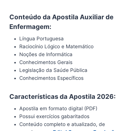
Conteúdo da Apostila Auxiliar de
Enfermagem:
Língua Portuguesa
Raciocínio Lógico e Matemático
Noções de Informática
Conhecimentos Gerais
Legislação da Saúde Pública
Conhecimentos Específicos
Características da Apostila 2026:
Apostila em formato digital (PDF)
Possui exercícios gabaritados
Conteúdo completo e atualizado, de