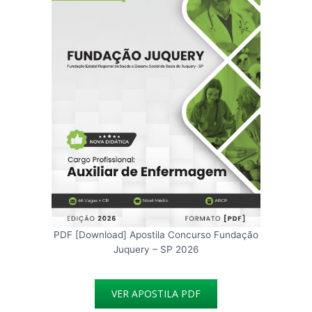
PDF [Download] Apostila Concurso Fundação
Juquery – SP 2026
VER APOSTILA PDF