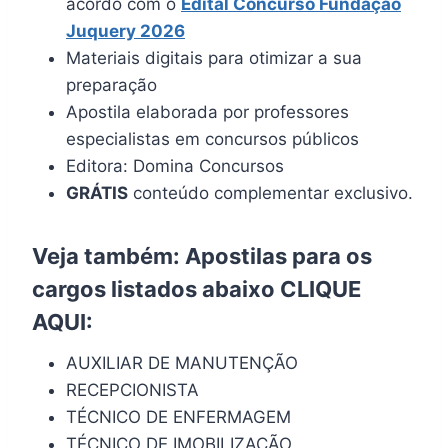
acordo com o
Edital Concurso Fundação
Juquery 2026
Materiais digitais para otimizar a sua
preparação
Apostila elaborada por professores
especialistas em concursos públicos
Editora: Domina Concursos
GRÁTIS
conteúdo complementar exclusivo.
Veja também: Apostilas para os
cargos listados abaixo
CLIQUE
AQUI
:
AUXILIAR DE MANUTENÇÃO
RECEPCIONISTA
TÉCNICO DE ENFERMAGEM
TÉCNICO DE IMOBILIZAÇÃO