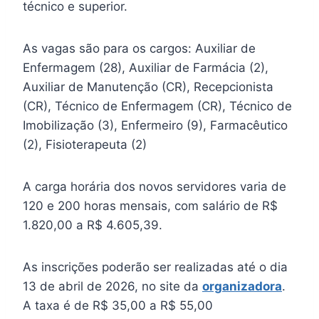
técnico e superior.
As vagas são para os cargos: Auxiliar de
Enfermagem (28), Auxiliar de Farmácia (2),
Auxiliar de Manutenção (CR), Recepcionista
(CR), Técnico de Enfermagem (CR), Técnico de
Imobilização (3), Enfermeiro (9), Farmacêutico
(2), Fisioterapeuta (2)
A carga horária dos novos servidores varia de
120 e 200 horas mensais, com salário de R$
1.820,00 a R$ 4.605,39.
As inscrições poderão ser realizadas até o dia
13 de abril de 2026, no site da
organizadora
.
A taxa é de R$ 35,00 a R$ 55,00