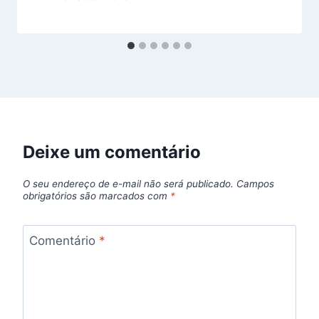
Deixe um comentário
O seu endereço de e-mail não será publicado.
Campos
obrigatórios são marcados com
*
Comentário
*