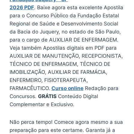
2026 PDF
. Baixe agora esta excelente Apostila
para o Concurso Público da Fundação Estatal
Regional de Saúde e Desenvolvimento Social
da Bacia do Juquery, no estado de São Paulo,
para o cargo de AUXILIAR DE ENFERMAGEM.
Veja também Apostilas digitais em PDF para
AUXILIAR DE MANUTENÇÃO, RECEPCIONISTA,
TÉCNICO DE ENFERMAGEM, TÉCNICO DE
IMOBILIZAÇÃO, AUXILIAR DE FARMÁCIA,
ENFERMEIRO, FISIOTERAPEUTA,
FARMACÊUTICO.
Curso online
Redação para
Concursos.
GRÁTIS
Conteúdo Digital
Complementar e Exclusivo.
Não perca tempo! Comece agora mesmo a sua
preparação para este certame. Garanta já a