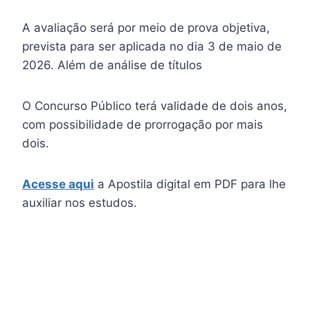
A avaliação será por meio de prova objetiva,
prevista para ser aplicada no dia 3 de maio de
2026. Além de análise de títulos
O Concurso Público terá validade de dois anos,
com possibilidade de prorrogação por mais
dois.
Acesse aqui
a Apostila digital em PDF para lhe
auxiliar nos estudos.