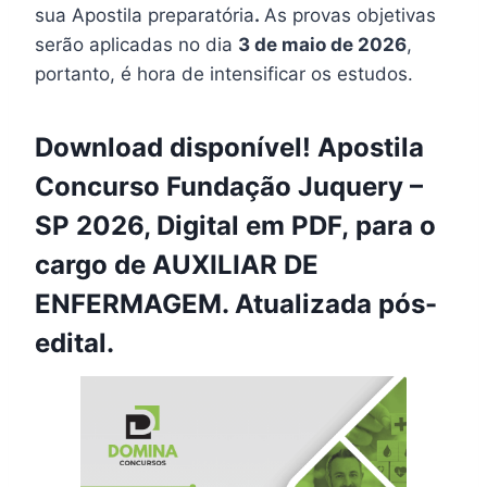
sua Apostila preparatória
.
As provas objetivas
serão aplicadas no dia
3 de maio de 2026
,
portanto, é hora de intensificar os estudos.
Download disponível! Apostila
Concurso Fundação Juquery –
SP 2026, Digital em PDF, para o
cargo de AUXILIAR DE
ENFERMAGEM. Atualizada pós-
edital.