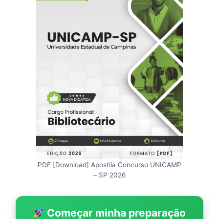
PDF [Download] Apostila Concurso UNICAMP
– SP 2026
Começar minha preparação