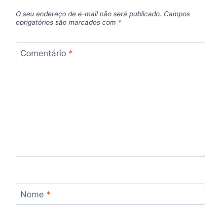
O seu endereço de e-mail não será publicado.
Campos
obrigatórios são marcados com
*
Comentário
*
Nome
*