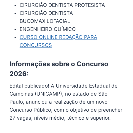
CIRURGIÃO DENTISTA PROTESISTA
CIRURGIÃO DENTISTA
BUCOMAXILOFACIAL
ENGENHEIRO QUÍMICO
CURSO ONLINE REDAÇÃO PARA
CONCURSOS
Informações sobre o Concurso
2026:
Edital publicado! A Universidade Estadual de
Campinas (UNICAMP), no estado de São
Paulo, anunciou a realização de um novo
Concurso Público, com o objetivo de preencher
27 vagas, níveis médio, técnico e superior.