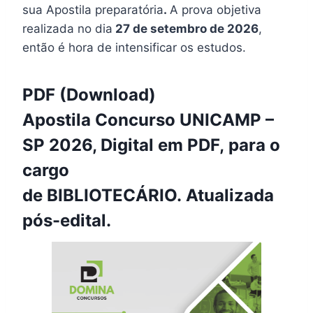
sua Apostila preparatória
.
A prova objetiva
realizada no dia
27 de setembro de 2026
,
então é hora de intensificar os estudos.
PDF (Download)
Apostila Concurso UNICAMP –
SP 2026, Digital em PDF, para o
cargo
de BIBLIOTECÁRIO. Atualizada
pós-edital.