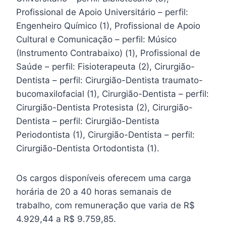
Profissional de Apoio Universitário – perfil:
Engenheiro Químico (1), Profissional de Apoio
Cultural e Comunicação – perfil: Músico
(Instrumento Contrabaixo) (1), Profissional de
Saúde – perfil: Fisioterapeuta (2), Cirurgião-
Dentista – perfil: Cirurgião-Dentista traumato-
bucomaxilofacial (1), Cirurgião-Dentista – perfil:
Cirurgião-Dentista Protesista (2), Cirurgião-
Dentista – perfil: Cirurgião-Dentista
Periodontista (1), Cirurgião-Dentista – perfil:
Cirurgião-Dentista Ortodontista (1).
Os cargos disponíveis oferecem uma carga
horária de 20 a 40 horas semanais de
trabalho, com remuneração que varia de R$
4.929,44 a R$ 9.759,85.