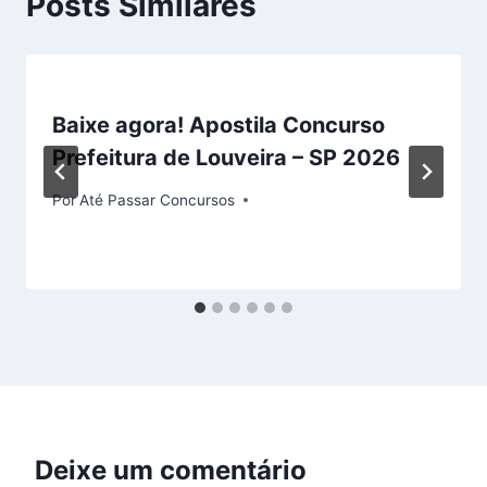
Posts Similares
Baixe agora! Apostila Concurso
Prefeitura de Louveira – SP 2026
Por
Até Passar Concursos
Deixe um comentário