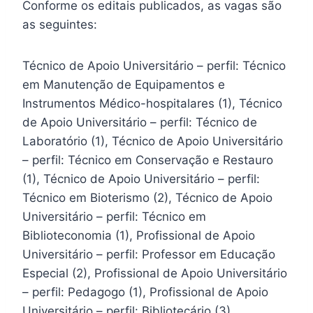
Conforme os editais publicados, as vagas são
as seguintes:
Técnico de Apoio Universitário – perfil: Técnico
em Manutenção de Equipamentos e
Instrumentos Médico-hospitalares (1), Técnico
de Apoio Universitário – perfil: Técnico de
Laboratório (1), Técnico de Apoio Universitário
– perfil: Técnico em Conservação e Restauro
(1), Técnico de Apoio Universitário – perfil:
Técnico em Bioterismo (2), Técnico de Apoio
Universitário – perfil: Técnico em
Biblioteconomia (1), Profissional de Apoio
Universitário – perfil: Professor em Educação
Especial (2), Profissional de Apoio Universitário
– perfil: Pedagogo (1), Profissional de Apoio
Universitário – perfil: Bibliotecário (3),