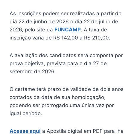
As inscrições podem ser realizadas a partir do
dia 22 de junho de 2026 o dia 22 de julho de
2026, pelo site da
FUNCAMP
. A taxa de
inscrição varia de R$ 142,00 a R$ 210,00.
A avaliação dos candidatos será composta por
prova objetiva, prevista para o dia 27 de
setembro de 2026.
O certame terá prazo de validade de dois anos
contados da data de sua homologação,
podendo ser prorrogado uma única vez por
igual período.
Acesse aqui
a Apostila digital em PDF para lhe