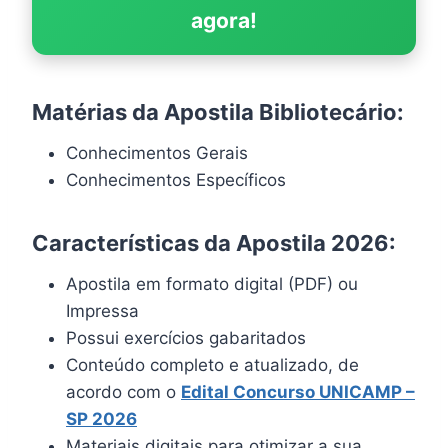
agora!
Matérias da Apostila Bibliotecário:
Conhecimentos Gerais
Conhecimentos Específicos
Características da Apostila 2026:
Apostila em formato digital (PDF) ou
Impressa
Possui exercícios gabaritados
Conteúdo completo e atualizado, de
acordo com o
Edital Concurso UNICAMP –
SP 2026
Materiais digitais para otimizar a sua