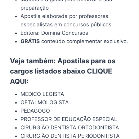
preparação
Apostila elaborada por professores
especialistas em concursos públicos
Editora: Domina Concursos
GRÁTIS
conteúdo complementar exclusivo.
Veja também: Apostilas para os
cargos listados abaixo
CLIQUE
AQUI
:
MEDICO LEGISTA
OFTALMOLOGISTA
PEDAGOGO
PROFESSOR DE EDUCAÇÃO ESPECIAL
CIRURGIÃO DENTISTA ORTODONTISTA
CIRURGIÃO DENTISTA PERIODONTISTA