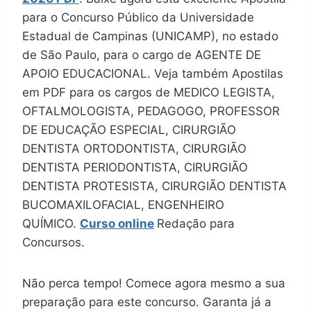
para o Concurso Público da Universidade
Estadual de Campinas (UNICAMP), no estado
de São Paulo, para o cargo de AGENTE DE
APOIO EDUCACIONAL. Veja também Apostilas
em PDF para os cargos de MEDICO LEGISTA,
OFTALMOLOGISTA, PEDAGOGO, PROFESSOR
DE EDUCAÇÃO ESPECIAL, CIRURGIÃO
DENTISTA ORTODONTISTA, CIRURGIÃO
DENTISTA PERIODONTISTA, CIRURGIÃO
DENTISTA PROTESISTA, CIRURGIÃO DENTISTA
BUCOMAXILOFACIAL, ENGENHEIRO
QUÍMICO.
Curso online
Redação para
Concursos.
Não perca tempo! Comece agora mesmo a sua
preparação para este concurso. Garanta já a