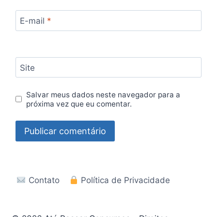
E-mail
*
Site
Salvar meus dados neste navegador para a
próxima vez que eu comentar.
Contato
Política de Privacidade