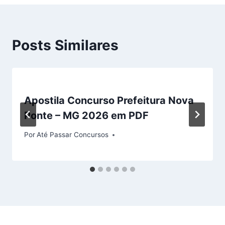
Posts Similares
Apostila Concurso Prefeitura Nova
Ponte – MG 2026 em PDF
Por
Até Passar Concursos