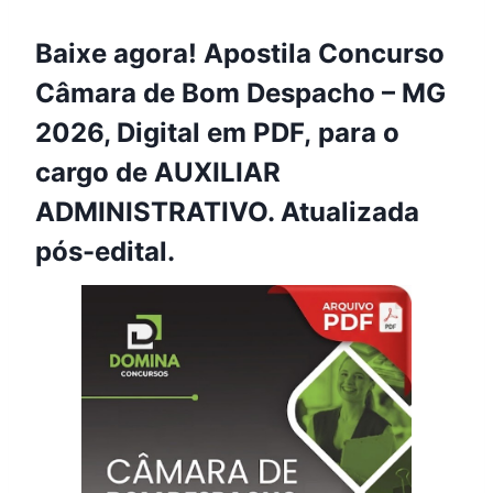
Baixe agora! Apostila Concurso
Câmara de Bom Despacho – MG
2026, Digital em PDF, para o
cargo de AUXILIAR
ADMINISTRATIVO. Atualizada
pós-edital.