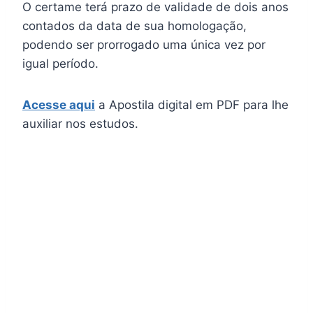
O certame terá prazo de validade de dois anos
contados da data de sua homologação,
podendo ser prorrogado uma única vez por
igual período.
Acesse aqui
a Apostila digital em PDF para lhe
auxiliar nos estudos.