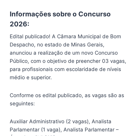
Informações sobre o Concurso
2026:
Edital publicado! A Câmara Municipal de Bom
Despacho, no estado de Minas Gerais,
anunciou a realização de um novo Concurso
Público, com o objetivo de preencher 03 vagas,
para profissionais com escolaridade de níveis
médio e superior.
Conforme os edital publicado, as vagas são as
seguintes:
Auxiliar Administrativo (2 vagas), Analista
Parlamentar (1 vaga), Analista Parlamentar –