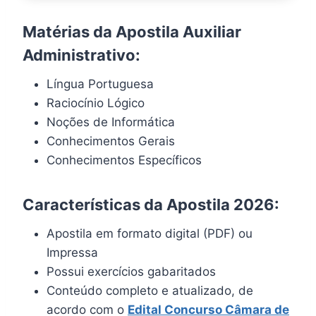
Matérias da Apostila Auxiliar
Administrativo:
Língua Portuguesa
Raciocínio Lógico
Noções de Informática
Conhecimentos Gerais
Conhecimentos Específicos
Características da Apostila 2026:
Apostila em formato digital (PDF) ou
Impressa
Possui exercícios gabaritados
Conteúdo completo e atualizado, de
acordo com o
Edital Concurso Câmara de