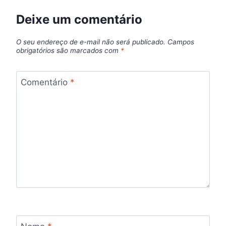
Deixe um comentário
O seu endereço de e-mail não será publicado.
Campos
obrigatórios são marcados com
*
Comentário
*