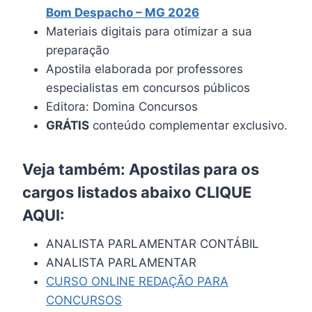
Bom Despacho – MG 2026
Materiais digitais para otimizar a sua
preparação
Apostila elaborada por professores
especialistas em concursos públicos
Editora: Domina Concursos
GRÁTIS
conteúdo complementar exclusivo.
Veja também: Apostilas para os
cargos listados abaixo
CLIQUE
AQUI
:
ANALISTA PARLAMENTAR CONTÁBIL
ANALISTA PARLAMENTAR
CURSO ONLINE REDAÇÃO PARA
CONCURSOS