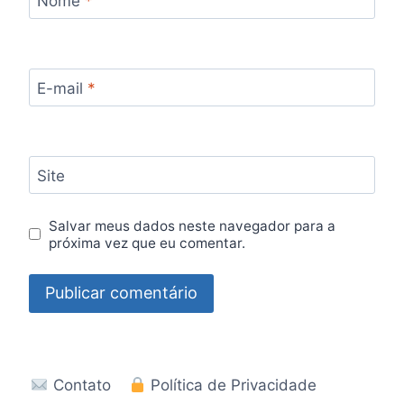
Nome
*
E-mail
*
Site
Salvar meus dados neste navegador para a
próxima vez que eu comentar.
Contato
Política de Privacidade