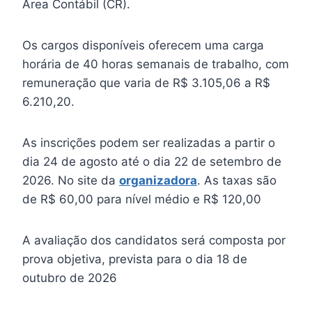
Área Contábil (CR).
Os cargos disponíveis oferecem uma carga
horária de 40 horas semanais de trabalho, com
remuneração que varia de R$ 3.105,06 a R$
6.210,20.
As inscrições podem ser realizadas a partir o
dia 24 de agosto até o dia 22 de setembro de
2026. No site da
organizadora
. As taxas são
de R$ 60,00 para nível médio e R$ 120,00
A avaliação dos candidatos será composta por
prova objetiva, prevista para o dia 18 de
outubro de 2026