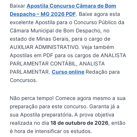
Baixar
Apostila Concurso Câmara de Bom
Despacho – MG 2026 PDF
. Baixe agora esta
excelente Apostila para o Concurso Público da
Câmara Municipal de Bom Despacho, no
estado de Minas Gerais, para o cargo de
AUXILIAR ADMINISTRATIVO. Veja também
Apostilas em PDF para os cargos de ANALISTA
PARLAMENTAR CONTÁBIL, ANALISTA
PARLAMENTAR.
Curso online
Redação para
Concursos.
Não perca tempo! Comece agora mesmo a sua
preparação para este concurso. Garanta já a
sua Apostila preparatória
.
A prova objetiva
realizada no dia
18 de outubro de 2026
, então
é hora de intensificar os estudos.