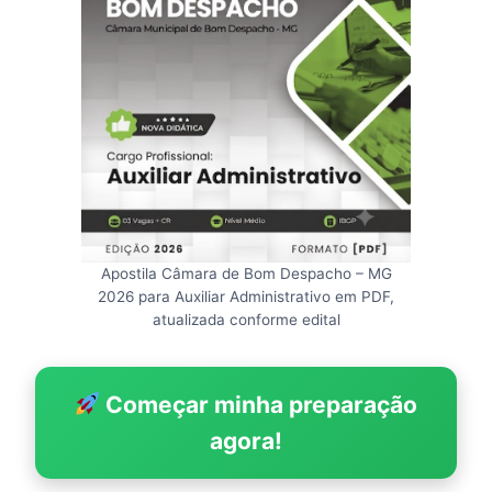
Apostila Câmara de Bom Despacho – MG
2026 para Auxiliar Administrativo em PDF,
atualizada conforme edital
Começar minha preparação
agora!