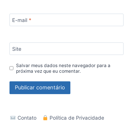
E-mail
*
Site
Salvar meus dados neste navegador para a
próxima vez que eu comentar.
Contato
Política de Privacidade