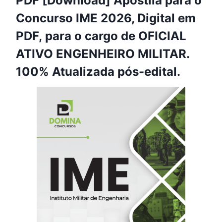
PDF [Download] Apostila para o
Concurso IME 2026, Digital em
PDF, para o cargo de OFICIAL
ATIVO ENGENHEIRO MILITAR.
100% Atualizada pós-edital.