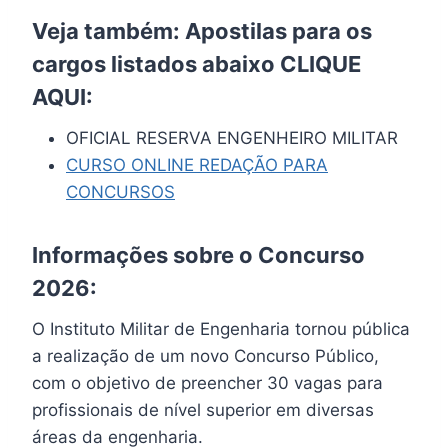
Veja também: Apostilas para os
cargos listados abaixo
CLIQUE
AQUI
:
OFICIAL RESERVA ENGENHEIRO MILITAR
CURSO ONLINE REDAÇÃO PARA
CONCURSOS
Informações sobre o Concurso
2026:
O Instituto Militar de Engenharia tornou pública
a realização de um novo Concurso Público,
com o objetivo de preencher 30 vagas para
profissionais de nível superior em diversas
áreas da engenharia.