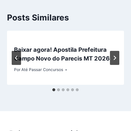
Posts Similares
Baixar agora! Apostila Prefeitura
Campo Novo do Parecis MT 2026
Por
Até Passar Concursos