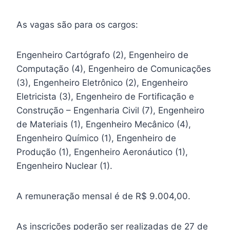
As vagas são para os cargos:
Engenheiro Cartógrafo (2), Engenheiro de
Computação (4), Engenheiro de Comunicações
(3), Engenheiro Eletrônico (2), Engenheiro
Eletricista (3), Engenheiro de Fortificação e
Construção – Engenharia Civil (7), Engenheiro
de Materiais (1), Engenheiro Mecânico (4),
Engenheiro Químico (1), Engenheiro de
Produção (1), Engenheiro Aeronáutico (1),
Engenheiro Nuclear (1).
A remuneração mensal é de R$ 9.004,00.
As inscrições poderão ser realizadas de 27 de