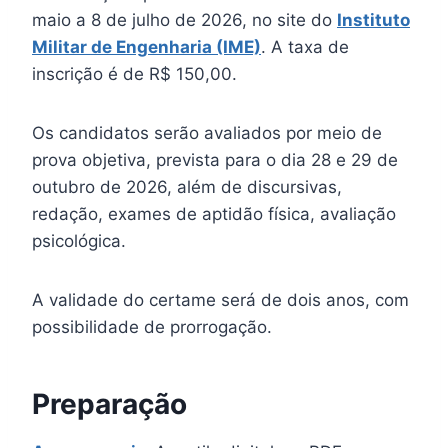
maio a 8 de julho de 2026, no site do
Instituto
Militar de Engenharia (IME)
. A taxa de
inscrição é de R$ 150,00.
Os candidatos serão avaliados por meio de
prova objetiva, prevista para o dia 28 e 29 de
outubro de 2026, além de discursivas,
redação, exames de aptidão física, avaliação
psicológica.
A validade do certame será de dois anos, com
possibilidade de prorrogação.
Preparação