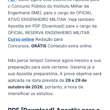
o Concurso Público do Instituto Militar de
Engenharia (IME), para o cargo de OFICIAL
ATIVO ENGENHEIRO MILITAR. Veja também
Apostila em PDF (Download) para o cargo de
OFICIAL RESERVA ENGENHEIRO MILITAR.
Curso online
Redação para
Concursos.
GRÁTIS
Conteúdo extra online.
Não perca tempo! Comece agora mesmo a sua
preparação para este certame. Garanta já a
sua Apostila preparatória
.
A prova objetiva será
aplicada na data prevista de
28 e 29 de
outubro de 2026
, portanto, é hora de
intensificar os estudos.