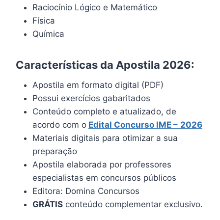
Raciocínio Lógico e Matemático
Física
Química
Características da Apostila 2026:
Apostila em formato digital (PDF)
Possui exercícios gabaritados
Conteúdo completo e atualizado, de
acordo com o
Edital Concurso IME –
2026
Materiais digitais para otimizar a sua
preparação
Apostila elaborada por professores
especialistas em concursos públicos
Editora: Domina Concursos
GRÁTIS
conteúdo complementar exclusivo.