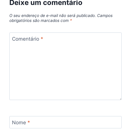
Deixe um comentário
O seu endereço de e-mail não será publicado.
Campos
obrigatórios são marcados com
*
Comentário
*
Nome
*