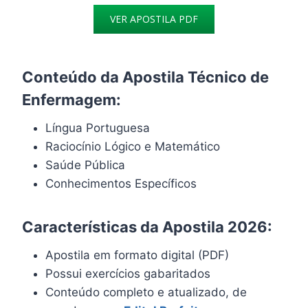
VER APOSTILA PDF
Conteúdo da Apostila Técnico de
Enfermagem:
Língua Portuguesa
Raciocínio Lógico e Matemático
Saúde Pública
Conhecimentos Específicos
Características da Apostila 2026:
Apostila em formato digital (PDF)
Possui exercícios gabaritados
Conteúdo completo e atualizado, de