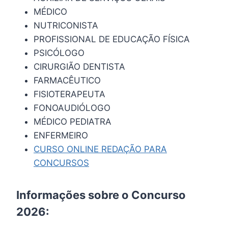
MÉDICO
NUTRICONISTA
PROFISSIONAL DE EDUCAÇÃO FÍSICA
PSICÓLOGO
CIRURGIÃO DENTISTA
FARMACÊUTICO
FISIOTERAPEUTA
FONOAUDIÓLOGO
MÉDICO PEDIATRA
ENFERMEIRO
CURSO ONLINE REDAÇÃO PARA
CONCURSOS
Informações sobre o Concurso
2026: