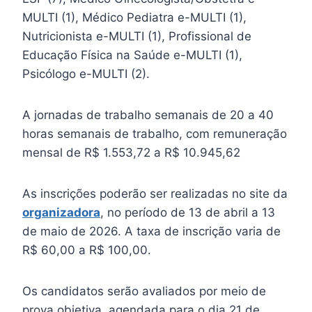
MULTI (1), Médico Pediatra e-MULTI (1),
Nutricionista e-MULTI (1), Profissional de
Educação Física na Saúde e-MULTI (1),
Psicólogo e-MULTI (2).
A jornadas de trabalho semanais de 20 a 40
horas semanais de trabalho, com remuneração
mensal de R$ 1.553,72 a R$ 10.945,62
As inscrições poderão ser realizadas no site da
organizadora
, no período de 13 de abril a 13
de maio de 2026. A taxa de inscrição varia de
R$ 60,00 a R$ 100,00.
Os candidatos serão avaliados por meio de
prova objetiva, agendada para o dia 21 de