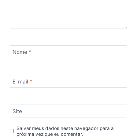
Nome
*
E-mail
*
Site
Salvar meus dados neste navegador para a
próxima vez que eu comentar.