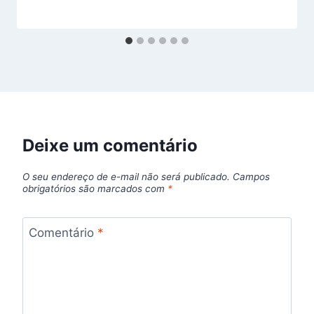
Deixe um comentário
O seu endereço de e-mail não será publicado.
Campos
obrigatórios são marcados com
*
Comentário
*