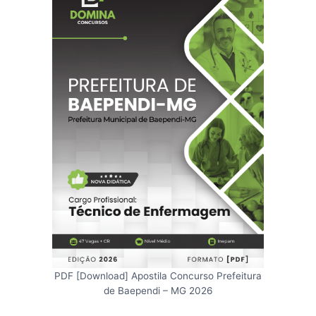
PDF [Download] Apostila Concurso Prefeitura
de Baependi – MG 2026