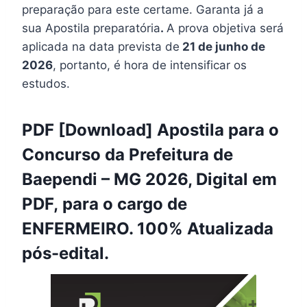
preparação para este certame. Garanta já a
sua Apostila preparatória
.
A prova objetiva será
aplicada na data prevista de
21 de junho de
2026
, portanto, é hora de intensificar os
estudos.
PDF [Download] Apostila para o
Concurso da Prefeitura de
Baependi – MG 2026, Digital em
PDF, para o cargo de
ENFERMEIRO. 100% Atualizada
pós-edital.