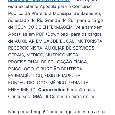
esta excelente Apostila para o Concurso
Público da Prefeitura Municipal de Baependi,
no estado do Rio Grande do Sul, para o cargo
de TÉCNICO DE ENFERMAGEM. Veja também
Apostilas em PDF (Download) para os cargos
de AUXILIAR EM SAÚDE BUCAL, MOTORISTA,
RECEPCIONISTA, AUXILIAR DE SERVIÇOS
GERAIS, MÉDICO, NUTRICONISTA,
PROFISSIONAL DE EDUCAÇÃO FÍSICA,
PSICÓLOGO, CIRURGIÃO DENTISTA,
FARMACÊUTICO, FISIOTERAPEUTA,
FONOAUDIÓLOGO, MÉDICO PEDIATRA,
ENFERMEIRO.
Curso online
Redação para
Concursos.
GRÁTIS
Conteúdo extra online.
Não perca tempo! Comece agora mesmo a sua