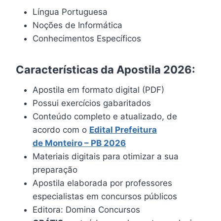
Língua Portuguesa
Noções de Informática
Conhecimentos Específicos
Características da Apostila 2026:
Apostila em formato digital (PDF)
Possui exercícios gabaritados
Conteúdo completo e atualizado, de
acordo com o
Edital Prefeitura
de Monteiro
– PB
2026
Materiais digitais para otimizar a sua
preparação
Apostila elaborada por professores
especialistas em concursos públicos
Editora: Domina Concursos