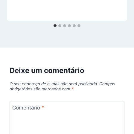
Deixe um comentário
O seu endereço de e-mail não será publicado.
Campos
obrigatórios são marcados com
*
Comentário
*