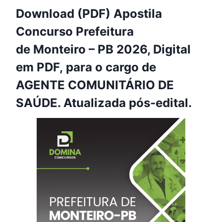
Download (PDF) Apostila
Concurso Prefeitura
de Monteiro – PB 2026, Digital
em PDF, para o cargo de
AGENTE COMUNITÁRIO DE
SAÚDE. Atualizada pós-edital.