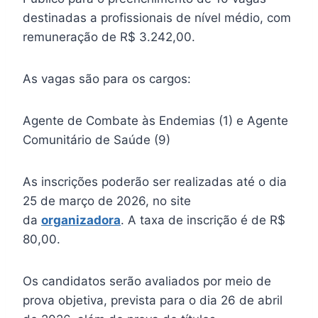
destinadas a profissionais de nível médio, com
remuneração de R$ 3.242,00.
As vagas são para os cargos:
Agente de Combate às Endemias (1) e Agente
Comunitário de Saúde (9)
As inscrições poderão ser realizadas até o dia
25 de março de 2026, no site
da
organizadora
. A taxa de inscrição é de R$
80,00.
Os candidatos serão avaliados por meio de
prova objetiva, prevista para o dia 26 de abril