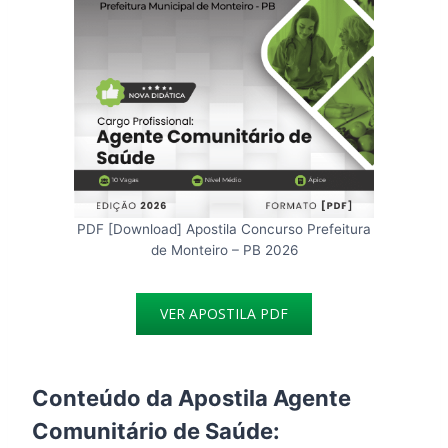
PDF [Download] Apostila Concurso Prefeitura
de Monteiro – PB 2026
VER APOSTILA PDF
Conteúdo da Apostila Agente
Comunitário de Saúde: