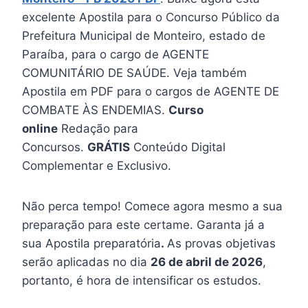
excelente Apostila para o Concurso Público da
Prefeitura Municipal de Monteiro, estado de
Paraíba, para o cargo de AGENTE
COMUNITÁRIO DE SAÚDE. Veja também
Apostila em PDF para o cargos de AGENTE DE
COMBATE ÀS ENDEMIAS.
Curso
online
Redação para
Concursos.
GRÁTIS
Conteúdo Digital
Complementar e Exclusivo.
Não perca tempo! Comece agora mesmo a sua
preparação para este certame. Garanta já a
sua Apostila preparatória
.
As provas objetivas
serão aplicadas no dia
26 de abril de 2026
,
portanto, é hora de intensificar os estudos.