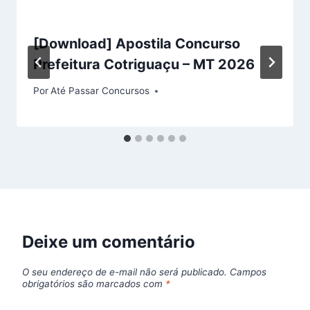
[Download] Apostila Concurso
Prefeitura Cotriguaçu – MT 2026
Por
Até Passar Concursos
Deixe um comentário
O seu endereço de e-mail não será publicado.
Campos
obrigatórios são marcados com
*