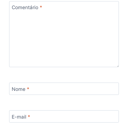
Comentário
*
Nome
*
E-mail
*