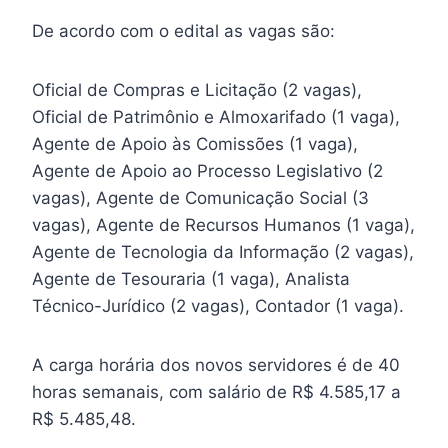
De acordo com o edital as vagas são:
Oficial de Compras e Licitação (2 vagas),
Oficial de Patrimônio e Almoxarifado (1 vaga),
Agente de Apoio às Comissões (1 vaga),
Agente de Apoio ao Processo Legislativo (2
vagas), Agente de Comunicação Social (3
vagas), Agente de Recursos Humanos (1 vaga),
Agente de Tecnologia da Informação (2 vagas),
Agente de Tesouraria (1 vaga), Analista
Técnico-Jurídico (2 vagas), Contador (1 vaga).
A carga horária dos novos servidores é de 40
horas semanais, com salário de R$ 4.585,17 a
R$ 5.485,48.