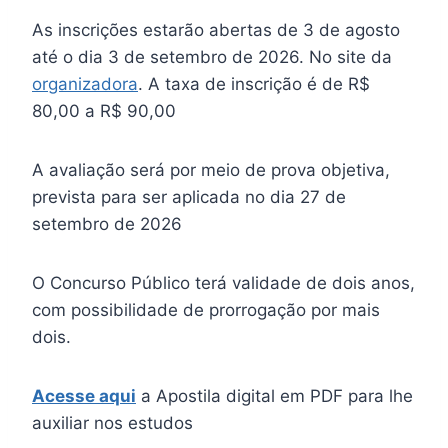
As inscrições estarão abertas de 3 de agosto
até o dia 3 de setembro de 2026. No site da
organizadora
. A taxa de inscrição é de R$
80,00 a R$ 90,00
A avaliação será por meio de prova objetiva,
prevista para ser aplicada no dia 27 de
setembro de 2026
O Concurso Público terá validade de dois anos,
com possibilidade de prorrogação por mais
dois.
Acesse aqui
a Apostila digital em PDF para lhe
auxiliar nos estudos