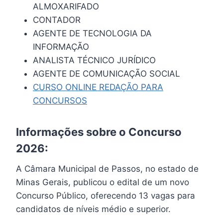
ALMOXARIFADO
CONTADOR
AGENTE DE TECNOLOGIA DA
INFORMAÇÃO
ANALISTA TÉCNICO JURÍDICO
AGENTE DE COMUNICAÇÃO SOCIAL
CURSO ONLINE REDAÇÃO PARA
CONCURSOS
Informações sobre o Concurso
2026:
A Câmara Municipal de Passos, no estado de
Minas Gerais, publicou o edital de um novo
Concurso Público, oferecendo 13 vagas para
candidatos de níveis médio e superior.