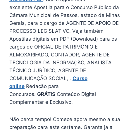
excelente Apostila para o Concurso Público da
Câmara Municipal de Passos, estado de Minas
Gerais, para o cargo de AGENTE DE APOIO DE
PROCESSO LEGISLATIVO. Veja também
Apostilas digitais em PDF (Download) para os
cargos de OFICIAL DE PATRIMÔNIO E
ALMOXARIFADO, CONTADOR, AGENTE DE
TECNOLOGIA DA INFORMAÇÃO, ANALISTA
TÉCNICO JURÍDICO, AGENTE DE
COMUNICAÇÃO SOCIAL, .
Curso
online
Redação para
Concursos.
GRÁTIS
Conteúdo Digital
Complementar e Exclusivo.
Não perca tempo! Comece agora mesmo a sua
preparação para este certame. Garanta já a