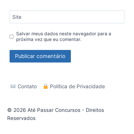
Site
Salvar meus dados neste navegador para a
próxima vez que eu comentar.
Contato
Política de Privacidade
© 2026 Até Passar Concursos - Direitos
Reservados