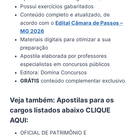
Possui exercícios gabaritados
Conteúdo completo e atualizado, de
acordo com o
Edital Câmara de
Passos
–
MG 2026
Materiais digitais para otimizar a sua
preparação
Apostila elaborada por professores
especialistas em concursos públicos
Editora: Domina Concursos
GRÁTIS
conteúdo complementar exclusivo.
Veja também: Apostilas para os
cargos listados abaixo
CLIQUE
AQUI
:
OFICIAL DE PATRIMÔNIO E