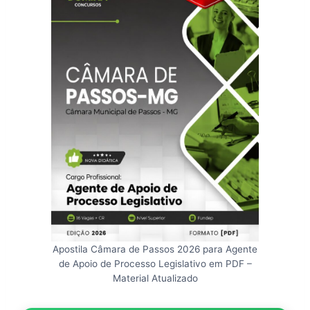
Apostila Câmara de Passos 2026 para Agente
de Apoio de Processo Legislativo em PDF –
Material Atualizado