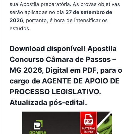
sua Apostila preparatória
.
As provas objetivas
serão aplicadas no dia
27 de setembro de
2026
, portanto, é hora de intensificar os
estudos.
Download disponível! Apostila
Concurso Câmara de Passos –
MG 2026, Digital em PDF, para o
cargo de AGENTE DE APOIO DE
PROCESSO LEGISLATIVO.
Atualizada pós-edital.