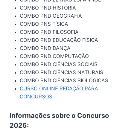
COMBO PND HISTÓRIA
COMBO PND GEOGRAFIA
COMBO PNS FÍSICA
COMBO PND FILOSOFIA
COMBO PND EDUCAÇÃO FÍSICA
COMBO PND DANÇA
COMBO PND COMPUTAÇÃO
COMBO PND CIÊNCIAS SOCIAIS
COMBO PND CIÊNCIAS NATURAIS
COMBO PND CIÊNCIAS BIOLÓGICAS
CURSO ONLINE REDAÇÃO PARA
CONCURSOS
Informações sobre o Concurso
2026: