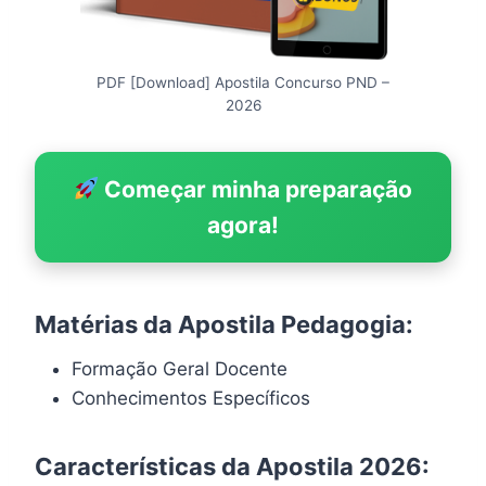
PDF [Download] Apostila Concurso PND –
2026
Começar minha preparação
agora!
Matérias da Apostila Pedagogia:
Formação Geral Docente
Conhecimentos Específicos
Características da Apostila 2026: