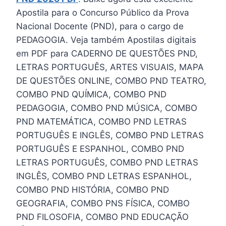
Apostila para o Concurso Público da Prova
Nacional Docente (PND), para o cargo de
PEDAGOGIA. Veja também Apostilas digitais
em PDF para CADERNO DE QUESTÕES PND,
LETRAS PORTUGUÊS, ARTES VISUAIS, MAPA
DE QUESTÕES ONLINE, COMBO PND TEATRO,
COMBO PND QUÍMICA, COMBO PND
PEDAGOGIA, COMBO PND MÚSICA, COMBO
PND MATEMÁTICA, COMBO PND LETRAS
PORTUGUÊS E INGLÊS, COMBO PND LETRAS
PORTUGUÊS E ESPANHOL, COMBO PND
LETRAS PORTUGUÊS, COMBO PND LETRAS
INGLÊS, COMBO PND LETRAS ESPANHOL,
COMBO PND HISTÓRIA, COMBO PND
GEOGRAFIA, COMBO PNS FÍSICA, COMBO
PND FILOSOFIA, COMBO PND EDUCAÇÃO