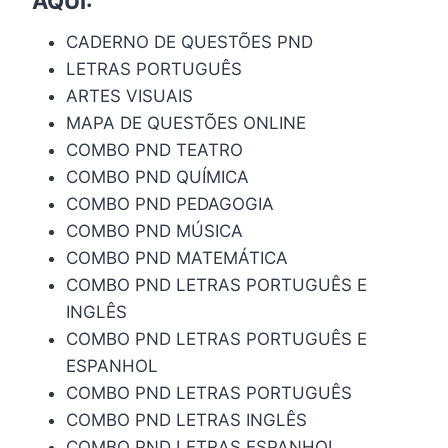
AQUI
:
CADERNO DE QUESTÕES PND
LETRAS PORTUGUÊS
ARTES VISUAIS
MAPA DE QUESTÕES ONLINE
COMBO PND TEATRO
COMBO PND QUÍMICA
COMBO PND PEDAGOGIA
COMBO PND MÚSICA
COMBO PND MATEMÁTICA
COMBO PND LETRAS PORTUGUÊS E
INGLÊS
COMBO PND LETRAS PORTUGUÊS E
ESPANHOL
COMBO PND LETRAS PORTUGUÊS
COMBO PND LETRAS INGLÊS
COMBO PND LETRAS ESPANHOL