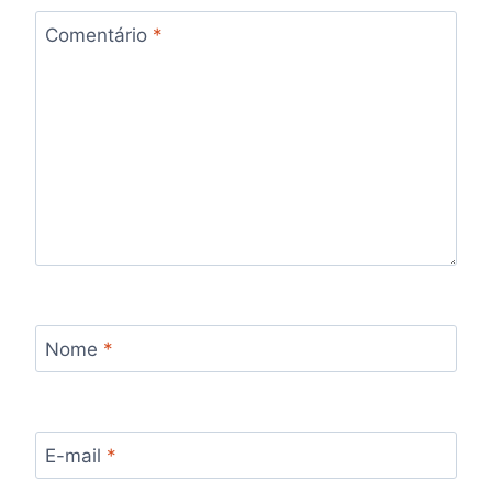
Comentário
*
Nome
*
E-mail
*