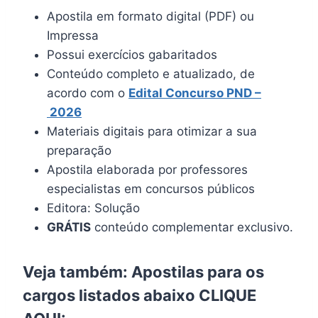
Apostila em formato digital (PDF) ou
Impressa
Possui exercícios gabaritados
Conteúdo completo e atualizado, de
acordo com o
Edital Concurso PND –
2026
Materiais digitais para otimizar a sua
preparação
Apostila elaborada por professores
especialistas em concursos públicos
Editora: Solução
GRÁTIS
conteúdo complementar exclusivo.
Veja também: Apostilas para os
cargos listados abaixo
CLIQUE