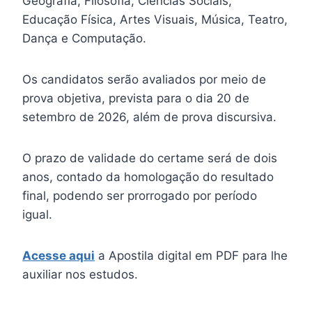
Geografia, Filosofia, Ciências Sociais,
Educação Física, Artes Visuais, Música, Teatro,
Dança e Computação.
Os candidatos serão avaliados por meio de
prova objetiva, prevista para o dia 20 de
setembro de 2026, além de prova discursiva.
O prazo de validade do certame será de dois
anos, contado da homologação do resultado
final, podendo ser prorrogado por período
igual.
Acesse aqui
a Apostila digital em PDF para lhe
auxiliar nos estudos.