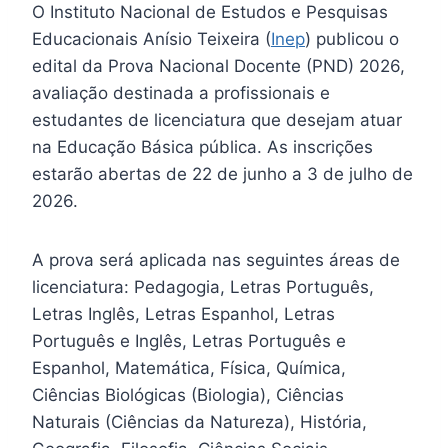
O Instituto Nacional de Estudos e Pesquisas
Educacionais Anísio Teixeira (
Inep
) publicou o
edital da Prova Nacional Docente (PND) 2026,
avaliação destinada a profissionais e
estudantes de licenciatura que desejam atuar
na Educação Básica pública. As inscrições
estarão abertas de 22 de junho a 3 de julho de
2026.
A prova será aplicada nas seguintes áreas de
licenciatura: Pedagogia, Letras Português,
Letras Inglês, Letras Espanhol, Letras
Português e Inglês, Letras Português e
Espanhol, Matemática, Física, Química,
Ciências Biológicas (Biologia), Ciências
Naturais (Ciências da Natureza), História,