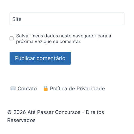
Site
Salvar meus dados neste navegador para a
próxima vez que eu comentar.
Contato
Política de Privacidade
© 2026 Até Passar Concursos - Direitos
Reservados