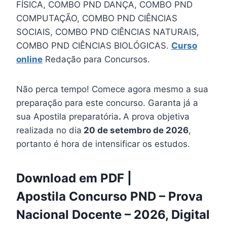
FÍSICA, COMBO PND DANÇA, COMBO PND
COMPUTAÇÃO, COMBO PND CIÊNCIAS
SOCIAIS, COMBO PND CIÊNCIAS NATURAIS,
COMBO PND CIÊNCIAS BIOLÓGICAS.
Curso
online
Redação para Concursos.
Não perca tempo! Comece agora mesmo a sua
preparação para este concurso. Garanta já a
sua Apostila preparatória
.
A prova objetiva
realizada no dia
20 de setembro de 2026
,
portanto é hora de intensificar os estudos.
Download em PDF |
Apostila Concurso PND – Prova
Nacional Docente – 2026, Digital