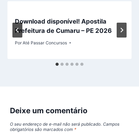
Download disponível! Apostila
Prefeitura de Cumaru – PE 2026
Por
Até Passar Concursos
Deixe um comentário
O seu endereço de e-mail não será publicado.
Campos
obrigatórios são marcados com
*