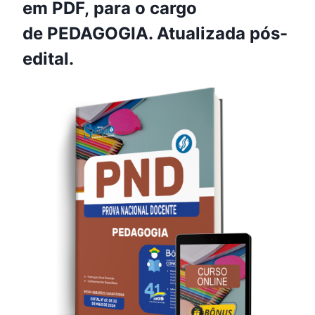
em PDF, para o cargo
de PEDAGOGIA. Atualizada pós-
edital.