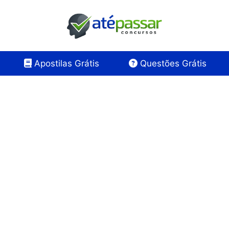
Apostilas Grátis
Questões Grátis