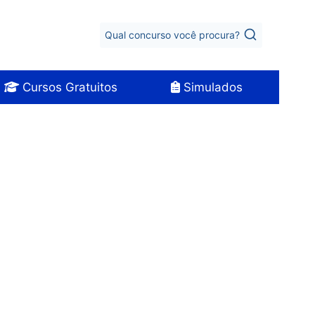
Qual concurso você procura?
Cursos Gratuitos
Simulados