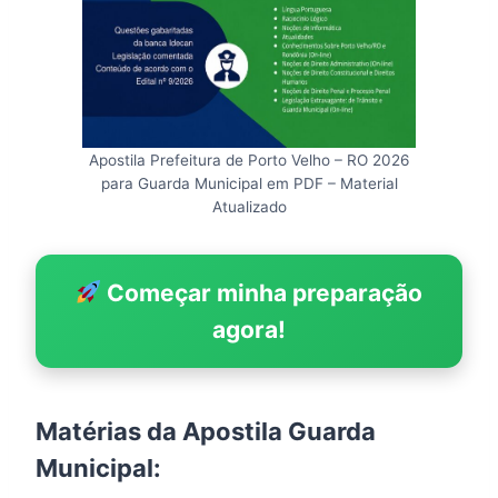
Apostila Prefeitura de Porto Velho – RO 2026
para Guarda Municipal em PDF – Material
Atualizado
Começar minha preparação
agora!
Matérias da Apostila Guarda
Municipal: