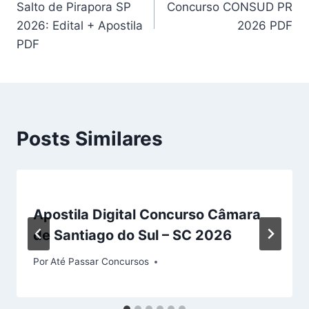
Salto de Pirapora SP
Concurso CONSUD PR
Post
2026: Edital + Apostila
2026 PDF
PDF
Posts Similares
Apostila Digital Concurso Câmara
de Santiago do Sul – SC 2026
Por
Até Passar Concursos