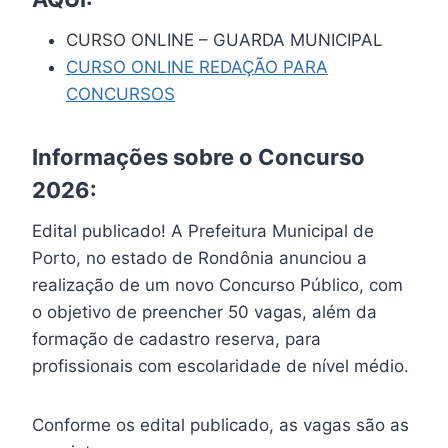
CURSO ONLINE – GUARDA MUNICIPAL
CURSO ONLINE REDAÇÃO PARA
CONCURSOS
Informações sobre o Concurso
2026:
Edital publicado! A Prefeitura Municipal de
Porto, no estado de Rondônia anunciou a
realização de um novo Concurso Público, com
o objetivo de preencher 50 vagas, além da
formação de cadastro reserva, para
profissionais com escolaridade de nível médio.
Conforme os edital publicado, as vagas são as