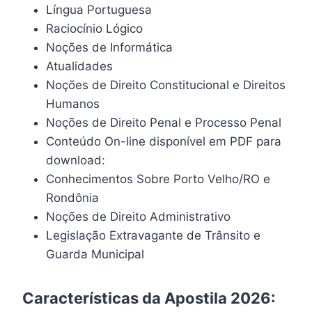
Língua Portuguesa
Raciocínio Lógico
Noções de Informática
Atualidades
Noções de Direito Constitucional e Direitos
Humanos
Noções de Direito Penal e Processo Penal
Conteúdo On-line disponível em PDF para
download:
Conhecimentos Sobre Porto Velho/RO e
Rondônia
Noções de Direito Administrativo
Legislação Extravagante de Trânsito e
Guarda Municipal
Características da Apostila 2026: