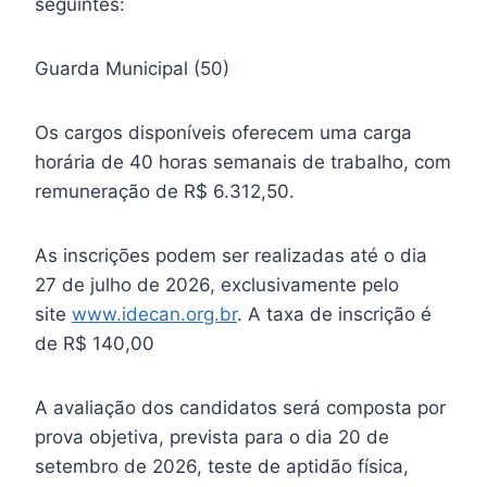
seguintes:
Guarda Municipal (50)
Os cargos disponíveis oferecem uma carga
horária de 40 horas semanais de trabalho, com
remuneração de R$ 6.312,50.
As inscrições podem ser realizadas até o dia
27 de julho de 2026, exclusivamente pelo
site
www.idecan.org.br
. A taxa de inscrição é
de R$ 140,00
A avaliação dos candidatos será composta por
prova objetiva, prevista para o dia 20 de
setembro de 2026, teste de aptidão física,