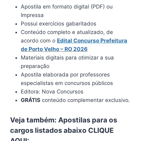
Apostila em formato digital (PDF) ou
Impressa
Possui exercícios gabaritados
Conteúdo completo e atualizado, de
acordo com o
Edital Concurso Prefeitura
de Porto Velho – RO 2026
Materiais digitais para otimizar a sua
preparação
Apostila elaborada por professores
especialistas em concursos públicos
Editora: Nova Concursos
GRÁTIS
conteúdo complementar exclusivo.
Veja também: Apostilas para os
cargos listados abaixo
CLIQUE
AQUI
: