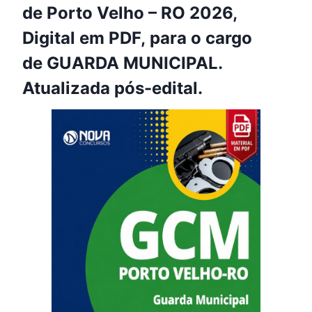
de Porto Velho – RO 2026,
Digital em PDF, para o cargo
de GUARDA MUNICIPAL.
Atualizada pós-edital.