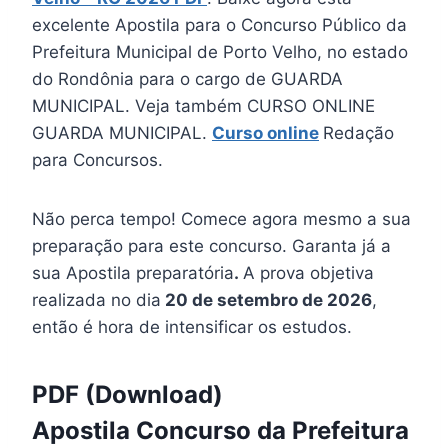
excelente Apostila para o Concurso Público da
Prefeitura Municipal de Porto Velho, no estado
do Rondônia para o cargo de GUARDA
MUNICIPAL. Veja também CURSO ONLINE
GUARDA MUNICIPAL.
Curso online
Redação
para Concursos.
Não perca tempo! Comece agora mesmo a sua
preparação para este concurso. Garanta já a
sua Apostila preparatória
.
A prova objetiva
realizada no dia
20 de setembro de 2026
,
então é hora de intensificar os estudos.
PDF (Download)
Apostila Concurso da Prefeitura