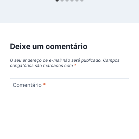
Deixe um comentário
O seu endereço de e-mail não será publicado.
Campos
obrigatórios são marcados com
*
Comentário
*