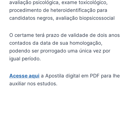
avaliação psicológica, exame toxicológico,
procedimento de heteroidentificação para
candidatos negros, avaliação biopsicossocial
O certame terá prazo de validade de dois anos
contados da data de sua homologação,
podendo ser prorrogado uma única vez por
igual período.
Acesse aqui
a Apostila digital em PDF para lhe
auxiliar nos estudos.