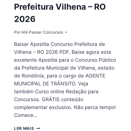
Prefeitura Vilhena – RO
2026
Por
Até Passar Concursos
Baixar Apostila Concurso Prefeitura de
Vilhena – RO 2026 PDF. Baixe agora esta
excelente Apostila para o Concurso Público
da Prefeitura Municipal de Vilhena, estado
de Rondônia, para o cargo de AGENTE
MUNICIPAL DE TRÂNSITO. Veja
também Curso online Redação para
Concursos. GRÁTIS conteúdo
complementar exclusivo. Não perca tempo!
Comece…
PDF
LER MAIS