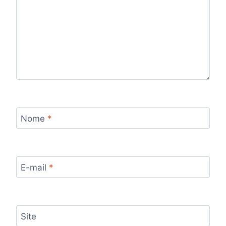
Nome
*
E-mail
*
Site