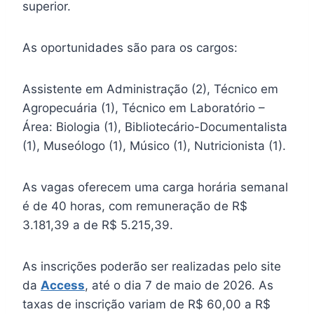
superior.
As oportunidades são para os cargos:
Assistente em Administração (2), Técnico em
Agropecuária (1), Técnico em Laboratório –
Área: Biologia (1), Bibliotecário-Documentalista
(1), Museólogo (1), Músico (1), Nutricionista (1).
As vagas oferecem uma carga horária semanal
é de 40 horas, com remuneração de R$
3.181,39 a de R$ 5.215,39.
As inscrições poderão ser realizadas pelo site
da
Access
, até o dia 7 de maio de 2026. As
taxas de inscrição variam de R$ 60,00 a R$