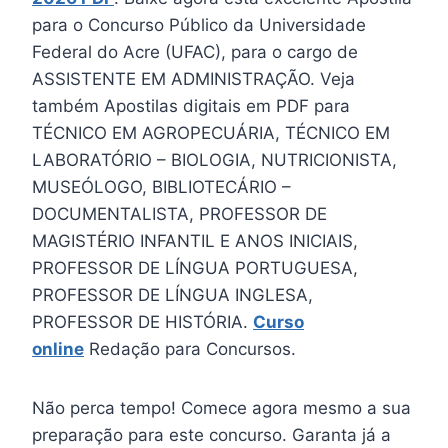
para o Concurso Público da Universidade
Federal do Acre (UFAC), para o cargo de
ASSISTENTE EM ADMINISTRAÇÃO. Veja
também Apostilas digitais em PDF para
TÉCNICO EM AGROPECUÁRIA, TÉCNICO EM
LABORATÓRIO – BIOLOGIA, NUTRICIONISTA,
MUSEÓLOGO, BIBLIOTECÁRIO –
DOCUMENTALISTA, PROFESSOR DE
MAGISTÉRIO INFANTIL E ANOS INICIAIS,
PROFESSOR DE LÍNGUA PORTUGUESA,
PROFESSOR DE LÍNGUA INGLESA,
PROFESSOR DE HISTÓRIA.
Curso
online
Redação para Concursos.
Não perca tempo! Comece agora mesmo a sua
preparação para este concurso. Garanta já a