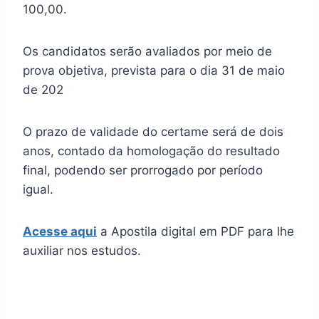
100,00.
Os candidatos serão avaliados por meio de
prova objetiva, prevista para o dia 31 de maio
de 202
O prazo de validade do certame será de dois
anos, contado da homologação do resultado
final, podendo ser prorrogado por período
igual.
Acesse aqui
a Apostila digital em PDF para lhe
auxiliar nos estudos.