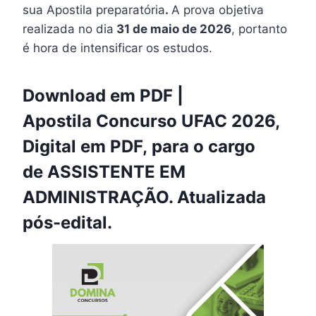
sua Apostila preparatória
.
A prova objetiva
realizada no dia
31 de maio de 2026
, portanto
é hora de intensificar os estudos.
Download em PDF |
Apostila Concurso UFAC 2026,
Digital em PDF, para o cargo
de ASSISTENTE EM
ADMINISTRAÇÃO. Atualizada
pós-edital.