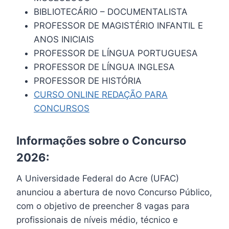
BIBLIOTECÁRIO – DOCUMENTALISTA
PROFESSOR DE MAGISTÉRIO INFANTIL E
ANOS INICIAIS
PROFESSOR DE LÍNGUA PORTUGUESA
PROFESSOR DE LÍNGUA INGLESA
PROFESSOR DE HISTÓRIA
CURSO ONLINE REDAÇÃO PARA
CONCURSOS
Informações sobre o Concurso
2026:
A Universidade Federal do Acre (UFAC)
anunciou a abertura de novo Concurso Público,
com o objetivo de preencher 8 vagas para
profissionais de níveis médio, técnico e