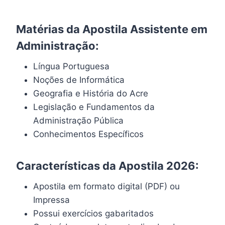
Matérias da Apostila Assistente em
Administração:
Língua Portuguesa
Noções de Informática
Geografia e História do Acre
Legislação e Fundamentos da
Administração Pública
Conhecimentos Específicos
Características da Apostila 2026:
Apostila em formato digital (PDF) ou
Impressa
Possui exercícios gabaritados