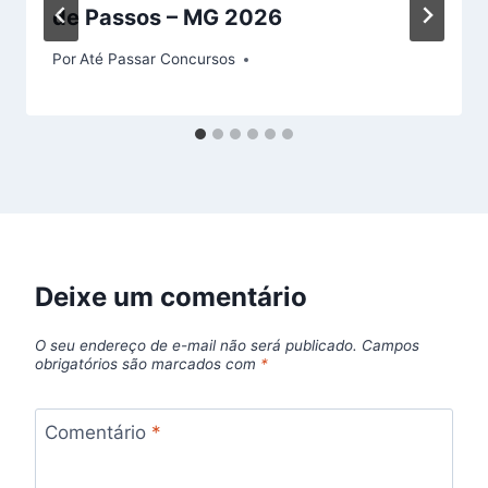
de Passos – MG 2026
Por
Até Passar Concursos
Deixe um comentário
O seu endereço de e-mail não será publicado.
Campos
obrigatórios são marcados com
*
Comentário
*