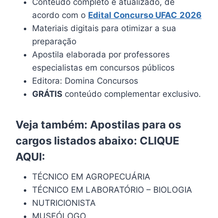
Conteúdo completo e atualizado, de
acordo com o
Edital Concurso UFAC
2026
Materiais digitais para otimizar a sua
preparação
Apostila elaborada por professores
especialistas em concursos públicos
Editora: Domina Concursos
GRÁTIS
conteúdo complementar exclusivo.
Veja também: Apostilas para os
cargos listados abaixo:
CLIQUE
AQUI
:
TÉCNICO EM AGROPECUÁRIA
TÉCNICO EM LABORATÓRIO – BIOLOGIA
NUTRICIONISTA
MUSEÓLOGO