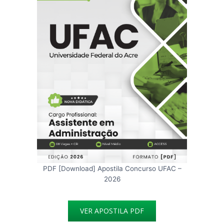
PDF [Download] Apostila Concurso UFAC –
2026
VER APOSTILA PDF