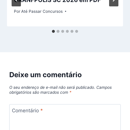
GRANFPOLIS SC 2026 em PDF
Por
Até Passar Concursos
Deixe um comentário
O seu endereço de e-mail não será publicado.
Campos
obrigatórios são marcados com
*
Comentário
*