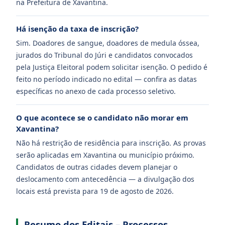
na Prefeitura de Xavantina.
Há isenção da taxa de inscrição?
Sim. Doadores de sangue, doadores de medula óssea,
jurados do Tribunal do Júri e candidatos convocados
pela Justiça Eleitoral podem solicitar isenção. O pedido é
feito no período indicado no edital — confira as datas
específicas no anexo de cada processo seletivo.
O que acontece se o candidato não morar em
Xavantina?
Não há restrição de residência para inscrição. As provas
serão aplicadas em Xavantina ou município próximo.
Candidatos de outras cidades devem planejar o
deslocamento com antecedência — a divulgação dos
locais está prevista para 19 de agosto de 2026.
Resumo dos Editais – Processos