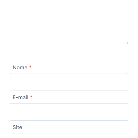
Nome
*
E-mail
*
Site