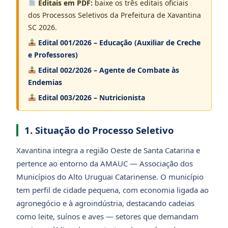
Editais em PDF:
baixe os três editais oficiais
dos Processos Seletivos da Prefeitura de Xavantina
SC 2026.
Edital 001/2026 – Educação (Auxiliar de Creche
e Professores)
Edital 002/2026 – Agente de Combate às
Endemias
Edital 003/2026 – Nutricionista
1. Situação do Processo Seletivo
Xavantina integra a região Oeste de Santa Catarina e
pertence ao entorno da AMAUC — Associação dos
Municípios do Alto Uruguai Catarinense. O município
tem perfil de cidade pequena, com economia ligada ao
agronegócio e à agroindústria, destacando cadeias
como leite, suínos e aves — setores que demandam