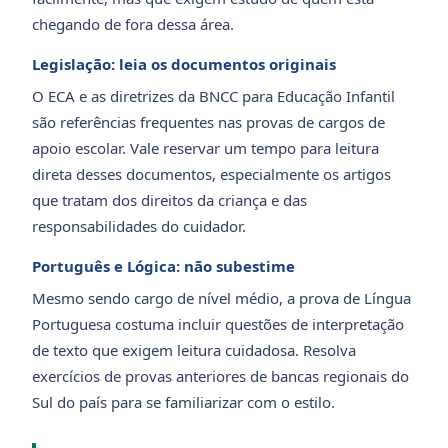
chegando de fora dessa área.
Legislação: leia os documentos originais
O ECA e as diretrizes da BNCC para Educação Infantil
são referências frequentes nas provas de cargos de
apoio escolar. Vale reservar um tempo para leitura
direta desses documentos, especialmente os artigos
que tratam dos direitos da criança e das
responsabilidades do cuidador.
Português e Lógica: não subestime
Mesmo sendo cargo de nível médio, a prova de Língua
Portuguesa costuma incluir questões de interpretação
de texto que exigem leitura cuidadosa. Resolva
exercícios de provas anteriores de bancas regionais do
Sul do país para se familiarizar com o estilo.