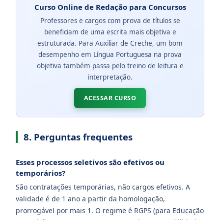
Curso Online de Redação para Concursos
Professores e cargos com prova de títulos se
beneficiam de uma escrita mais objetiva e
estruturada. Para Auxiliar de Creche, um bom
desempenho em Língua Portuguesa na prova
objetiva também passa pelo treino de leitura e
interpretação.
ACESSAR CURSO
8. Perguntas frequentes
Esses processos seletivos são efetivos ou
temporários?
São contratações temporárias, não cargos efetivos. A
validade é de 1 ano a partir da homologação,
prorrogável por mais 1. O regime é RGPS (para Educação