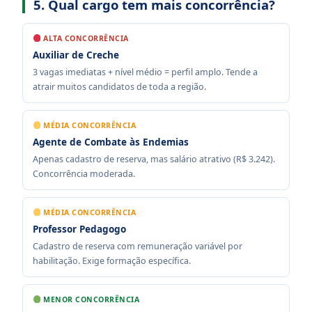
5. Qual cargo tem mais concorrência?
ALTA CONCORRÊNCIA
Auxiliar de Creche
3 vagas imediatas + nível médio = perfil amplo. Tende a
atrair muitos candidatos de toda a região.
MÉDIA CONCORRÊNCIA
Agente de Combate às Endemias
Apenas cadastro de reserva, mas salário atrativo (R$ 3.242).
Concorrência moderada.
MÉDIA CONCORRÊNCIA
Professor Pedagogo
Cadastro de reserva com remuneração variável por
habilitação. Exige formação específica.
MENOR CONCORRÊNCIA