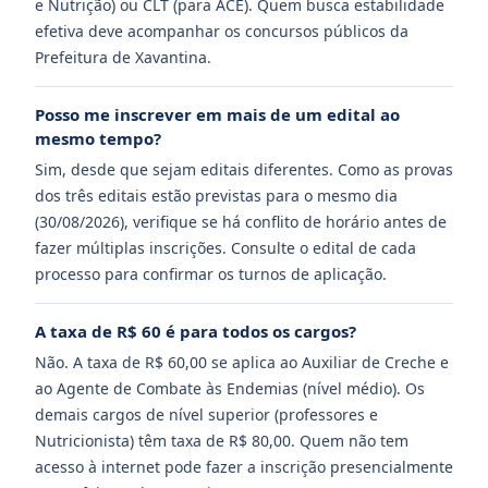
e Nutrição) ou CLT (para ACE). Quem busca estabilidade
efetiva deve acompanhar os concursos públicos da
Prefeitura de Xavantina.
Posso me inscrever em mais de um edital ao
mesmo tempo?
Sim, desde que sejam editais diferentes. Como as provas
dos três editais estão previstas para o mesmo dia
(30/08/2026), verifique se há conflito de horário antes de
fazer múltiplas inscrições. Consulte o edital de cada
processo para confirmar os turnos de aplicação.
A taxa de R$ 60 é para todos os cargos?
Não. A taxa de R$ 60,00 se aplica ao Auxiliar de Creche e
ao Agente de Combate às Endemias (nível médio). Os
demais cargos de nível superior (professores e
Nutricionista) têm taxa de R$ 80,00. Quem não tem
acesso à internet pode fazer a inscrição presencialmente