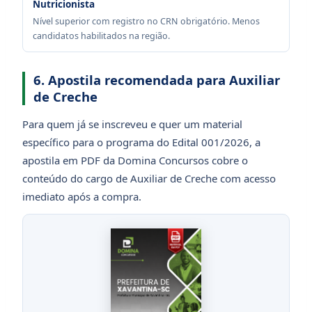
Nutricionista
Nível superior com registro no CRN obrigatório. Menos
candidatos habilitados na região.
6. Apostila recomendada para Auxiliar
de Creche
Para quem já se inscreveu e quer um material
específico para o programa do Edital 001/2026, a
apostila em PDF da Domina Concursos cobre o
conteúdo do cargo de Auxiliar de Creche com acesso
imediato após a compra.