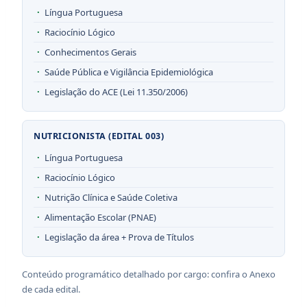
Língua Portuguesa
Raciocínio Lógico
Conhecimentos Gerais
Saúde Pública e Vigilância Epidemiológica
Legislação do ACE (Lei 11.350/2006)
NUTRICIONISTA (EDITAL 003)
Língua Portuguesa
Raciocínio Lógico
Nutrição Clínica e Saúde Coletiva
Alimentação Escolar (PNAE)
Legislação da área + Prova de Títulos
Conteúdo programático detalhado por cargo: confira o Anexo
de cada edital.