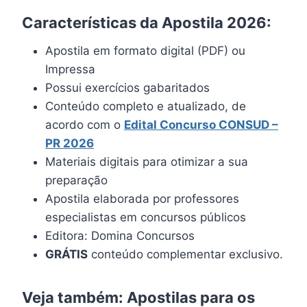
Características da Apostila 2026:
Apostila em formato digital (PDF) ou
Impressa
Possui exercícios gabaritados
Conteúdo completo e atualizado, de
acordo com o
Edital Concurso CONSUD –
PR 2026
Materiais digitais para otimizar a sua
preparação
Apostila elaborada por professores
especialistas em concursos públicos
Editora: Domina Concursos
GRÁTIS
conteúdo complementar exclusivo.
Veja também: Apostilas para os