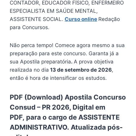
CONTADOR, EDUCADOR FÍSICO, ENFERMEIRO
ESPECIALISTA EM SAÚDE MENTAL,
ASSISTENTE SOCIAL.
Curso online
Redação
para Concursos.
Não perca tempo! Comece agora mesmo a sua
preparação para este concurso. Garanta já a
sua Apostila preparatória
.
A prova objetiva
realizada no dia
13 de setembro de 2026
,
então é hora de intensificar os estudos.
PDF (Download) Apostila Concurso
Consud – PR 2026, Digital em
PDF, para o cargo de ASSISTENTE
ADMINISTRATIVO. Atualizada pós-