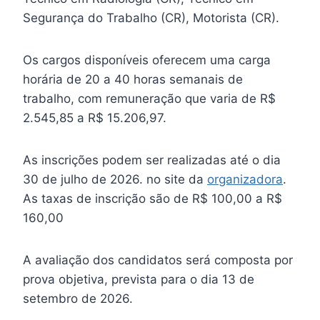
Segurança do Trabalho (CR), Motorista (CR).
Os cargos disponíveis oferecem uma carga
horária de 20 a 40 horas semanais de
trabalho, com remuneração que varia de R$
2.545,85 a R$ 15.206,97.
As inscrições podem ser realizadas até o dia
30 de julho de 2026. no site da
organizadora
.
As taxas de inscrição são de R$ 100,00 a R$
160,00
A avaliação dos candidatos será composta por
prova objetiva, prevista para o dia 13 de
setembro de 2026.