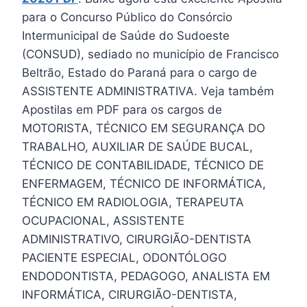
para o Concurso Público do Consórcio
Intermunicipal de Saúde do Sudoeste
(CONSUD), sediado no município de Francisco
Beltrão, Estado do Paraná para o cargo de
ASSISTENTE ADMINISTRATIVA. Veja também
Apostilas em PDF para os cargos de
MOTORISTA, TÉCNICO EM SEGURANÇA DO
TRABALHO, AUXILIAR DE SAÚDE BUCAL,
TÉCNICO DE CONTABILIDADE, TÉCNICO DE
ENFERMAGEM, TÉCNICO DE INFORMÁTICA,
TÉCNICO EM RADIOLOGIA, TERAPEUTA
OCUPACIONAL, ASSISTENTE
ADMINISTRATIVO, CIRURGIÃO-DENTISTA
PACIENTE ESPECIAL, ODONTÓLOGO
ENDODONTISTA, PEDAGOGO, ANALISTA EM
INFORMÁTICA, CIRURGIÃO-DENTISTA,