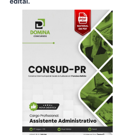
edital.