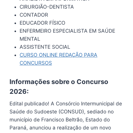
CIRURGIÃO-DENTISTA
CONTADOR
EDUCADOR FÍSICO
ENFERMEIRO ESPECIALISTA EM SAÚDE
MENTAL
ASSISTENTE SOCIAL
CURSO ONLINE REDAÇÃO PARA
CONCURSOS
Informações sobre o Concurso
2026:
Edital publicado! A Consórcio Intermunicipal de
Saúde do Sudoeste (CONSUD), sediado no
município de Francisco Beltrão, Estado do
Paraná, anunciou a realização de um novo