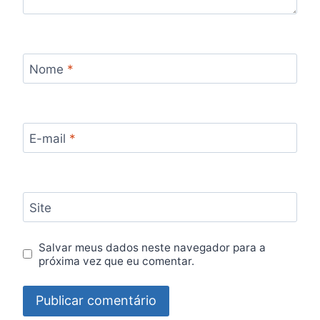
Nome
*
E-mail
*
Site
Salvar meus dados neste navegador para a
próxima vez que eu comentar.