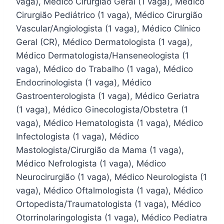
vaga), Médico Cirurgião Geral (1 vaga), Médico
Cirurgião Pediátrico (1 vaga), Médico Cirurgião
Vascular/Angiologista (1 vaga), Médico Clínico
Geral (CR), Médico Dermatologista (1 vaga),
Médico Dermatologista/Hanseneologista (1
vaga), Médico do Trabalho (1 vaga), Médico
Endocrinologista (1 vaga), Médico
Gastroenterologista (1 vaga), Médico Geriatra
(1 vaga), Médico Ginecologista/Obstetra (1
vaga), Médico Hematologista (1 vaga), Médico
Infectologista (1 vaga), Médico
Mastologista/Cirurgião da Mama (1 vaga),
Médico Nefrologista (1 vaga), Médico
Neurocirurgião (1 vaga), Médico Neurologista (1
vaga), Médico Oftalmologista (1 vaga), Médico
Ortopedista/Traumatologista (1 vaga), Médico
Otorrinolaringologista (1 vaga), Médico Pediatra