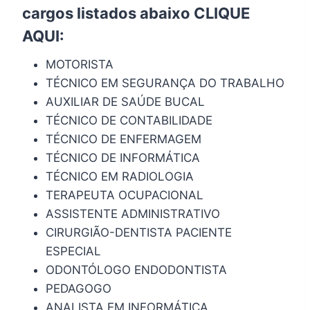
cargos listados abaixo
CLIQUE
AQUI
:
MOTORISTA
TÉCNICO EM SEGURANÇA DO TRABALHO
AUXILIAR DE SAÚDE BUCAL
TÉCNICO DE CONTABILIDADE
TÉCNICO DE ENFERMAGEM
TÉCNICO DE INFORMÁTICA
TÉCNICO EM RADIOLOGIA
TERAPEUTA OCUPACIONAL
ASSISTENTE ADMINISTRATIVO
CIRURGIÃO-DENTISTA PACIENTE
ESPECIAL
ODONTÓLOGO ENDODONTISTA
PEDAGOGO
ANALISTA EM INFORMÁTICA