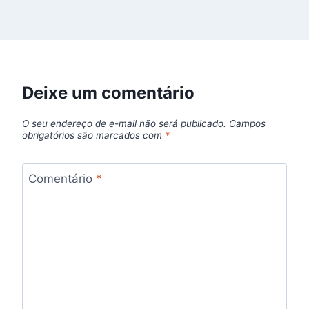
Deixe um comentário
O seu endereço de e-mail não será publicado.
Campos
obrigatórios são marcados com
*
Comentário
*