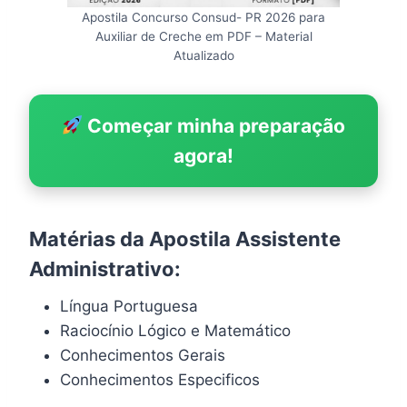
Apostila Concurso Consud- PR 2026 para
Auxiliar de Creche em PDF – Material
Atualizado
Começar minha preparação
agora!
Matérias da Apostila Assistente
Administrativo:
Língua Portuguesa
Raciocínio Lógico e Matemático
Conhecimentos Gerais
Conhecimentos Especificos