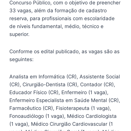
Concurso Público, com o objetivo de preencher
33 vagas, além da formação de cadastro
reserva, para profissionais com escolaridade
de níveis fundamental, médio, técnico e
superior.
Conforme os edital publicado, as vagas são as
seguintes:
Analista em Informática (CR), Assistente Social
(CR), Cirurgião-Dentista (CR), Contador (CR),
Educador Físico (CR), Enfermeiro (1 vaga),
Enfermeiro Especialista em Saúde Mental (CR),
Farmacêutico (CR), Fisioterapeuta (1 vaga),
Fonoaudiólogo (1 vaga), Médico Cardiologista
(1 vaga), Médico Cirurgião Cardiovascular (1