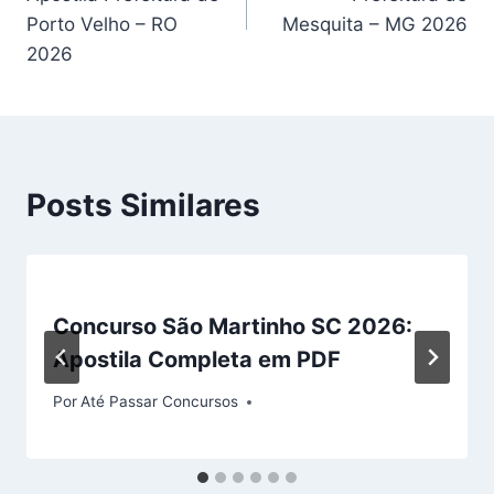
Post
Porto Velho – RO
Mesquita – MG 2026
2026
Posts Similares
Concurso São Martinho SC 2026:
Apostila Completa em PDF
Por
Até Passar Concursos