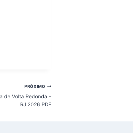
PRÓXIMO
ura de Volta Redonda –
RJ 2026 PDF