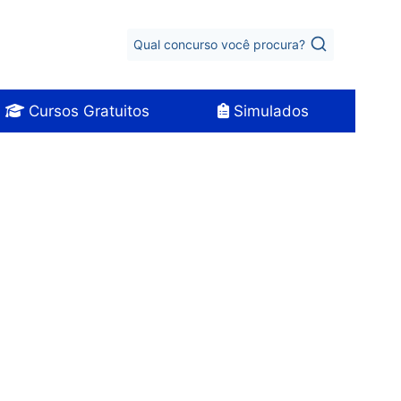
Qual concurso você procura?
Cursos Gratuitos
Simulados