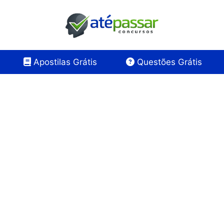
Apostilas Grátis
Questões Grátis