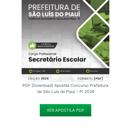
PDF [Download] Apostila Concurso Prefeitura
de São Luís do Piauí – PI 2026
VER APOSTILA PDF