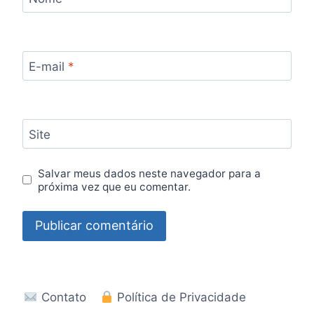
E-mail
*
Site
Salvar meus dados neste navegador para a
próxima vez que eu comentar.
Contato
Política de Privacidade