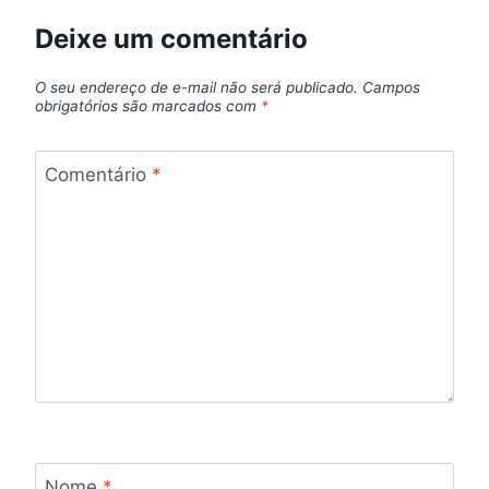
Deixe um comentário
O seu endereço de e-mail não será publicado.
Campos
obrigatórios são marcados com
*
Comentário
*
Nome
*