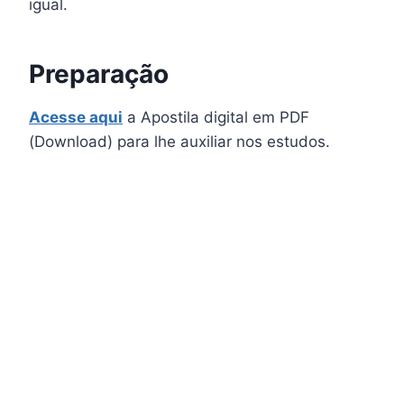
igual.
Preparação
Acesse aqui
a Apostila digital em PDF
(Download) para lhe auxiliar nos estudos.