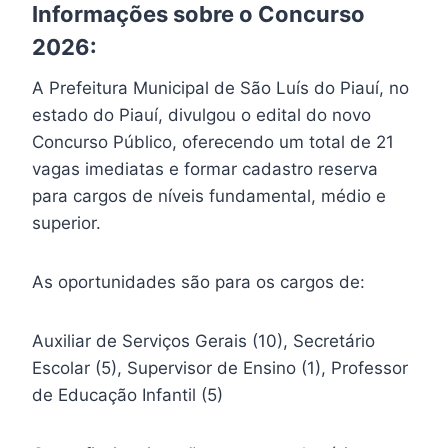
Informações sobre o Concurso
2026:
A Prefeitura Municipal de São Luís do Piauí, no
estado do Piauí, divulgou o edital do novo
Concurso Público, oferecendo um total de 21
vagas imediatas e formar cadastro reserva
para cargos de níveis fundamental, médio e
superior.
As oportunidades são para os cargos de:
Auxiliar de Serviços Gerais (10), Secretário
Escolar (5), Supervisor de Ensino (1), Professor
de Educação Infantil (5)