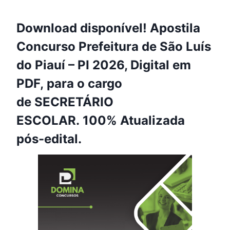
Download disponível! Apostila
Concurso Prefeitura de São Luís
do Piauí – PI 2026, Digital em
PDF, para o cargo
de SECRETÁRIO
ESCOLAR. 100% Atualizada
pós-edital.