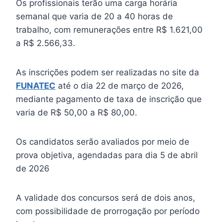
Os profissionais terão uma carga horária
semanal que varia de 20 a 40 horas de
trabalho, com remunerações entre R$ 1.621,00
a R$ 2.566,33.
As inscrições podem ser realizadas no site da
FUNATEC
até o dia 22 de março de 2026,
mediante pagamento de taxa de inscrição que
varia de R$ 50,00 a R$ 80,00.
Os candidatos serão avaliados por meio de
prova objetiva, agendadas para dia 5 de abril
de 2026
A validade dos concursos será de dois anos,
com possibilidade de prorrogação por período