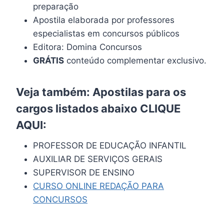
preparação
Apostila elaborada por professores
especialistas em concursos públicos
Editora: Domina Concursos
GRÁTIS
conteúdo complementar exclusivo.
Veja também: Apostilas para os
cargos listados abaixo
CLIQUE
AQUI
:
PROFESSOR DE EDUCAÇÃO INFANTIL
AUXILIAR DE SERVIÇOS GERAIS
SUPERVISOR DE ENSINO
CURSO ONLINE REDAÇÃO PARA
CONCURSOS