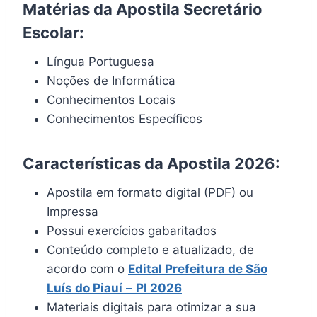
Matérias da Apostila Secretário
Escolar:
Língua Portuguesa
Noções de Informática
Conhecimentos Locais
Conhecimentos Específicos
Características da Apostila 2026:
Apostila em formato digital (PDF) ou
Impressa
Possui exercícios gabaritados
Conteúdo completo e atualizado, de
acordo com o
Edital Prefeitura de São
Luís do Piauí
–
PI 2026
Materiais digitais para otimizar a sua