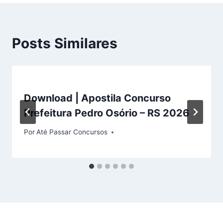
Posts Similares
Download | Apostila Concurso
Prefeitura Pedro Osório – RS 2026
Por
Até Passar Concursos