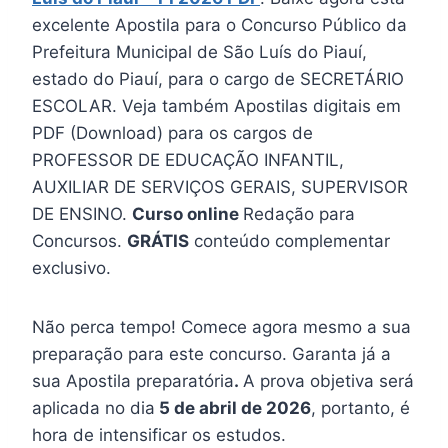
excelente Apostila para o Concurso Público da
Prefeitura Municipal de São Luís do Piauí,
estado do Piauí, para o cargo de SECRETÁRIO
ESCOLAR. Veja também Apostilas digitais em
PDF (Download) para os cargos de
PROFESSOR DE EDUCAÇÃO INFANTIL,
AUXILIAR DE SERVIÇOS GERAIS, SUPERVISOR
DE ENSINO.
Curso online
Redação para
Concursos.
GRÁTIS
conteúdo complementar
exclusivo.
Não perca tempo! Comece agora mesmo a sua
preparação para este concurso. Garanta já a
sua Apostila preparatória
.
A prova objetiva será
aplicada no dia
5 de abril de 2026
, portanto, é
hora de intensificar os estudos.