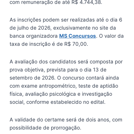
com remuneração de até R$ 4.744,38.
As inscrições podem ser realizadas até o dia 6
de julho de 2026, exclusivamente no site da
banca organizadora
MS Concursos
. O valor da
taxa de inscrição é de R$ 70,00.
A avaliação dos candidatos será composta por
prova objetiva, prevista para o dia 13 de
setembro de 2026. O concurso contará ainda
com exame antropométrico, teste de aptidão
física, avaliação psicológica e investigação
social, conforme estabelecido no edital.
A validade do certame será de dois anos, com
possibilidade de prorrogação.