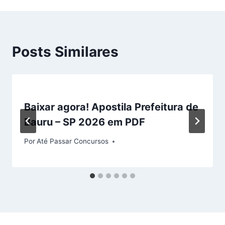
Posts Similares
Baixar agora! Apostila Prefeitura de
Bauru – SP 2026 em PDF
Por
Até Passar Concursos