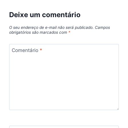
Deixe um comentário
O seu endereço de e-mail não será publicado.
Campos
obrigatórios são marcados com
*
Comentário
*