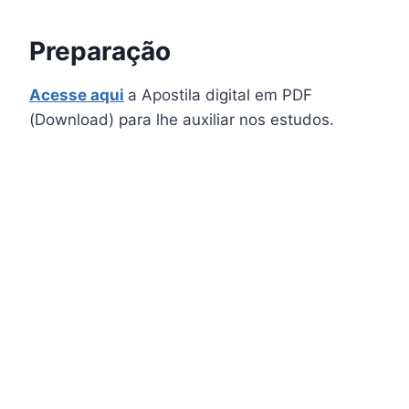
Preparação
Acesse aqui
a Apostila digital em PDF
(Download) para lhe auxiliar nos estudos.