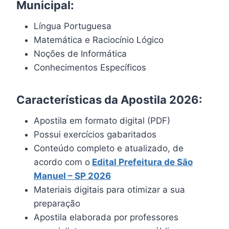
Municipal:
Língua Portuguesa
Matemática e Raciocínio Lógico
Noções de Informática
Conhecimentos Específicos
Características da Apostila 2026:
Apostila em formato digital (PDF)
Possui exercícios gabaritados
Conteúdo completo e atualizado, de
acordo com o
Edital Prefeitura de São
Manuel – SP 2026
Materiais digitais para otimizar a sua
preparação
Apostila elaborada por professores