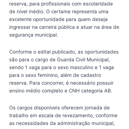
reserva, para profissionais com escolaridade
de nível médio. O certame representa uma
excelente oportunidade para quem deseja
ingressar na carreira pública e atuar na área de
segurança municipal.
Conforme o edital publicado, as oportunidades
são para o cargo de Guarda Civil Municipal,
sendo 1 vaga para o sexo masculino e 1 vaga
para o sexo feminino, além de cadastro
reserva. Para concorrer, é necessário possuir
ensino médio completo e CNH categoria AB.
Os cargos disponíveis oferecem jornada de
trabalho em escala de revezamento, conforme
as necessidades da administração municipal,