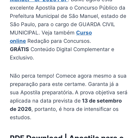
excelente Apostila para o Concurso Público da
Prefeitura Municipal de São Manuel, estado de
São Paulo, para o cargo de GUARDA CIVIL
MUNICIPAL. Veja também
Curso
online
Redação para Concursos.
GRÁTIS
Conteúdo Digital Complementar e
Exclusivo.
Não perca tempo! Comece agora mesmo a sua
preparação para este certame. Garanta já a
sua Apostila preparatória
.
A prova objetiva será
aplicada na data prevista de
13 de setembro
de 2026
, portanto, é hora de intensificar os
estudos.