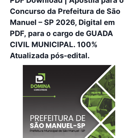
PDF Download | Apostila para o
Concurso da Prefeitura de São
Manuel – SP 2026, Digital em
PDF, para o cargo de GUADA
CIVIL MUNICIPAL. 100%
Atualizada pós-edital.