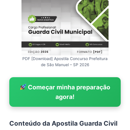
PDF [Download] Apostila Concurso Prefeitura
de São Manuel – SP 2026
Começar minha preparação
agora!
Conteúdo da Apostila Guarda Civil