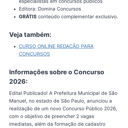
especialistas em concursos públicos
Editora: Domina Concursos
GRÁTIS
conteúdo complementar exclusivo.
Veja também:
CURSO ONLINE REDAÇÃO PARA
CONCURSOS
Informações sobre o Concurso
2026:
Edital Publicado! A Prefeitura Municipal de São
Manuel, no estado de São Paulo, anunciou a
realização de um novo Concurso Público 2026,
com o objetivo de preencher 2 vagas
imediatas, além da formação de cadastro