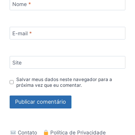
Nome
*
E-mail
*
Site
Salvar meus dados neste navegador para a
próxima vez que eu comentar.
Contato
Política de Privacidade