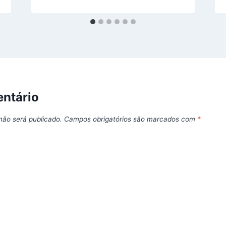
ntário
não será publicado.
Campos obrigatórios são marcados com
*