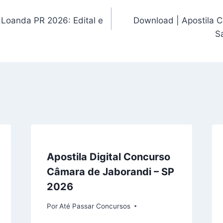
Loanda PR 2026: Edital e
Download | Apostila C
S
Apostila Digital Concurso
Câmara de Jaborandi – SP
2026
Por
Até Passar Concursos