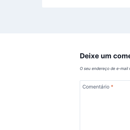
Deixe um come
O seu endereço de e-mail 
Comentário
*