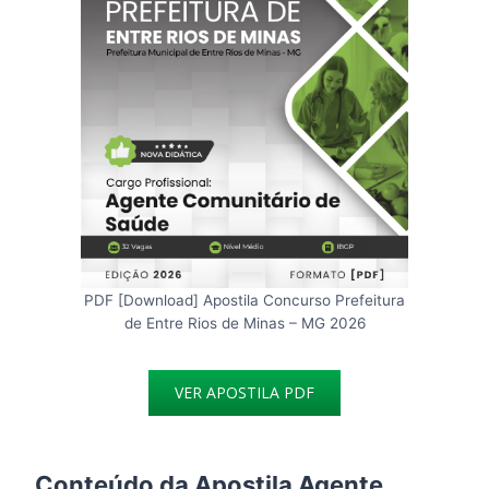
PDF [Download] Apostila Concurso Prefeitura
de Entre Rios de Minas – MG 2026
VER APOSTILA PDF
Conteúdo da Apostila Agente