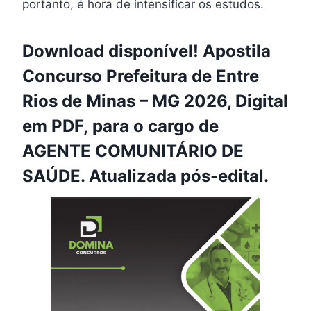
portanto, é hora de intensificar os estudos.
Download disponível! Apostila
Concurso Prefeitura de Entre
Rios de Minas – MG 2026, Digital
em PDF, para o cargo de
AGENTE COMUNITÁRIO DE
SAÚDE. Atualizada pós-edital.