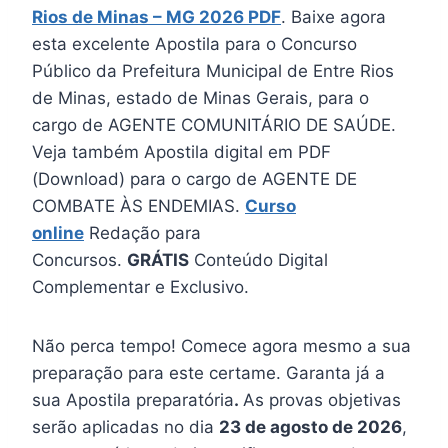
Rios de Minas – MG 2026 PDF
. Baixe agora
esta excelente Apostila para o Concurso
Público da Prefeitura Municipal de Entre Rios
de Minas, estado de Minas Gerais, para o
cargo de AGENTE COMUNITÁRIO DE SAÚDE.
Veja também Apostila digital em PDF
(Download) para o cargo de AGENTE DE
COMBATE ÀS ENDEMIAS.
Curso
online
Redação para
Concursos.
GRÁTIS
Conteúdo Digital
Complementar e Exclusivo.
Não perca tempo! Comece agora mesmo a sua
preparação para este certame. Garanta já a
sua Apostila preparatória
.
As provas objetivas
serão aplicadas no dia
23 de agosto de 2026
,