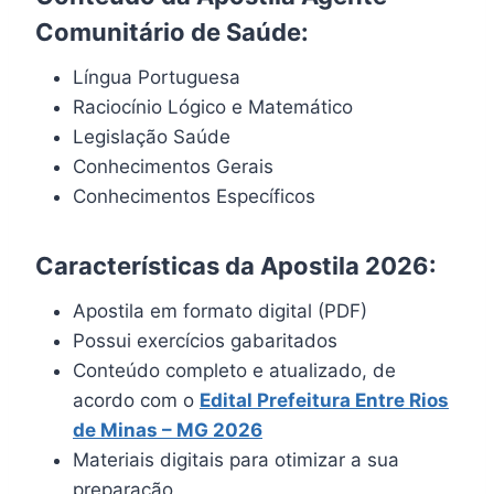
Comunitário de Saúde:
Língua Portuguesa
Raciocínio Lógico e Matemático
Legislação Saúde
Conhecimentos Gerais
Conhecimentos Específicos
Características da Apostila 2026:
Apostila em formato digital (PDF)
Possui exercícios gabaritados
Conteúdo completo e atualizado, de
acordo com o
Edital Prefeitura
Entre Rios
de Minas
– MG 2026
Materiais digitais para otimizar a sua
preparação