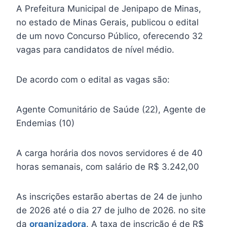
A Prefeitura Municipal de Jenipapo de Minas,
no estado de Minas Gerais, publicou o edital
de um novo Concurso Público, oferecendo 32
vagas para candidatos de nível médio.
De acordo com o edital as vagas são:
Agente Comunitário de Saúde (22), Agente de
Endemias (10)
A carga horária dos novos servidores é de 40
horas semanais, com salário de R$ 3.242,00
As inscrições estarão abertas de 24 de junho
de 2026 até o dia 27 de julho de 2026. no site
da
organizadora
. A taxa de inscrição é de R$