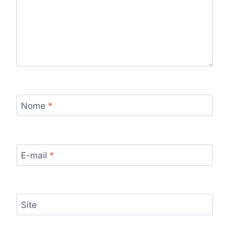
Nome
*
E-mail
*
Site