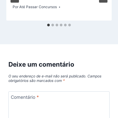
Por
Até Passar Concursos
Deixe um comentário
O seu endereço de e-mail não será publicado.
Campos
obrigatórios são marcados com
*
Comentário
*