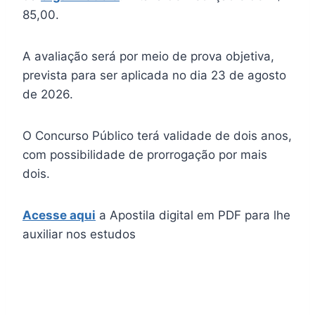
85,00.
A avaliação será por meio de prova objetiva,
prevista para ser aplicada no dia 23 de agosto
de 2026.
O Concurso Público terá validade de dois anos,
com possibilidade de prorrogação por mais
dois.
Acesse aqui
a Apostila digital em PDF para lhe
auxiliar nos estudos