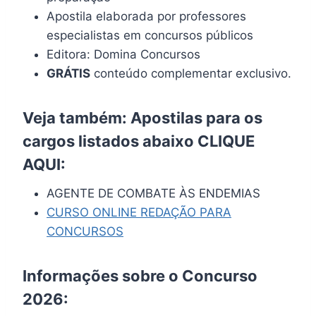
Apostila elaborada por professores
especialistas em concursos públicos
Editora: Domina Concursos
GRÁTIS
conteúdo complementar exclusivo.
Veja também: Apostilas para os
cargos listados abaixo
CLIQUE
AQUI
:
AGENTE DE COMBATE ÀS ENDEMIAS
CURSO ONLINE REDAÇÃO PARA
CONCURSOS
Informações sobre o Concurso
2026: