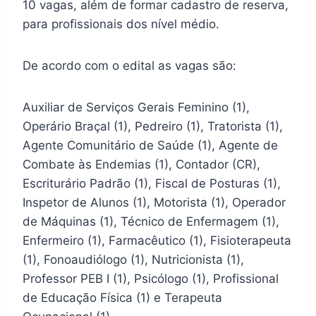
10 vagas, além de formar cadastro de reserva,
para profissionais dos nível médio.
De acordo com o edital as vagas são:
Auxiliar de Serviços Gerais Feminino (1),
Operário Braçal (1), Pedreiro (1), Tratorista (1),
Agente Comunitário de Saúde (1), Agente de
Combate às Endemias (1), Contador (CR),
Escriturário Padrão (1), Fiscal de Posturas (1),
Inspetor de Alunos (1), Motorista (1), Operador
de Máquinas (1), Técnico de Enfermagem (1),
Enfermeiro (1), Farmacêutico (1), Fisioterapeuta
(1), Fonoaudiólogo (1), Nutricionista (1),
Professor PEB I (1), Psicólogo (1), Profissional
de Educação Física (1) e Terapeuta