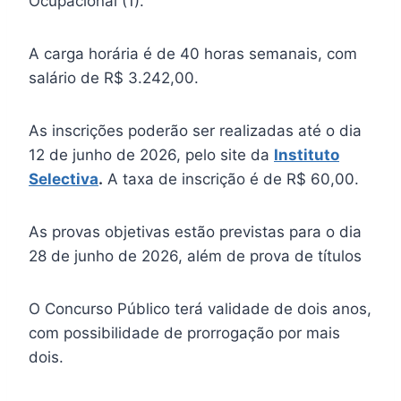
Ocupacional (1).
A carga horária é de 40 horas semanais, com
salário de R$ 3.242,00.
As inscrições poderão ser realizadas até o dia
12 de junho de 2026, pelo site da
Instituto
Selectiva
.
A taxa de inscrição é de R$ 60,00.
As provas objetivas estão previstas para o dia
28 de junho de 2026, além de prova de títulos
O Concurso Público terá validade de dois anos,
com possibilidade de prorrogação por mais
dois.