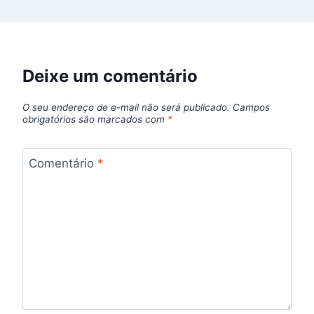
Deixe um comentário
O seu endereço de e-mail não será publicado.
Campos
obrigatórios são marcados com
*
Comentário
*