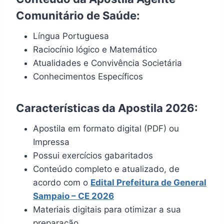
Comunitário de Saúde:
Língua Portuguesa
Raciocínio lógico e Matemático
Atualidades e Convivência Societária
Conhecimentos Específicos
Características da Apostila 2026:
Apostila em formato digital (PDF) ou
Impressa
Possui exercícios gabaritados
Conteúdo completo e atualizado, de
acordo com o
Edital
Prefeitura de General
Sampaio – CE 2026
Materiais digitais para otimizar a sua
preparação