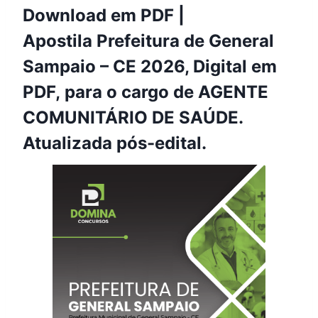
Download em PDF |
Apostila Prefeitura de General
Sampaio – CE 2026, Digital em
PDF, para o cargo de AGENTE
COMUNITÁRIO DE SAÚDE.
Atualizada pós-edital.