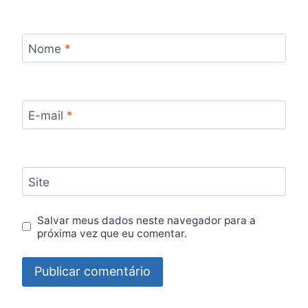
Nome
*
E-mail
*
Site
Salvar meus dados neste navegador para a
próxima vez que eu comentar.