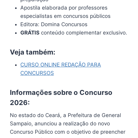
Apostila elaborada por professores
especialistas em concursos públicos
Editora: Domina Concursos
GRÁTIS
conteúdo complementar exclusivo.
Veja também:
CURSO ONLINE REDAÇÃO PARA
CONCURSOS
Informações sobre o Concurso
2026:
No estado do Ceará, a Prefeitura de General
Sampaio, anunciou a realização do novo
Concurso Público com o objetivo de preencher