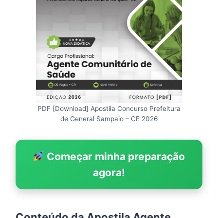
PDF [Download] Apostila Concurso Prefeitura
de General Sampaio – CE 2026
Começar minha preparação
agora!
Conteúdo da Apostila Agente