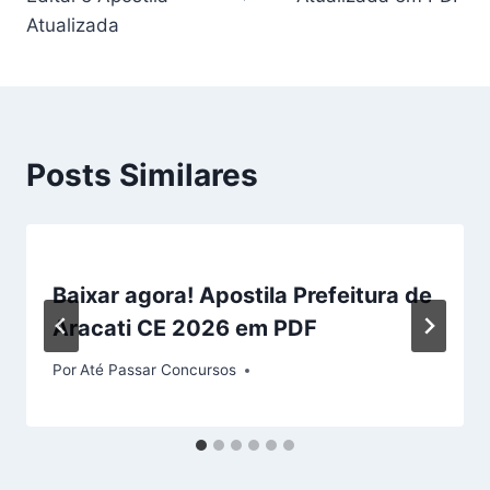
Atualizada
Posts Similares
Baixar agora! Apostila Prefeitura de
Aracati CE 2026 em PDF
Por
Até Passar Concursos