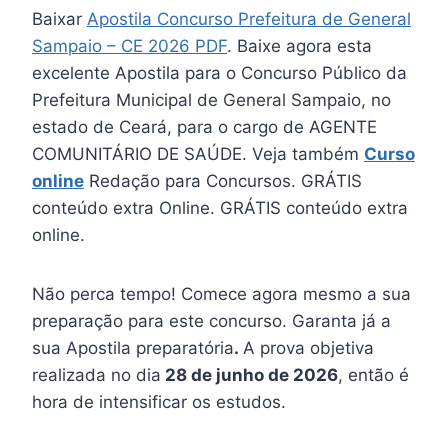
Baixar
Apostila Concurso Prefeitura de General
Sampaio – CE 2026 PDF
. Baixe agora esta
excelente Apostila para o Concurso Público da
Prefeitura Municipal de General Sampaio, no
estado de Ceará, para o cargo de AGENTE
COMUNITÁRIO DE SAÚDE. Veja também
Curso
online
Redação para Concursos. GRÁTIS
conteúdo extra Online. GRÁTIS conteúdo extra
online.
Não perca tempo! Comece agora mesmo a sua
preparação para este concurso. Garanta já a
sua Apostila preparatória
.
A prova objetiva
realizada no dia
28 de junho de 2026
, então é
hora de intensificar os estudos.