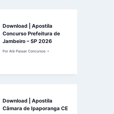
Download | Apostila
Concurso Prefeitura de
Jambeiro – SP 2026
Por
Até Passar Concursos
Download | Apostila
Câmara de Ipaporanga CE