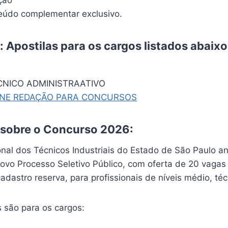
údo complementar exclusivo.
 Apostilas para os cargos listados abaixo
CNICO ADMINISTRAATIVO
INE REDAÇÃO PARA CONCURSOS
 sobre o Concurso 2026:
nal dos Técnicos Industriais do Estado de São Paulo a
ovo Processo Seletivo Público, com oferta de 20 vagas
dastro reserva, para profissionais de níveis médio, técn
 são para os cargos: