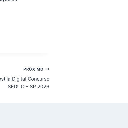
PRÓXIMO
tila Digital Concurso
SEDUC – SP 2026