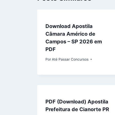
Download Apostila
Câmara Américo de
Campos – SP 2026 em
PDF
Por
Até Passar Concursos
PDF (Download) Apostila
Prefeitura de Cianorte PR