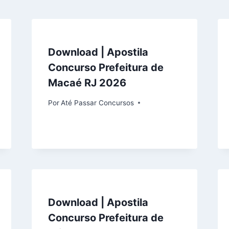
Download | Apostila
Concurso Prefeitura de
Macaé RJ 2026
Por
Até Passar Concursos
Download | Apostila
Concurso Prefeitura de