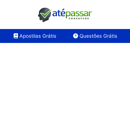
Apostilas Grátis
Questões Grátis