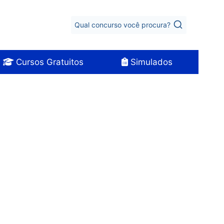
Qual concurso você procura?
Cursos Gratuitos
Simulados