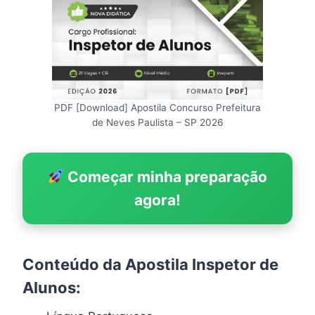
PDF [Download] Apostila Concurso Prefeitura
de Neves Paulista – SP 2026
Começar minha preparação
agora!
Conteúdo da Apostila Inspetor de
Alunos: