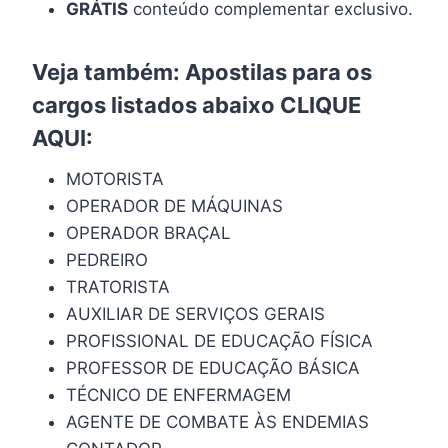
GRÁTIS
conteúdo complementar exclusivo.
Veja também: Apostilas para os
cargos listados abaixo
CLIQUE
AQUI
:
MOTORISTA
OPERADOR DE MÁQUINAS
OPERADOR BRAÇAL
PEDREIRO
TRATORISTA
AUXILIAR DE SERVIÇOS GERAIS
PROFISSIONAL DE EDUCAÇÃO FÍSICA
PROFESSOR DE EDUCAÇÃO BÁSICA
TÉCNICO DE ENFERMAGEM
AGENTE DE COMBATE ÀS ENDEMIAS