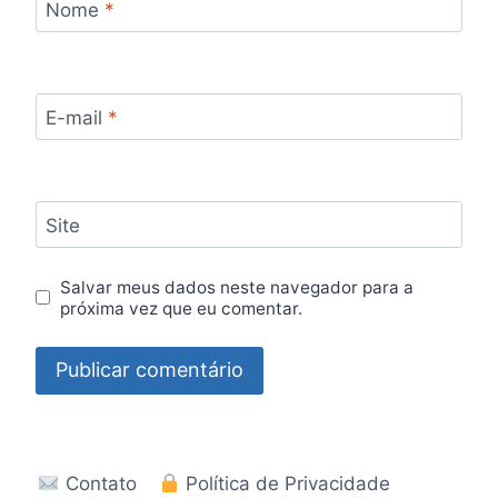
Nome
*
E-mail
*
Site
Salvar meus dados neste navegador para a
próxima vez que eu comentar.
Contato
Política de Privacidade