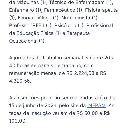
de Máquinas (1), Técnico de Enfermagem (1),
Enfermeiro (1), Farmacêutico (1), Fisioterapeuta
(1), Fonoaudiólogo (1), Nutricionista (1),
Professor PEB I (1), Psicólogo (1), Profissional
de Educação Física (1) e Terapeuta
Ocupacional (1).
A jornadas de trabalho semanal varia de 20 a
40 horas semanais de trabalho, com
remuneração mensal de R$ 2.224,68 a R$
4.320,56.
As inscrições poderão ser realizadas até o dia
15 de junho de 2026, pelo site da
INEPAM
. As
taxas de inscrição variam de R$ 50,00 a R$
100,00.