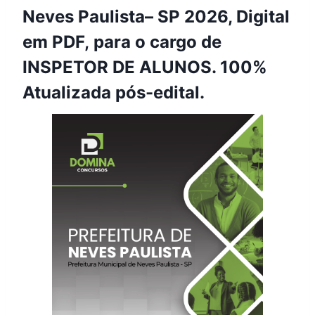
Neves Paulista– SP 2026, Digital
em PDF, para o cargo de
INSPETOR DE ALUNOS. 100%
Atualizada pós-edital.