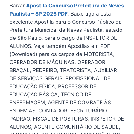
Baixar
Apostila Concurso Prefeitura de Neves
Paulista – SP 2026 PDF
. Baixe agora esta
excelente Apostila para o Concurso Público da
Prefeitura Municipal de Neves Paulista, estado
de São Paulo, para o cargo de INSPETOR DE
ALUNOS. Veja também Apostilas em PDF
(Download) para os cargos de MOTORISTA,
OPERADOR DE MÁQUINAS, OPERADOR
BRAÇAL, PEDREIRO, TRATORISTA, AUXILIAR
DE SERVIÇOS GERAIS, PROFISSIONAL DE
EDUCAÇÃO FÍSICA, PROFESSOR DE
EDUCAÇÃO BÁSICA, TÉCNICO DE
ENFERMAGEM, AGENTE DE COMBATE ÀS
ENDEMIAS, CONTADOR, ESCRITURÁRIO
PADRÃO, FISCAL DE POSTURAS, INSPETOR DE
ALUNOS, AGENTE COMUNITÁRIO DE SAÚDE,