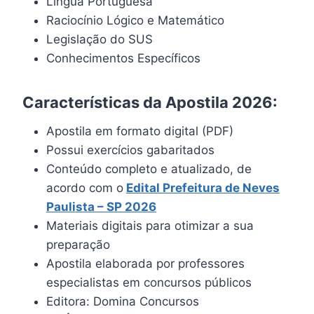
Língua Portuguesa
Raciocínio Lógico e Matemático
Legislação do SUS
Conhecimentos Específicos
Características da Apostila 2026:
Apostila em formato digital (PDF)
Possui exercícios gabaritados
Conteúdo completo e atualizado, de
acordo com o
Edital Prefeitura de Neves
Paulista – SP 2026
Materiais digitais para otimizar a sua
preparação
Apostila elaborada por professores
especialistas em concursos públicos
Editora: Domina Concursos