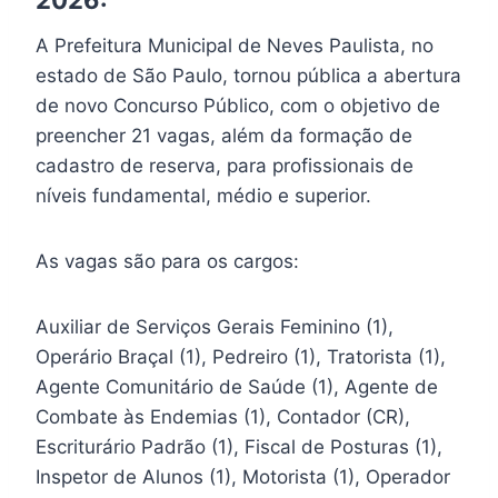
A Prefeitura Municipal de Neves Paulista, no
estado de São Paulo, tornou pública a abertura
de novo Concurso Público, com o objetivo de
preencher 21 vagas, além da formação de
cadastro de reserva, para profissionais de
níveis fundamental, médio e superior.
As vagas são para os cargos:
Auxiliar de Serviços Gerais Feminino (1),
Operário Braçal (1), Pedreiro (1), Tratorista (1),
Agente Comunitário de Saúde (1), Agente de
Combate às Endemias (1), Contador (CR),
Escriturário Padrão (1), Fiscal de Posturas (1),
Inspetor de Alunos (1), Motorista (1), Operador