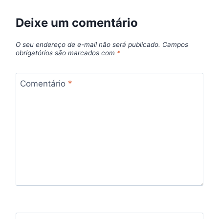
Deixe um comentário
O seu endereço de e-mail não será publicado.
Campos
obrigatórios são marcados com
*
Comentário
*