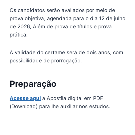
Os candidatos serão avaliados por meio de
prova objetiva, agendada para o dia 12 de julho
de 2026, Além de prova de títulos e prova
prática.
A validade do certame será de dois anos, com
possibilidade de prorrogação.
Preparação
Acesse aqui
a Apostila digital em PDF
(Download) para lhe auxiliar nos estudos.