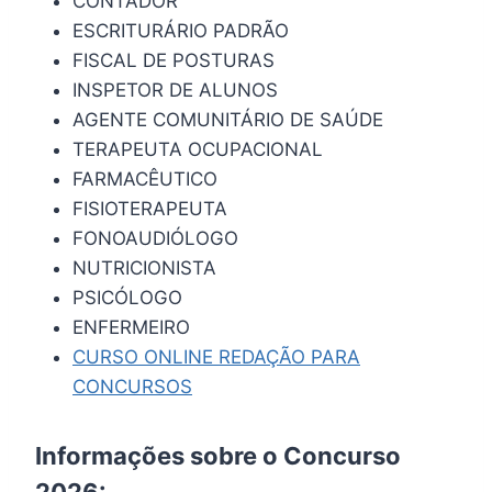
CONTADOR
ESCRITURÁRIO PADRÃO
FISCAL DE POSTURAS
INSPETOR DE ALUNOS
AGENTE COMUNITÁRIO DE SAÚDE
TERAPEUTA OCUPACIONAL
FARMACÊUTICO
FISIOTERAPEUTA
FONOAUDIÓLOGO
NUTRICIONISTA
PSICÓLOGO
ENFERMEIRO
CURSO ONLINE REDAÇÃO PARA
CONCURSOS
Informações sobre o Concurso
2026: