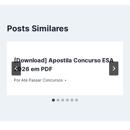
Posts Similares
[Download] Apostila Concurso ESA
2026 em PDF
Por
Até Passar Concursos