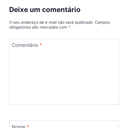
Deixe um comentário
O seu endereço de e-mail não será publicado.
Campos
obrigatórios são marcados com
*
Comentário
*
Nome
*