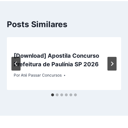
Posts Similares
[Download] Apostila Concurso
Prefeitura de Paulínia SP 2026
Por
Até Passar Concursos