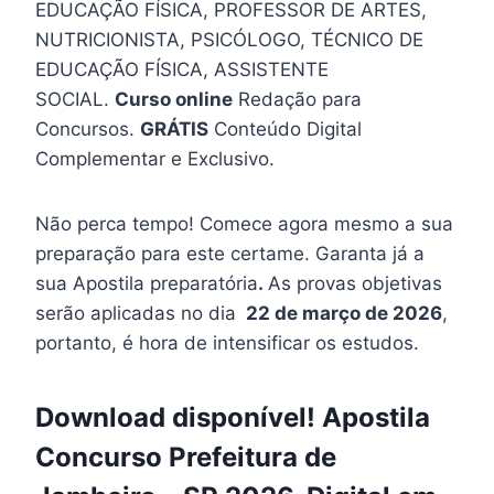
EDUCAÇÃO FÍSICA, PROFESSOR DE ARTES,
NUTRICIONISTA, PSICÓLOGO, TÉCNICO DE
EDUCAÇÃO FÍSICA, ASSISTENTE
SOCIAL.
Curso online
Redação para
Concursos.
GRÁTIS
Conteúdo Digital
Complementar e Exclusivo.
Não perca tempo! Comece agora mesmo a sua
preparação para este certame. Garanta já a
sua Apostila preparatória
.
As provas objetivas
serão aplicadas no dia
22 de março de 2026
,
portanto, é hora de intensificar os estudos.
Download disponível! Apostila
Concurso Prefeitura de