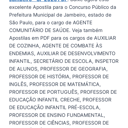
excelente Apostila para o Concurso Público da
Prefeitura Municipal de Jambeiro, estado de
São Paulo, para o cargo de AGENTE
COMUNITÁRIO DE SAÚDE. Veja também
Apostilas em PDF para os cargos de AUXILIAR
DE COZINHA, AGENTE DE COMBATE ÀS
ENDEMIAS, AUXILIAR DE DESENVOLVIMENTO
INFANTIL, SECRETÁRIO DE ESCOLA, INSPETOR
DE ALUNOS, PROFESSOR DE GEOGRAFIA,
PROFESSOR DE HISTÓRIA, PROFESSOR DE
INGLÊS, PROFESSOR DE MATEMÁTICA,
PROFESSOR DE PORTUGUÊS, PROFESSOR DE
EDUCAÇÃO INFANTIL CRECHE, PROFESSOR
DE EDUCAÇÃO INFANTIL PRÉ-ESCOLA,
PROFESSOR DE ENSINO FUNDAMENTAL,
PROFESSOR DE CIÊNCIAS, PROFESSOR DE