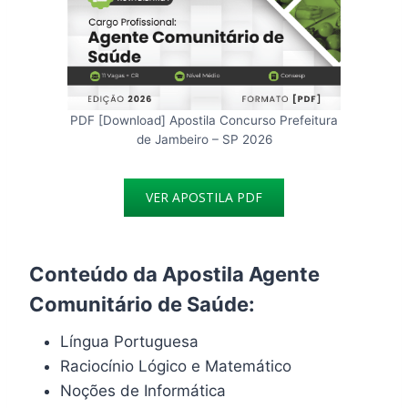
PDF [Download] Apostila Concurso Prefeitura
de Jambeiro – SP 2026
VER APOSTILA PDF
Conteúdo da Apostila Agente
Comunitário de Saúde:
Língua Portuguesa
Raciocínio Lógico e Matemático
Noções de Informática