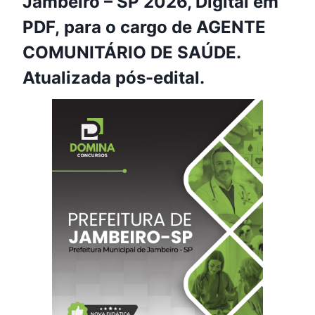
Jambeiro – SP 2026, Digital em
PDF, para o cargo de AGENTE
COMUNITÁRIO DE SAÚDE.
Atualizada pós-edital.