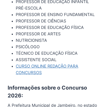
PROFESSOR DE EDUCAÇÃO INFANTIL
PRÉ-ESCOLA
PROFESSOR DE ENSINO FUNDAMENTAL
PROFESSOR DE CIÊNCIAS
PROFESSOR DE EDUCAÇÃO FÍSICA
PROFESSOR DE ARTES
NUTRICIONISTA
PSICÓLOGO
TÉCNICO DE EDUCAÇÃO FÍSICA
ASSISTENTE SOCIAL
CURSO ONLINE REDAÇÃO PARA
CONCURSOS
Informações sobre o Concurso
2026:
A Prefeitura Municipal de Jambeiro, no estado