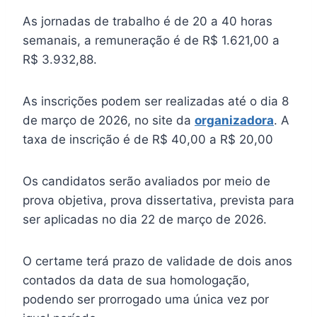
As jornadas de trabalho é de 20 a 40 horas
semanais, a remuneração é de R$ 1.621,00 a
R$ 3.932,88.
As inscrições podem ser realizadas até o dia 8
de março de 2026, no site da
organizadora
. A
taxa de inscrição é de R$ 40,00 a R$ 20,00
Os candidatos serão avaliados por meio de
prova objetiva, prova dissertativa, prevista para
ser aplicadas no dia 22 de março de 2026.
O certame terá prazo de validade de dois anos
contados da data de sua homologação,
podendo ser prorrogado uma única vez por