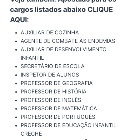
cargos listados abaixo
CLIQUE
AQUI
:
AUXILIAR DE COZINHA
AGENTE DE COMBATE ÀS ENDEMIAS
AUXILIAR DE DESENVOLVIMENTO
INFANTIL
SECRETÁRIO DE ESCOLA
INSPETOR DE ALUNOS
PROFESSOR DE GEOGRAFIA
PROFESSOR DE HISTÓRIA
PROFESSOR DE INGLÊS
PROFESSOR DE MATEMÁTICA
PROFESSOR DE PORTUGUÊS
PROFESSOR DE EDUCAÇÃO INFANTIL
CRECHE