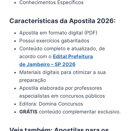
Conhecimentos Específicos
Características da Apostila 2026:
Apostila em formato digital (PDF)
Possui exercícios gabaritados
Conteúdo completo e atualizado, de
acordo com o
Edital Prefeitura
de
Jambeiro
– SP 2026
Materiais digitais para otimizar a sua
preparação
Apostila elaborada por professores
especialistas em concursos públicos
Editora: Domina Concursos
GRÁTIS
conteúdo complementar exclusivo.
Veja também: Apostilas para os