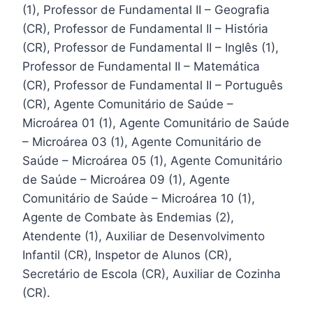
(1), Professor de Fundamental II – Geografia
(CR), Professor de Fundamental II – História
(CR), Professor de Fundamental II – Inglês (1),
Professor de Fundamental II – Matemática
(CR), Professor de Fundamental II – Português
(CR), Agente Comunitário de Saúde –
Microárea 01 (1), Agente Comunitário de Saúde
– Microárea 03 (1), Agente Comunitário de
Saúde – Microárea 05 (1), Agente Comunitário
de Saúde – Microárea 09 (1), Agente
Comunitário de Saúde – Microárea 10 (1),
Agente de Combate às Endemias (2),
Atendente (1), Auxiliar de Desenvolvimento
Infantil (CR), Inspetor de Alunos (CR),
Secretário de Escola (CR), Auxiliar de Cozinha
(CR).