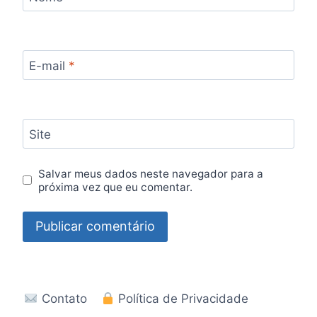
E-mail
*
Site
Salvar meus dados neste navegador para a
próxima vez que eu comentar.
Contato
Política de Privacidade