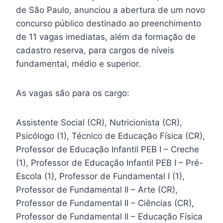
de São Paulo, anunciou a abertura de um novo
concurso público destinado ao preenchimento
de 11 vagas imediatas, além da formação de
cadastro reserva, para cargos de níveis
fundamental, médio e superior.
As vagas são para os cargo:
Assistente Social (CR), Nutricionista (CR),
Psicólogo (1), Técnico de Educação Física (CR),
Professor de Educação Infantil PEB I – Creche
(1), Professor de Educação Infantil PEB I – Pré-
Escola (1), Professor de Fundamental I (1),
Professor de Fundamental II – Arte (CR),
Professor de Fundamental II – Ciências (CR),
Professor de Fundamental II – Educação Física