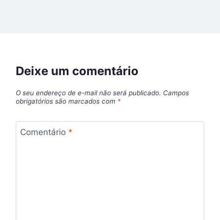
Deixe um comentário
O seu endereço de e-mail não será publicado.
Campos
obrigatórios são marcados com
*
Comentário
*