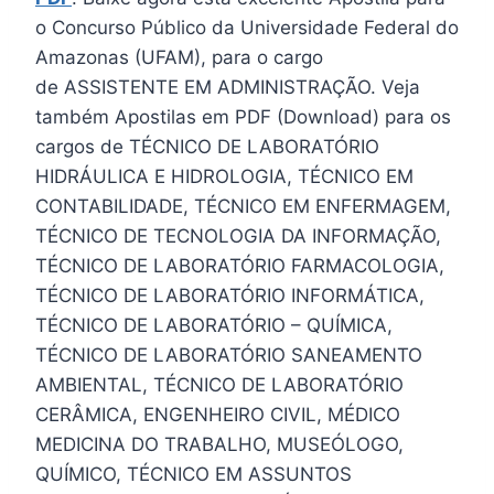
o Concurso Público da Universidade Federal do
Amazonas (UFAM), para o cargo
de ASSISTENTE EM ADMINISTRAÇÃO. Veja
também Apostilas em PDF (Download) para os
cargos de TÉCNICO DE LABORATÓRIO
HIDRÁULICA E HIDROLOGIA, TÉCNICO EM
CONTABILIDADE, TÉCNICO EM ENFERMAGEM,
TÉCNICO DE TECNOLOGIA DA INFORMAÇÃO,
TÉCNICO DE LABORATÓRIO FARMACOLOGIA,
TÉCNICO DE LABORATÓRIO INFORMÁTICA,
TÉCNICO DE LABORATÓRIO – QUÍMICA,
TÉCNICO DE LABORATÓRIO SANEAMENTO
AMBIENTAL, TÉCNICO DE LABORATÓRIO
CERÂMICA, ENGENHEIRO CIVIL, MÉDICO
MEDICINA DO TRABALHO, MUSEÓLOGO,
QUÍMICO, TÉCNICO EM ASSUNTOS