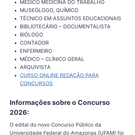
MÉDICO MEDICINA DO TRABALHO
MUSEÓLOGO, QUÍMICO
TÉCNICO EM ASSUNTOS EDUCACIONAIS
BIBLIOTECÁRIO – DOCUMENTALISTA
BIÓLOGO
CONTADOR
ENFERMEIRO
MÉDICO – CLÍNICO GERAL
ARQUIVISTA
CURSO ONLINE REDAÇÃO PARA
CONCURSOS
Informações sobre o Concurso
2026:
O edital do novo Concurso Público da
Universidade Federal do Amazonas (UFAM) foi