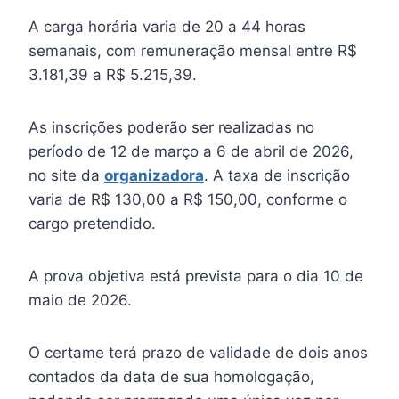
A carga horária varia de 20 a 44 horas
semanais, com remuneração mensal entre R$
3.181,39 a R$ 5.215,39.
As inscrições poderão ser realizadas no
período de 12 de março a 6 de abril de 2026,
no site da
organizadora
. A taxa de inscrição
varia de R$ 130,00 a R$ 150,00, conforme o
cargo pretendido.
A prova objetiva está prevista para o dia 10 de
maio de 2026.
O certame terá prazo de validade de dois anos
contados da data de sua homologação,