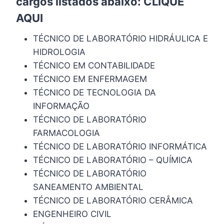
cargos listados abaixo:
CLIQUE
AQUI
TÉCNICO DE LABORATÓRIO HIDRÁULICA E
HIDROLOGIA
TÉCNICO EM CONTABILIDADE
TÉCNICO EM ENFERMAGEM
TÉCNICO DE TECNOLOGIA DA
INFORMAÇÃO
TÉCNICO DE LABORATÓRIO
FARMACOLOGIA
TÉCNICO DE LABORATÓRIO INFORMÁTICA
TÉCNICO DE LABORATÓRIO – QUÍMICA
TÉCNICO DE LABORATÓRIO
SANEAMENTO AMBIENTAL
TÉCNICO DE LABORATÓRIO CERÂMICA
ENGENHEIRO CIVIL