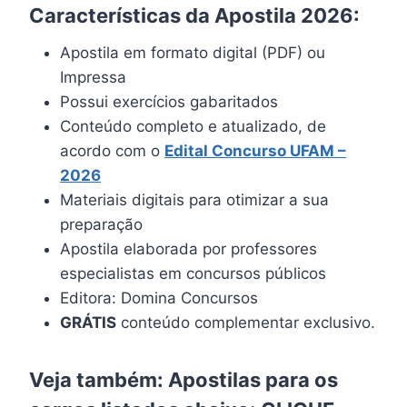
Características da Apostila 2026:
Apostila em formato digital (PDF) ou
Impressa
Possui exercícios gabaritados
Conteúdo completo e atualizado, de
acordo com o
Edital
Concurso UFAM
–
2026
Materiais digitais para otimizar a sua
preparação
Apostila elaborada por professores
especialistas em concursos públicos
Editora: Domina Concursos
GRÁTIS
conteúdo complementar exclusivo.
Veja também: Apostilas para os