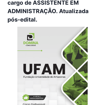
cargo de ASSISTENTE EM
ADMINISTRAÇÃO. Atualizada
pós-edital.