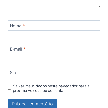
Nome
*
E-mail
*
Site
Salvar meus dados neste navegador para a
próxima vez que eu comentar.