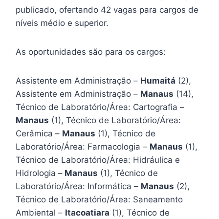
publicado, ofertando 42 vagas para cargos de
níveis médio e superior.
As oportunidades são para os cargos:
Assistente em Administração –
Humaitá
(2),
Assistente em Administração –
Manaus
(14),
Técnico de Laboratório/Área: Cartografia –
Manaus
(1), Técnico de Laboratório/Área:
Cerâmica –
Manaus
(1), Técnico de
Laboratório/Área: Farmacologia –
Manaus
(1),
Técnico de Laboratório/Área: Hidráulica e
Hidrologia –
Manaus
(1), Técnico de
Laboratório/Área: Informática –
Manaus
(2),
Técnico de Laboratório/Área: Saneamento
Ambiental –
Itacoatiara
(1), Técnico de