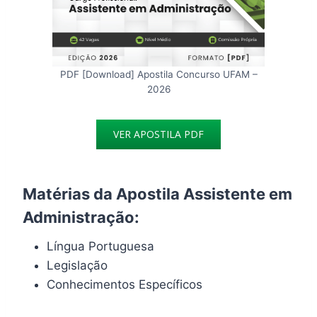
PDF [Download] Apostila Concurso UFAM –
2026
VER APOSTILA PDF
Matérias da Apostila Assistente em
Administração:
Língua Portuguesa
Legislação
Conhecimentos Específicos