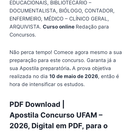
EDUCACIONAIS, BIBLIOTECÁRIO –
DOCUMENTALISTA, BIÓLOGO, CONTADOR,
ENFERMEIRO, MÉDICO – CLÍNICO GERAL,
ARQUIVISTA.
Curso online
Redação para
Concursos.
Não perca tempo! Comece agora mesmo a sua
preparação para este concurso. Garanta já a
sua Apostila preparatória
.
A prova objetiva
realizada no dia
10 de maio de 2026
, então é
hora de intensificar os estudos.
PDF Download |
Apostila Concurso UFAM –
2026, Digital em PDF, para o