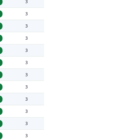
3
1
3
1
3
1
3
1
3
1
3
1
3
1
3
1
3
1
3
1
3
1
3
1