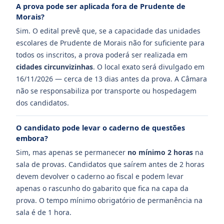
A prova pode ser aplicada fora de Prudente de
Morais?
Sim. O edital prevê que, se a capacidade das unidades
escolares de Prudente de Morais não for suficiente para
todos os inscritos, a prova poderá ser realizada em
cidades circunvizinhas
. O local exato será divulgado em
16/11/2026 — cerca de 13 dias antes da prova. A Câmara
não se responsabiliza por transporte ou hospedagem
dos candidatos.
O candidato pode levar o caderno de questões
embora?
Sim, mas apenas se permanecer
no mínimo 2 horas
na
sala de provas. Candidatos que saírem antes de 2 horas
devem devolver o caderno ao fiscal e podem levar
apenas o rascunho do gabarito que fica na capa da
prova. O tempo mínimo obrigatório de permanência na
sala é de 1 hora.