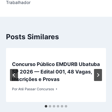
Trabalhador
Posts Similares
Concurso Público EMDURB Ubatuba
SP 2026 — Edital 001, 48 Vagas,
Inscrições e Provas
Por
Até Passar Concursos