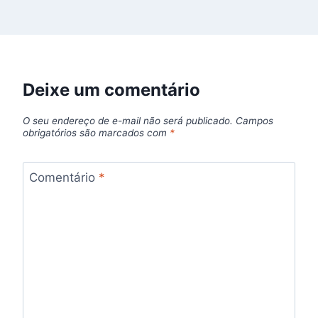
Deixe um comentário
O seu endereço de e-mail não será publicado.
Campos
obrigatórios são marcados com
*
Comentário
*