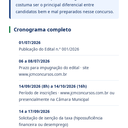
costuma ser o principal diferencial entre
candidatos bem e mal preparados nesse concurso.
Cronograma completo
01/07/2026
Publicação do Edital n.º 001/2026
06 a 08/07/2026
Prazo para impugnação do edital · site
www.jcmconcursos.com.br
14/09/2026 (8h) a 14/10/2026 (16h)
Período de inscrições · www.jcmconcursos.com.br ou
presencialmente na Câmara Municipal
14 a 17/09/2026
Solicitação de isenção da taxa (hipossuficiência
financeira ou desemprego)