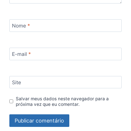
Nome
*
E-mail
*
Site
Salvar meus dados neste navegador para a
próxima vez que eu comentar.