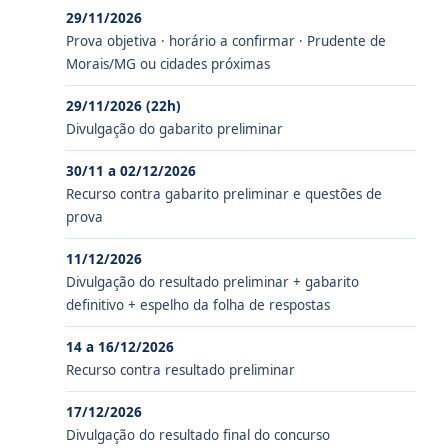
29/11/2026
Prova objetiva · horário a confirmar · Prudente de
Morais/MG ou cidades próximas
29/11/2026 (22h)
Divulgação do gabarito preliminar
30/11 a 02/12/2026
Recurso contra gabarito preliminar e questões de
prova
11/12/2026
Divulgação do resultado preliminar + gabarito
definitivo + espelho da folha de respostas
14 a 16/12/2026
Recurso contra resultado preliminar
17/12/2026
Divulgação do resultado final do concurso