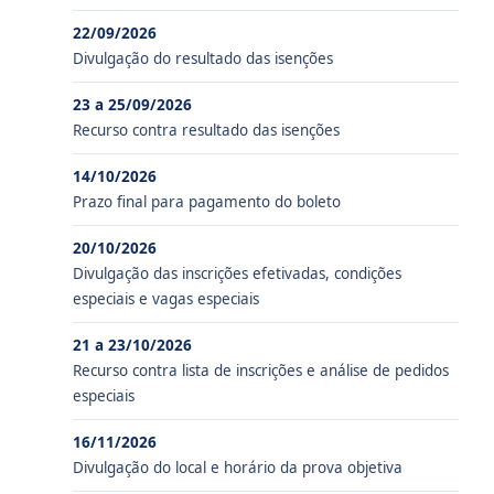
22/09/2026
Divulgação do resultado das isenções
23 a 25/09/2026
Recurso contra resultado das isenções
14/10/2026
Prazo final para pagamento do boleto
20/10/2026
Divulgação das inscrições efetivadas, condições
especiais e vagas especiais
21 a 23/10/2026
Recurso contra lista de inscrições e análise de pedidos
especiais
16/11/2026
Divulgação do local e horário da prova objetiva