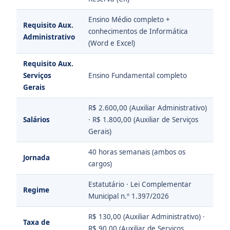
Ensino Médio completo +
Requisito Aux.
conhecimentos de Informática
Administrativo
(Word e Excel)
Requisito Aux.
Serviços
Ensino Fundamental completo
Gerais
R$ 2.600,00 (Auxiliar Administrativo)
Salários
· R$ 1.800,00 (Auxiliar de Serviços
Gerais)
40 horas semanais (ambos os
Jornada
cargos)
Estatutário · Lei Complementar
Regime
Municipal n.º 1.397/2026
R$ 130,00 (Auxiliar Administrativo) ·
Taxa de
R$ 90,00 (Auxiliar de Serviços