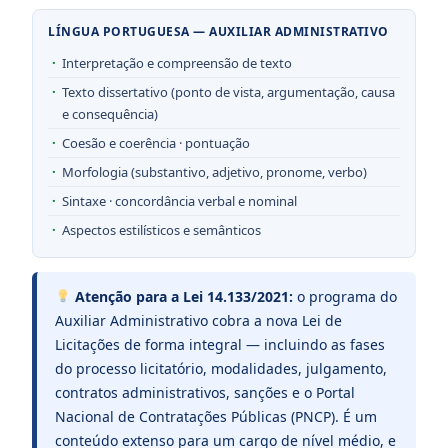
LÍNGUA PORTUGUESA — AUXILIAR ADMINISTRATIVO
Interpretação e compreensão de texto
Texto dissertativo (ponto de vista, argumentação, causa
e consequência)
Coesão e coerência · pontuação
Morfologia (substantivo, adjetivo, pronome, verbo)
Sintaxe · concordância verbal e nominal
Aspectos estilísticos e semânticos
Atenção para a Lei 14.133/2021:
o programa do
Auxiliar Administrativo cobra a nova Lei de
Licitações de forma integral — incluindo as fases
do processo licitatório, modalidades, julgamento,
contratos administrativos, sanções e o Portal
Nacional de Contratações Públicas (PNCP). É um
conteúdo extenso para um cargo de nível médio, e