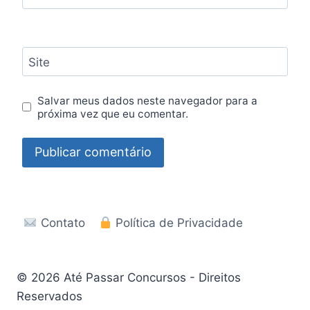
Site
Salvar meus dados neste navegador para a
próxima vez que eu comentar.
Contato
Política de Privacidade
© 2026 Até Passar Concursos - Direitos
Reservados