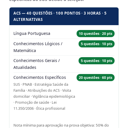
ACS — 40 QUESTÕES · 100 PONTOS · 3 HORAS · 5
ALTERNATIVAS
Língua Portuguesa
10 questões · 20 pts
Conhecimentos Lógicos /
5 questões · 10 pts
Matemática
Conhecimentos Gerais /
5 questões · 10 pts
Atualidades
Conhecimentos Específicos
20 questões · 60 pts
SUS · PNAB · Estratégia Saúde da
Família · Atribuições do ACS · Visita
domiciliar · Vigilância epidemiológica
· Promoção de saúde · Lei
11.350/2006 · Ética profissional
Nota mínima para aprovação na prova objetiva: 50% do