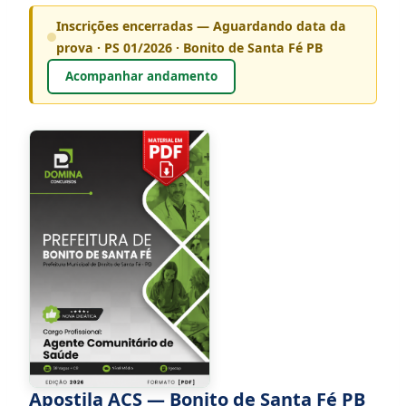
Inscrições encerradas — Aguardando data da
prova · PS 01/2026 · Bonito de Santa Fé PB
Acompanhar andamento
Apostila ACS — Bonito de Santa Fé PB