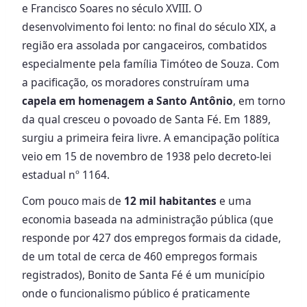
e Francisco Soares no século XVIII. O
desenvolvimento foi lento: no final do século XIX, a
região era assolada por cangaceiros, combatidos
especialmente pela família Timóteo de Souza. Com
a pacificação, os moradores construíram uma
capela em homenagem a Santo Antônio
, em torno
da qual cresceu o povoado de Santa Fé. Em 1889,
surgiu a primeira feira livre. A emancipação política
veio em 15 de novembro de 1938 pelo decreto-lei
estadual nº 1164.
Com pouco mais de
12 mil habitantes
e uma
economia baseada na administração pública (que
responde por 427 dos empregos formais da cidade,
de um total de cerca de 460 empregos formais
registrados), Bonito de Santa Fé é um município
onde o funcionalismo público é praticamente