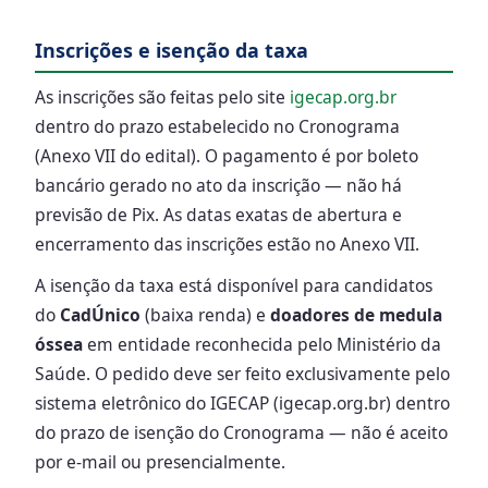
Inscrições e isenção da taxa
As inscrições são feitas pelo site
igecap.org.br
dentro do prazo estabelecido no Cronograma
(Anexo VII do edital). O pagamento é por boleto
bancário gerado no ato da inscrição — não há
previsão de Pix. As datas exatas de abertura e
encerramento das inscrições estão no Anexo VII.
A isenção da taxa está disponível para candidatos
do
CadÚnico
(baixa renda) e
doadores de medula
óssea
em entidade reconhecida pelo Ministério da
Saúde. O pedido deve ser feito exclusivamente pelo
sistema eletrônico do IGECAP (igecap.org.br) dentro
do prazo de isenção do Cronograma — não é aceito
por e-mail ou presencialmente.