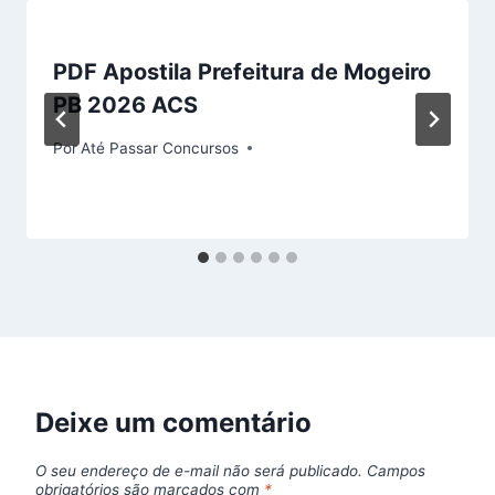
PDF Apostila Prefeitura de Mogeiro
PB 2026 ACS
Por
Até Passar Concursos
Deixe um comentário
O seu endereço de e-mail não será publicado.
Campos
obrigatórios são marcados com
*