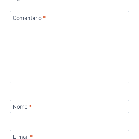
Comentário
*
Nome
*
E-mail
*