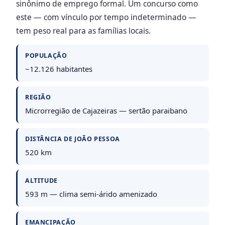
sinônimo de emprego formal. Um concurso como
este — com vínculo por tempo indeterminado —
tem peso real para as famílias locais.
POPULAÇÃO
~12.126 habitantes
REGIÃO
Microrregião de Cajazeiras — sertão paraibano
DISTÂNCIA DE JOÃO PESSOA
520 km
ALTITUDE
593 m — clima semi-árido amenizado
EMANCIPAÇÃO