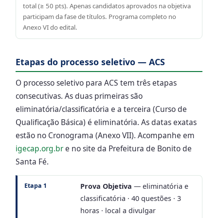
total (≥ 50 pts). Apenas candidatos aprovados na objetiva
participam da fase de títulos. Programa completo no
Anexo VI do edital.
Etapas do processo seletivo — ACS
O processo seletivo para ACS tem três etapas
consecutivas. As duas primeiras são
eliminatória/classificatória e a terceira (Curso de
Qualificação Básica) é eliminatória. As datas exatas
estão no Cronograma (Anexo VII). Acompanhe em
igecap.org.br
e no site da Prefeitura de Bonito de
Santa Fé.
Etapa 1
Prova Objetiva
— eliminatória e
classificatória · 40 questões · 3
horas · local a divulgar