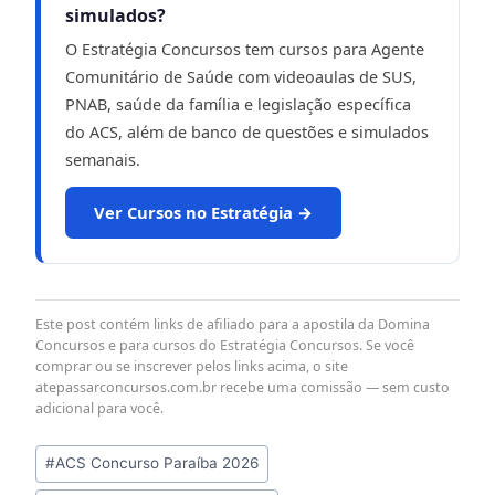
simulados?
O Estratégia Concursos tem cursos para Agente
Comunitário de Saúde com videoaulas de SUS,
PNAB, saúde da família e legislação específica
do ACS, além de banco de questões e simulados
semanais.
Ver Cursos no Estratégia →
Este post contém links de afiliado para a apostila da Domina
Concursos e para cursos do Estratégia Concursos. Se você
comprar ou se inscrever pelos links acima, o site
atepassarconcursos.com.br recebe uma comissão — sem custo
adicional para você.
Tags
#
ACS Concurso Paraíba 2026
do