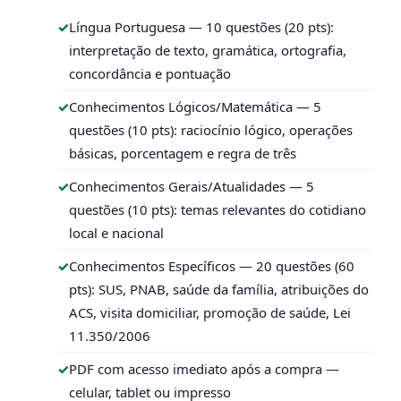
Língua Portuguesa — 10 questões (20 pts):
interpretação de texto, gramática, ortografia,
concordância e pontuação
Conhecimentos Lógicos/Matemática — 5
questões (10 pts): raciocínio lógico, operações
básicas, porcentagem e regra de três
Conhecimentos Gerais/Atualidades — 5
questões (10 pts): temas relevantes do cotidiano
local e nacional
Conhecimentos Específicos — 20 questões (60
pts): SUS, PNAB, saúde da família, atribuições do
ACS, visita domiciliar, promoção de saúde, Lei
11.350/2006
PDF com acesso imediato após a compra —
celular, tablet ou impresso