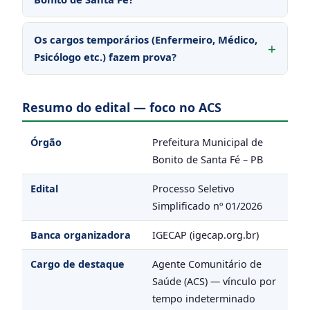
Os cargos temporários (Enfermeiro, Médico,
Psicólogo etc.) fazem prova?
Resumo do edital — foco no ACS
Órgão
Prefeitura Municipal de
Bonito de Santa Fé – PB
Edital
Processo Seletivo
Simplificado nº 01/2026
Banca organizadora
IGECAP (igecap.org.br)
Cargo de destaque
Agente Comunitário de
Saúde (ACS) — vínculo por
tempo indeterminado