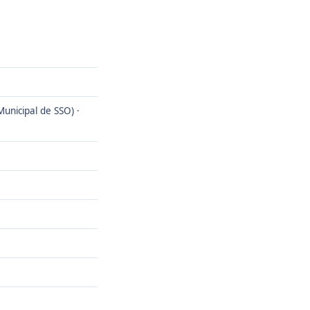
Municipal de SSO) ·