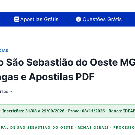
Apostilas Grátis
Questões Grátis
CIAS
 São Sebastião do Oeste MG
Vagas e Apostilas PDF
rsos
· Inscrições: 31/08 a 29/09/2026 · Prova: 08/11/2026 · Banca: IDEAP
PAL DE SÃO SEBASTIÃO DO OESTE · MINAS GERAIS · PROCESSO