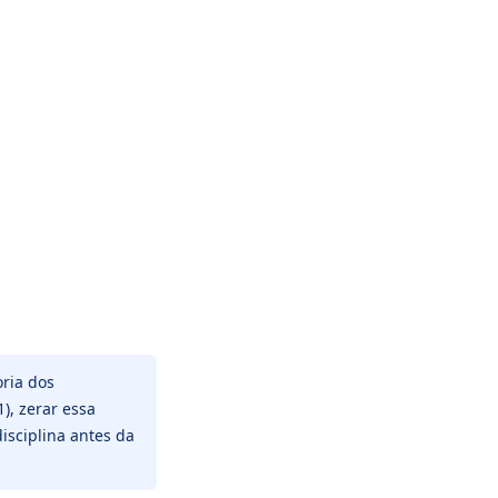
ria dos
), zerar essa
isciplina antes da