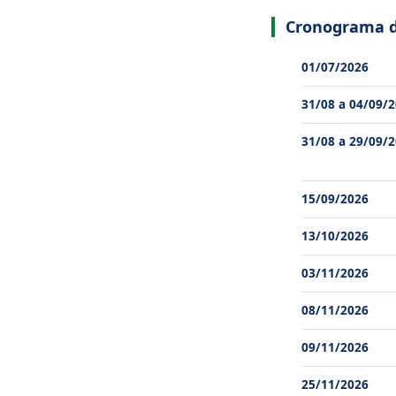
Cronograma do
01/07/2026
31/08 a 04/09/
31/08 a 29/09/
15/09/2026
13/10/2026
03/11/2026
08/11/2026
09/11/2026
25/11/2026