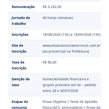
Remuneração
R$ 3.242,00
Jornada de
40 horas semanais
trabalho
Inscrições
18/08/2026 (15h) a 18/09/2026 (15h)
Site de
www.eloassessoriaeservicos.com.br
inscrição
(ou presencial na Prefeitura)
Taxa de
R$ 80,00
inscrição
Isenção de
Vulnerabilidade financeira e
taxa
grupos previstos em lei – pedido
entre 28 e 30/07/2026
Etapas do
Prova Objetiva + Teste de Aptidão
concurso
Física (ACS, eliminatório) + Prova de