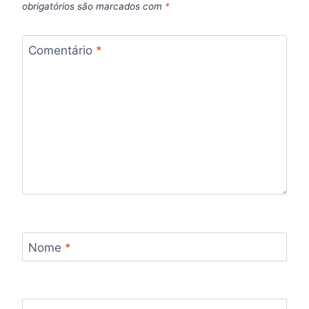
obrigatórios são marcados com
*
Comentário
*
Nome
*