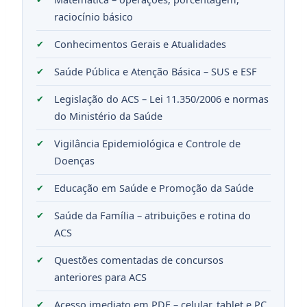
raciocínio básico
Conhecimentos Gerais e Atualidades
Saúde Pública e Atenção Básica – SUS e ESF
Legislação do ACS – Lei 11.350/2006 e normas
do Ministério da Saúde
Vigilância Epidemiológica e Controle de
Doenças
Educação em Saúde e Promoção da Saúde
Saúde da Família – atribuições e rotina do
ACS
Questões comentadas de concursos
anteriores para ACS
Acesso imediato em PDF – celular, tablet e PC