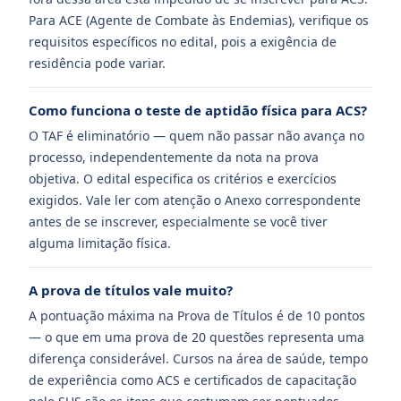
Para ACE (Agente de Combate às Endemias), verifique os
requisitos específicos no edital, pois a exigência de
residência pode variar.
Como funciona o teste de aptidão física para ACS?
O TAF é eliminatório — quem não passar não avança no
processo, independentemente da nota na prova
objetiva. O edital especifica os critérios e exercícios
exigidos. Vale ler com atenção o Anexo correspondente
antes de se inscrever, especialmente se você tiver
alguma limitação física.
A prova de títulos vale muito?
A pontuação máxima na Prova de Títulos é de 10 pontos
— o que em uma prova de 20 questões representa uma
diferença considerável. Cursos na área de saúde, tempo
de experiência como ACS e certificados de capacitação