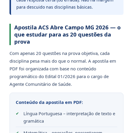
para descuido nas disciplinas básicas.
Apostila ACS Abre Campo MG 2026 — o
que estudar para as 20 questões da
prova
Com apenas 20 questões na prova objetiva, cada
disciplina pesa mais do que o normal. A apostila em
PDF foi organizada com base no conteúdo
programático do Edital 01/2026 para o cargo de
Agente Comunitário de Saúde.
Conteúdo da apostila em PDF:
Língua Portuguesa – interpretação de texto e
gramática
Matemática – operações, porcentagem,