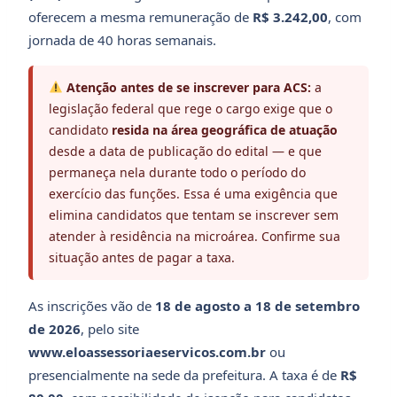
oferecem a mesma remuneração de
R$ 3.242,00
, com
jornada de 40 horas semanais.
Atenção antes de se inscrever para ACS:
a
legislação federal que rege o cargo exige que o
candidato
resida na área geográfica de atuação
desde a data de publicação do edital — e que
permaneça nela durante todo o período do
exercício das funções. Essa é uma exigência que
elimina candidatos que tentam se inscrever sem
atender à residência na microárea. Confirme sua
situação antes de pagar a taxa.
As inscrições vão de
18 de agosto a 18 de setembro
de 2026
, pelo site
www.eloassessoriaeservicos.com.br
ou
presencialmente na sede da prefeitura. A taxa é de
R$