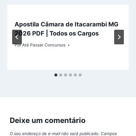
Apostila Câmara de Itacarambi MG
2026 PDF | Todos os Cargos
Por
Até Passar Concursos
Deixe um comentário
O seu endereço de e-mail não será publicado.
Campos