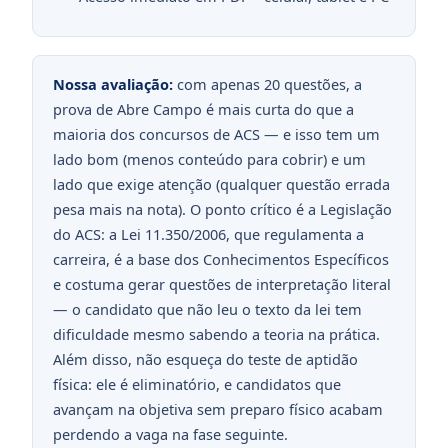
Nossa avaliação:
com apenas 20 questões, a
prova de Abre Campo é mais curta do que a
maioria dos concursos de ACS — e isso tem um
lado bom (menos conteúdo para cobrir) e um
lado que exige atenção (qualquer questão errada
pesa mais na nota). O ponto crítico é a Legislação
do ACS: a Lei 11.350/2006, que regulamenta a
carreira, é a base dos Conhecimentos Específicos
e costuma gerar questões de interpretação literal
— o candidato que não leu o texto da lei tem
dificuldade mesmo sabendo a teoria na prática.
Além disso, não esqueça do teste de aptidão
física: ele é eliminatório, e candidatos que
avançam na objetiva sem preparo físico acabam
perdendo a vaga na fase seguinte.