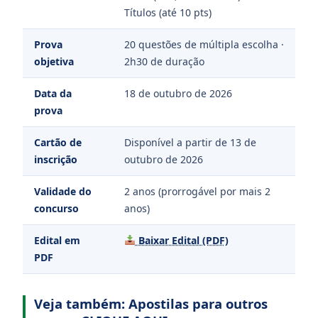
Títulos (até 10 pts)
Prova
20 questões de múltipla escolha ·
objetiva
2h30 de duração
Data da
18 de outubro de 2026
prova
Cartão de
Disponível a partir de 13 de
inscrição
outubro de 2026
Validade do
2 anos (prorrogável por mais 2
concurso
anos)
Edital em
Baixar Edital (PDF)
PDF
Veja também: Apostilas para outros