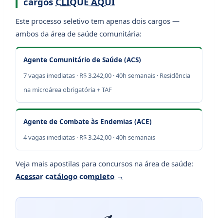
cargos
CLIQUE AQUI
Este processo seletivo tem apenas dois cargos —
ambos da área de saúde comunitária:
Agente Comunitário de Saúde (ACS)
7 vagas imediatas · R$ 3.242,00 · 40h semanais · Residência
na microárea obrigatória + TAF
Agente de Combate às Endemias (ACE)
4 vagas imediatas · R$ 3.242,00 · 40h semanais
Veja mais apostilas para concursos na área de saúde:
Acessar catálogo completo →