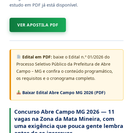
estudo em PDF já está disponível.
VER APOSTILA PDF
Edital em PDF:
baixe o Edital n.º 01/2026 do
Processo Seletivo Público da Prefeitura de Abre
Campo – MG e confira o conteúdo programático,
os requisitos e o cronograma completo.
Baixar Edital Abre Campo MG 2026 (PDF)
Concurso Abre Campo MG 2026 — 11
vagas na Zona da Mata Mineira, com
uma exigência que pouca gente lembra
antes de se inscrever