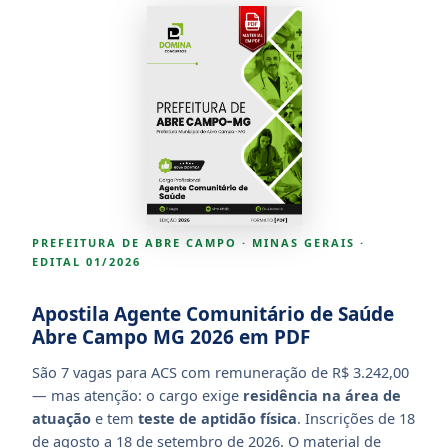
PREFEITURA DE ABRE CAMPO · MINAS GERAIS ·
EDITAL 01/2026
Apostila Agente Comunitário de Saúde
Abre Campo MG 2026 em PDF
São 7 vagas para ACS com remuneração de R$ 3.242,00
— mas atenção: o cargo exige
residência na área de
atuação
e tem
teste de aptidão física
. Inscrições de 18
de agosto a 18 de setembro de 2026. O material de