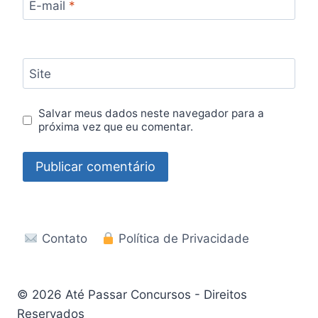
E-mail
*
Site
Salvar meus dados neste navegador para a
próxima vez que eu comentar.
Contato
Política de Privacidade
© 2026 Até Passar Concursos - Direitos
Reservados