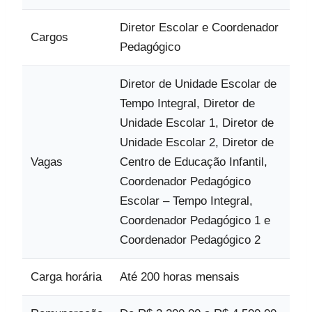
Diretor Escolar e Coordenador
Cargos
Pedagógico
Diretor de Unidade Escolar de
Tempo Integral, Diretor de
Unidade Escolar 1, Diretor de
Unidade Escolar 2, Diretor de
Vagas
Centro de Educação Infantil,
Coordenador Pedagógico
Escolar – Tempo Integral,
Coordenador Pedagógico 1 e
Coordenador Pedagógico 2
Carga horária
Até 200 horas mensais