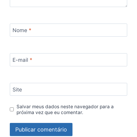
Nome
*
E-mail
*
Site
Salvar meus dados neste navegador para a
próxima vez que eu comentar.