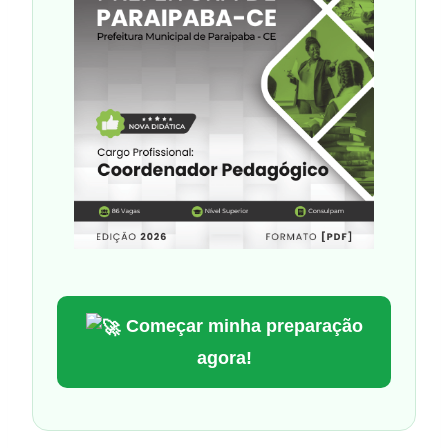
Começar minha preparação
agora!