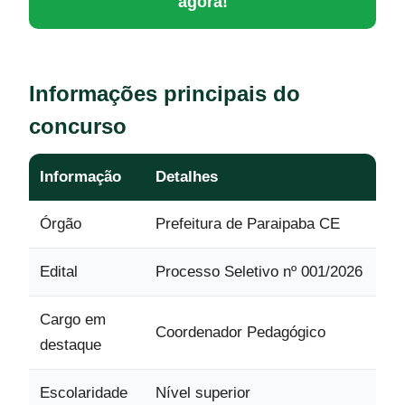
agora!
Informações principais do
concurso
Informação
Detalhes
Órgão
Prefeitura de Paraipaba CE
Edital
Processo Seletivo nº 001/2026
Cargo em
Coordenador Pedagógico
destaque
Escolaridade
Nível superior