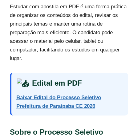
Estudar com apostila em PDF é uma forma prática
de organizar os conteúdos do edital, revisar os
principais temas e manter uma rotina de
preparação mais eficiente. O candidato pode
acessar o material pelo celular, tablet ou
computador, facilitando os estudos em qualquer
lugar.
Edital em PDF
Baixar Edital do Processo Seletivo
Prefeitura de Paraipaba CE 2026
Sobre o Processo Seletivo