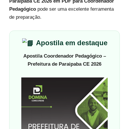
Paraipaba CE 2026 em PDF para Coordenador
Pedagógico
pode ser uma excelente ferramenta
de preparação.
Apostila em destaque
Apostila Coordenador Pedagógico –
Prefeitura de Paraipaba CE 2026