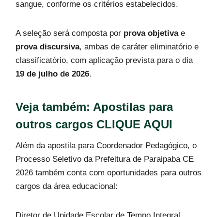
sangue, conforme os critérios estabelecidos.
A seleção será composta por
prova objetiva
e
prova discursiva
, ambas de caráter eliminatório e
classificatório, com aplicação prevista para o dia
19 de julho de 2026
.
Veja também: Apostilas para
outros cargos
CLIQUE AQUI
Além da apostila para Coordenador Pedagógico, o
Processo Seletivo da Prefeitura de Paraipaba CE
2026 também conta com oportunidades para outros
cargos da área educacional:
Diretor de Unidade Escolar de Tempo Integral,