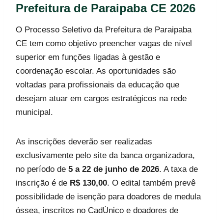
Prefeitura de Paraipaba CE 2026
O Processo Seletivo da Prefeitura de Paraipaba
CE tem como objetivo preencher vagas de nível
superior em funções ligadas à gestão e
coordenação escolar. As oportunidades são
voltadas para profissionais da educação que
desejam atuar em cargos estratégicos na rede
municipal.
As inscrições deverão ser realizadas
exclusivamente pelo site da banca organizadora,
no período de
5 a 22 de junho de 2026
. A taxa de
inscrição é de
R$ 130,00
. O edital também prevê
possibilidade de isenção para doadores de medula
óssea, inscritos no CadÚnico e doadores de