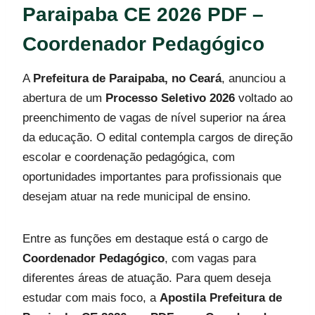
Paraipaba CE 2026 PDF –
Coordenador Pedagógico
A
Prefeitura de Paraipaba, no Ceará
, anunciou a
abertura de um
Processo Seletivo 2026
voltado ao
preenchimento de vagas de nível superior na área
da educação. O edital contempla cargos de direção
escolar e coordenação pedagógica, com
oportunidades importantes para profissionais que
desejam atuar na rede municipal de ensino.
Entre as funções em destaque está o cargo de
Coordenador Pedagógico
, com vagas para
diferentes áreas de atuação. Para quem deseja
estudar com mais foco, a
Apostila Prefeitura de