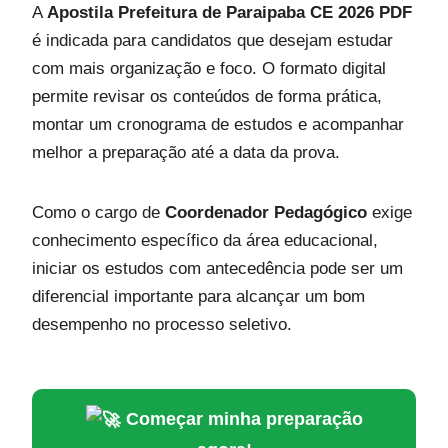
A
Apostila Prefeitura de Paraipaba CE 2026 PDF
é indicada para candidatos que desejam estudar
com mais organização e foco. O formato digital
permite revisar os conteúdos de forma prática,
montar um cronograma de estudos e acompanhar
melhor a preparação até a data da prova.
Como o cargo de
Coordenador Pedagógico
exige
conhecimento específico da área educacional,
iniciar os estudos com antecedência pode ser um
diferencial importante para alcançar um bom
desempenho no processo seletivo.
Começar minha preparação