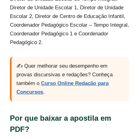
Diretor de Unidade Escolar 1, Diretor de Unidade
Escolar 2, Diretor de Centro de Educação Infantil,
Coordenador Pedagógico Escolar – Tempo Integral,
Coordenador Pedagógico 1 e Coordenador
Pedagógico 2.
✍️ Quer melhorar seu desempenho em
provas discursivas e redações? Conheça
também o
Curso Online Redação para
Concursos
.
Por que baixar a apostila em
PDF?