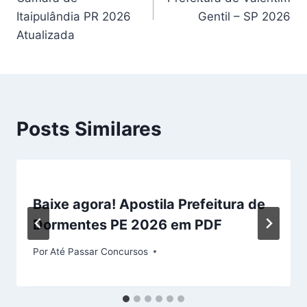
Post
Itaipulândia PR 2026
Gentil – SP 2026
Atualizada
Posts Similares
Baixe agora! Apostila Prefeitura de
Dormentes PE 2026 em PDF
Por
Até Passar Concursos