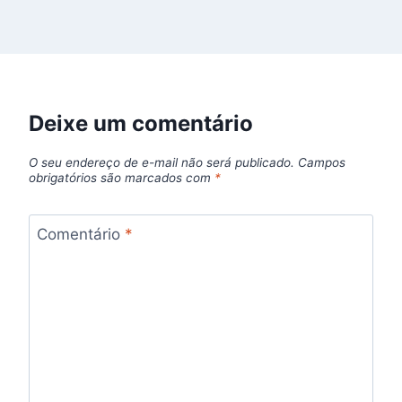
Deixe um comentário
O seu endereço de e-mail não será publicado.
Campos
obrigatórios são marcados com
*
Comentário
*