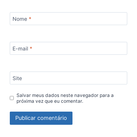
Nome
*
E-mail
*
Site
Salvar meus dados neste navegador para a
próxima vez que eu comentar.