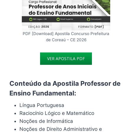
PDF [Download] Apostila Concurso Prefeitura
de Coreaú – CE 2026
VER APOSTILA PDF
Conteúdo da Apostila Professor de
Ensino Fundamental:
Língua Portuguesa
Raciocínio Lógico e Matemático
Noções de Informática
Noções de Direito Administrativo e