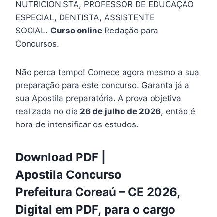
NUTRICIONISTA, PROFESSOR DE EDUCAÇÃO
ESPECIAL, DENTISTA, ASSISTENTE
SOCIAL.
Curso online
Redação para
Concursos.
Não perca tempo! Comece agora mesmo a sua
preparação para este concurso. Garanta já a
sua Apostila preparatória
.
A prova objetiva
realizada no dia
26 de julho de 2026
, então é
hora de intensificar os estudos.
Download PDF |
Apostila Concurso
Prefeitura Coreaú – CE 2026,
Digital em PDF, para o cargo