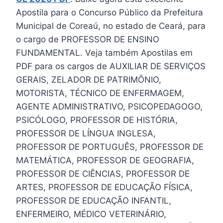
Apostila para o Concurso Público da Prefeitura
Municipal de Coreaú, no estado de Ceará, para
o cargo de PROFESSOR DE ENSINO
FUNDAMENTAL. Veja também Apostilas em
PDF para os cargos de AUXILIAR DE SERVIÇOS
GERAIS, ZELADOR DE PATRIMÔNIO,
MOTORISTA, TÉCNICO DE ENFERMAGEM,
AGENTE ADMINISTRATIVO, PSICOPEDAGOGO,
PSICÓLOGO, PROFESSOR DE HISTÓRIA,
PROFESSOR DE LÍNGUA INGLESA,
PROFESSOR DE PORTUGUÊS, PROFESSOR DE
MATEMÁTICA, PROFESSOR DE GEOGRAFIA,
PROFESSOR DE CIÊNCIAS, PROFESSOR DE
ARTES, PROFESSOR DE EDUCAÇÃO FÍSICA,
PROFESSOR DE EDUCAÇÃO INFANTIL,
ENFERMEIRO, MÉDICO VETERINÁRIO,