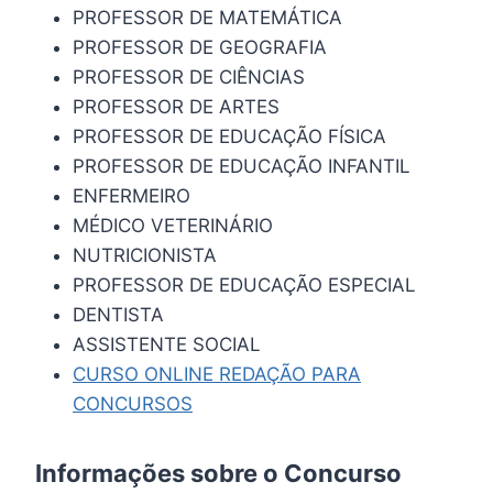
PROFESSOR DE MATEMÁTICA
PROFESSOR DE GEOGRAFIA
PROFESSOR DE CIÊNCIAS
PROFESSOR DE ARTES
PROFESSOR DE EDUCAÇÃO FÍSICA
PROFESSOR DE EDUCAÇÃO INFANTIL
ENFERMEIRO
MÉDICO VETERINÁRIO
NUTRICIONISTA
PROFESSOR DE EDUCAÇÃO ESPECIAL
DENTISTA
ASSISTENTE SOCIAL
CURSO ONLINE REDAÇÃO PARA
CONCURSOS
Informações sobre o Concurso