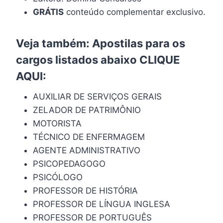
GRÁTIS
conteúdo complementar exclusivo.
Veja também: Apostilas para os
cargos listados abaixo
CLIQUE
AQUI
:
AUXILIAR DE SERVIÇOS GERAIS
ZELADOR DE PATRIMÔNIO
MOTORISTA
TÉCNICO DE ENFERMAGEM
AGENTE ADMINISTRATIVO
PSICOPEDAGOGO
PSICÓLOGO
PROFESSOR DE HISTÓRIA
PROFESSOR DE LÍNGUA INGLESA
PROFESSOR DE PORTUGUÊS