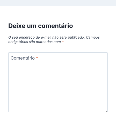
Deixe um comentário
O seu endereço de e-mail não será publicado.
Campos
obrigatórios são marcados com
*
Comentário
*