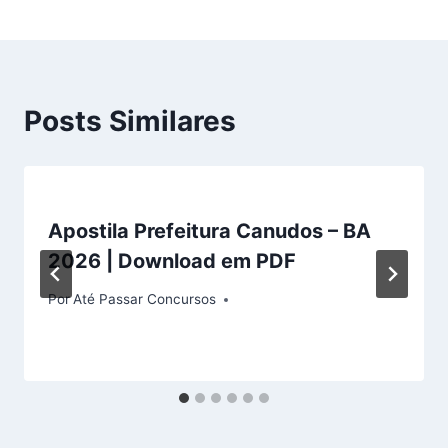
Posts Similares
Apostila Prefeitura Canudos – BA
2026 | Download em PDF
Por
Até Passar Concursos