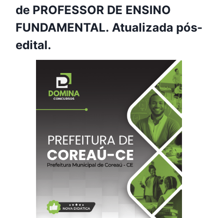
de PROFESSOR DE ENSINO
FUNDAMENTAL. Atualizada pós-
edital.