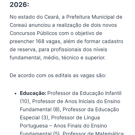
2026:
No estado do Ceará, a Prefeitura Municipal de
Coreaú anunciou a realização de dois novos
Concursos Públicos com o objetivo de
preencher 168 vagas, além de formar cadastro
de reserva, para profissionais dos níveis
fundamental, médio, técnico e superior.
De acordo com os editais as vagas são:
Educação:
Professor da Educação Infantil
(10), Professor de Anos Iniciais do Ensino
Fundamental (8), Professor da Educação
Especial (3), Professor de Língua
Portuguesa – Anos Finais do Ensino
Fundamental (5), Professor de Matemática