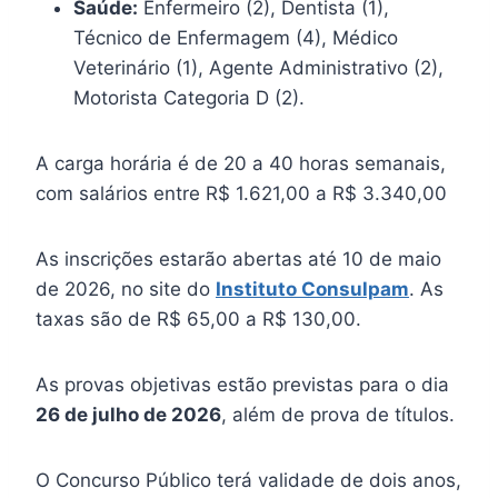
Saúde:
Enfermeiro (2), Dentista (1),
Técnico de Enfermagem (4), Médico
Veterinário (1), Agente Administrativo (2),
Motorista Categoria D (2).
A carga horária é de 20 a 40 horas semanais,
com salários entre R$ 1.621,00 a R$ 3.340,00
As inscrições estarão abertas até 10 de maio
de 2026, no site do
Instituto Consulpam
. As
taxas são de R$ 65,00 a R$ 130,00.
As provas objetivas estão previstas para o dia
26 de julho de 2026
, além de prova de títulos.
O Concurso Público terá validade de dois anos,