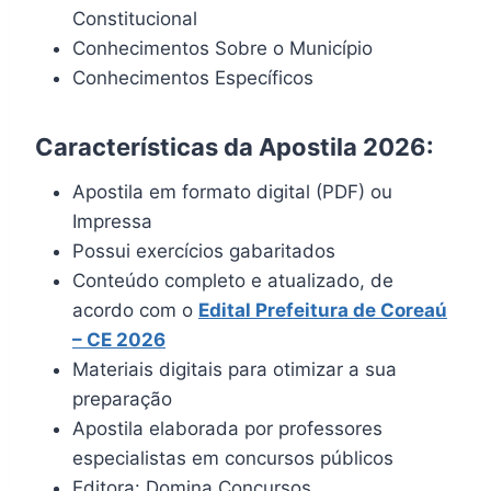
Constitucional
Conhecimentos Sobre o Município
Conhecimentos Específicos
Características da Apostila 2026:
Apostila em formato digital (PDF) ou
Impressa
Possui exercícios gabaritados
Conteúdo completo e atualizado, de
acordo com o
Edital
Prefeitura de Coreaú
– CE 2026
Materiais digitais para otimizar a sua
preparação
Apostila elaborada por professores
especialistas em concursos públicos
Editora: Domina Concursos