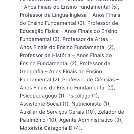
– Anos Finais do Ensino Fundamental (5),
Professor de Língua Inglesa – Anos Finais
do Ensino Fundamental (2), Professor de
Educação Física – Anos Finais do Ensino
Fundamental (3), Professor de Artes –
Anos Finais do Ensino Fundamental (2),
Professor de História – Anos Finais do
Ensino Fundamental (2), Professor de
Geografia – Anos Finais do Ensino
Fundamental (2), Professor de Ciências –
Anos Finais do Ensino Fundamental (2),
Psicopedagogo (1), Psicólogo (1),
Assistente Social (1), Nutricionista (1),
Auxiliar de Serviços Gerais (10), Zelador de
Patrimônio (10), Agente Administrativo (3),
Motorista Categoria D (4).