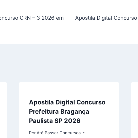
oncurso CRN – 3 2026 em
Apostila Digital Concurs
Apostila Digital Concurso
Prefeitura Bragança
Paulista SP 2026
Por
Até Passar Concursos