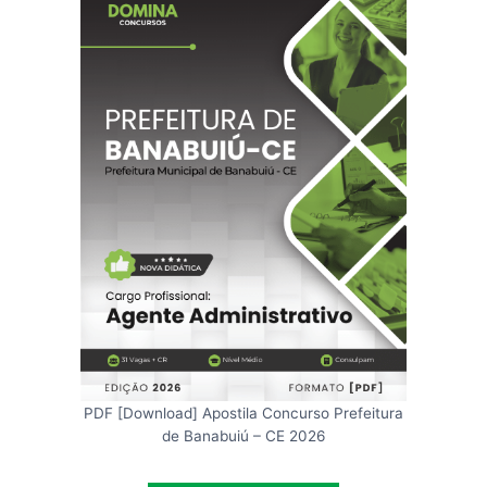
PDF [Download] Apostila Concurso Prefeitura
de Banabuiú – CE 2026