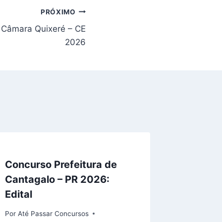
PRÓXIMO
o Câmara Quixeré – CE
2026
Concurso Prefeitura de
Cantagalo – PR 2026:
Edital
Por
Até Passar Concursos