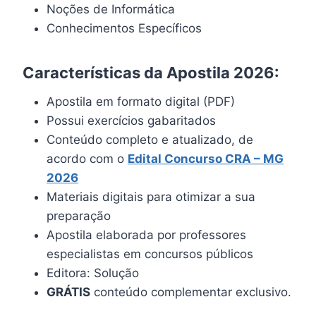
Noções de Informática
Conhecimentos Específicos
Características da Apostila 2026:
Apostila em formato digital (PDF)
Possui exercícios gabaritados
Conteúdo completo e atualizado, de
acordo com o
Edital Concurso CRA – MG
2026
Materiais digitais para otimizar a sua
preparação
Apostila elaborada por professores
especialistas em concursos públicos
Editora: Solução
GRÁTIS
conteúdo complementar exclusivo.