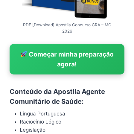
PDF [Download] Apostila Concurso CRA – MG
2026
Começar minha preparação
agora!
Conteúdo da Apostila Agente
Comunitário de Saúde:
Língua Portuguesa
Raciocínio Lógico
Legislação