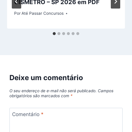
CISMETRO – SP 2026 em PDF
Por
Até Passar Concursos
Deixe um comentário
O seu endereço de e-mail não será publicado.
Campos
obrigatórios são marcados com
*
Comentário
*