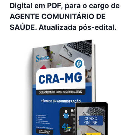
Digital em PDF, para o cargo de
AGENTE COMUNITÁRIO DE
SAÚDE. Atualizada pós-edital.