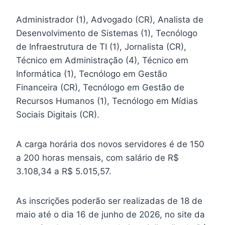
Administrador (1), Advogado (CR), Analista de
Desenvolvimento de Sistemas (1), Tecnólogo
de Infraestrutura de TI (1), Jornalista (CR),
Técnico em Administração (4), Técnico em
Informática (1), Tecnólogo em Gestão
Financeira (CR), Tecnólogo em Gestão de
Recursos Humanos (1), Tecnólogo em Mídias
Sociais Digitais (CR).
A carga horária dos novos servidores é de 150
a 200 horas mensais, com salário de R$
3.108,34 a R$ 5.015,57.
As inscrições poderão ser realizadas de 18 de
maio até o dia 16 de junho de 2026, no site da