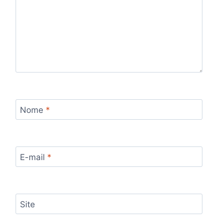
Nome
*
E-mail
*
Site