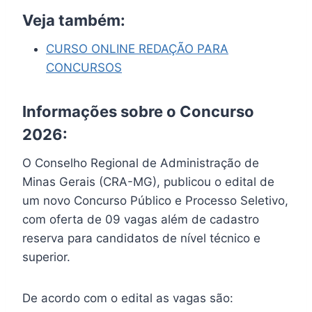
Veja também:
CURSO ONLINE REDAÇÃO PARA
CONCURSOS
Informações sobre o Concurso
2026:
O Conselho Regional de Administração de
Minas Gerais (CRA-MG), publicou o edital de
um novo Concurso Público e Processo Seletivo,
com oferta de 09 vagas além de cadastro
reserva para candidatos de nível técnico e
superior.
De acordo com o edital as vagas são: