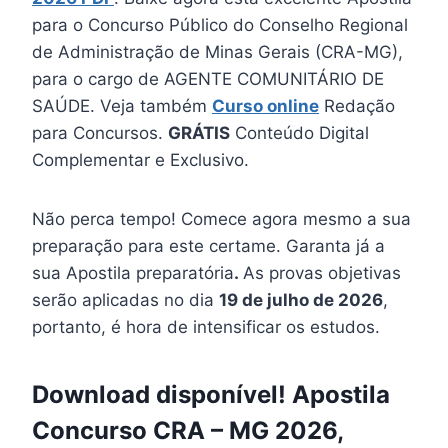
para o Concurso Público do Conselho Regional
de Administração de Minas Gerais (CRA-MG),
para o cargo de AGENTE COMUNITÁRIO DE
SAÚDE. Veja também
Curso online
Redação
para Concursos.
GRÁTIS
Conteúdo Digital
Complementar e Exclusivo.
Não perca tempo! Comece agora mesmo a sua
preparação para este certame. Garanta já a
sua Apostila preparatória
.
As provas objetivas
serão aplicadas no dia
19 de julho de 2026
,
portanto, é hora de intensificar os estudos.
Download disponível! Apostila
Concurso CRA – MG 2026,