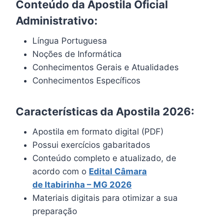
Conteúdo da Apostila Oficial
Administrativo:
Língua Portuguesa
Noções de Informática
Conhecimentos Gerais e Atualidades
Conhecimentos Específicos
Características da Apostila 2026:
Apostila em formato digital (PDF)
Possui exercícios gabaritados
Conteúdo completo e atualizado, de
acordo com o
Edital Câmara
de
Itabirinha
– MG 2026
Materiais digitais para otimizar a sua
preparação