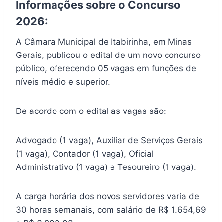
Informações sobre o Concurso
2026:
A Câmara Municipal de Itabirinha, em Minas
Gerais, publicou o edital de um novo concurso
público, oferecendo 05 vagas em funções de
níveis médio e superior.
De acordo com o edital as vagas são:
Advogado (1 vaga), Auxiliar de Serviços Gerais
(1 vaga), Contador (1 vaga), Oficial
Administrativo (1 vaga) e Tesoureiro (1 vaga).
A carga horária dos novos servidores varia de
30 horas semanais, com salário de R$ 1.654,69