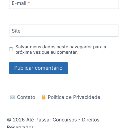
E-mail
*
Site
Salvar meus dados neste navegador para a
próxima vez que eu comentar.
Contato
Política de Privacidade
© 2026 Até Passar Concursos - Direitos
Reservados