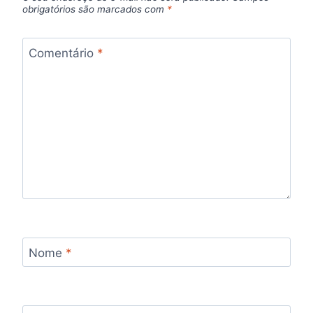
obrigatórios são marcados com
*
Comentário
*
Nome
*