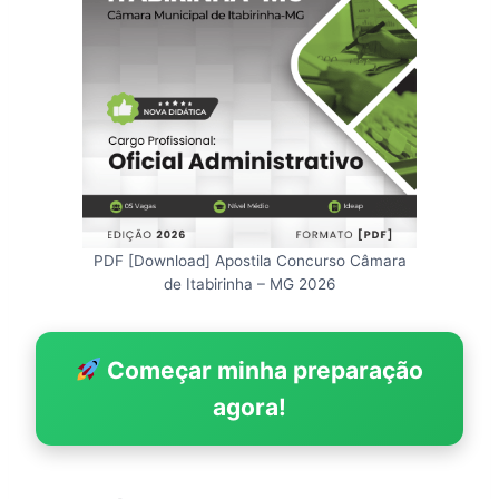
PDF [Download] Apostila Concurso Câmara
de Itabirinha – MG 2026
Começar minha preparação
agora!