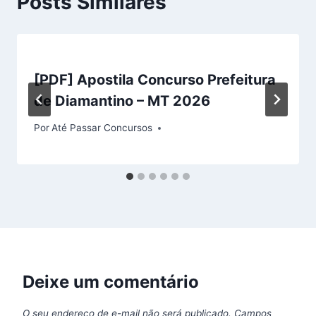
Posts Similares
[PDF] Apostila Concurso Prefeitura
de Diamantino – MT 2026
Por
Até Passar Concursos
Deixe um comentário
O seu endereço de e-mail não será publicado.
Campos