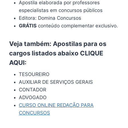
Apostila elaborada por professores
especialistas em concursos públicos
Editora: Domina Concursos
GRÁTIS
conteúdo complementar exclusivo.
Veja também: Apostilas para os
cargos listados abaixo
CLIQUE
AQUI
:
TESOUREIRO
AUXILIAR DE SERVIÇOS GERAIS
CONTADOR
ADVOGADO
CURSO ONLINE REDAÇÃO PARA
CONCURSOS