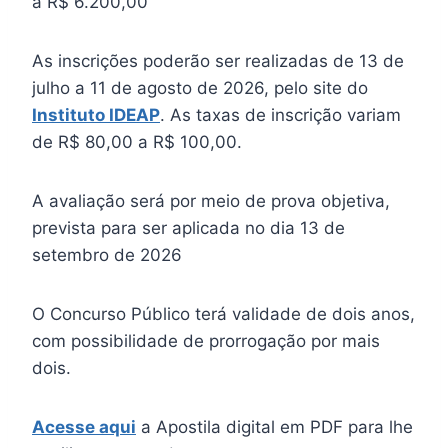
a R$ 6.200,00
As inscrições poderão ser realizadas de 13 de
julho a 11 de agosto de 2026, pelo site do
Instituto IDEAP
. As taxas de inscrição variam
de R$ 80,00 a R$ 100,00.
A avaliação será por meio de prova objetiva,
prevista para ser aplicada no dia 13 de
setembro de 2026
O Concurso Público terá validade de dois anos,
com possibilidade de prorrogação por mais
dois.
Acesse aqui
a Apostila digital em PDF para lhe