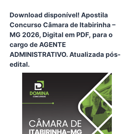
Download disponível! Apostila
Concurso Câmara de Itabirinha –
MG 2026, Digital em PDF, para o
cargo de AGENTE
ADMINISTRATIVO. Atualizada pós-
edital.