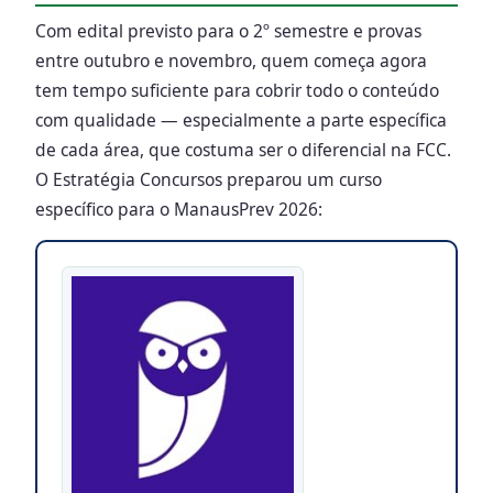
Com edital previsto para o 2º semestre e provas
entre outubro e novembro, quem começa agora
tem tempo suficiente para cobrir todo o conteúdo
com qualidade — especialmente a parte específica
de cada área, que costuma ser o diferencial na FCC.
O Estratégia Concursos preparou um curso
específico para o ManausPrev 2026: