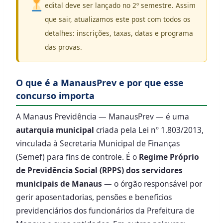
edital deve ser lançado no 2º semestre. Assim
que sair, atualizamos este post com todos os
detalhes: inscrições, taxas, datas e programa
das provas.
O que é a ManausPrev e por que esse
concurso importa
A Manaus Previdência — ManausPrev — é uma
autarquia municipal
criada pela Lei nº 1.803/2013,
vinculada à Secretaria Municipal de Finanças
(Semef) para fins de controle. É o
Regime Próprio
de Previdência Social (RPPS) dos servidores
municipais de Manaus
— o órgão responsável por
gerir aposentadorias, pensões e benefícios
previdenciários dos funcionários da Prefeitura de