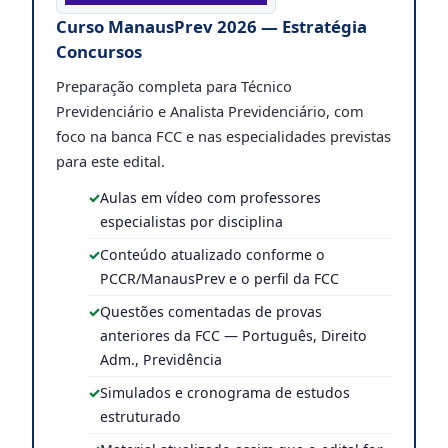
Curso ManausPrev 2026 — Estratégia
Concursos
Preparação completa para Técnico
Previdenciário e Analista Previdenciário, com
foco na banca FCC e nas especialidades previstas
para este edital.
Aulas em vídeo com professores
especialistas por disciplina
Conteúdo atualizado conforme o
PCCR/ManausPrev e o perfil da FCC
Questões comentadas de provas
anteriores da FCC — Português, Direito
Adm., Previdência
Simulados e cronograma de estudos
estruturado