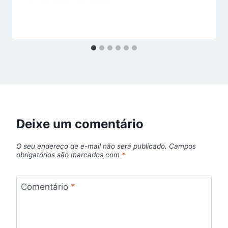
Deixe um comentário
O seu endereço de e-mail não será publicado.
Campos
obrigatórios são marcados com
*
Comentário
*