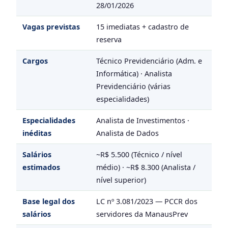
28/01/2026
Vagas previstas
15 imediatas + cadastro de
reserva
Cargos
Técnico Previdenciário (Adm. e
Informática) · Analista
Previdenciário (várias
especialidades)
Especialidades
Analista de Investimentos ·
inéditas
Analista de Dados
Salários
~R$ 5.500 (Técnico / nível
estimados
médio) · ~R$ 8.300 (Analista /
nível superior)
Base legal dos
LC nº 3.081/2023 — PCCR dos
salários
servidores da ManausPrev