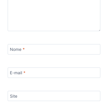
Nome
*
E-mail
*
Site