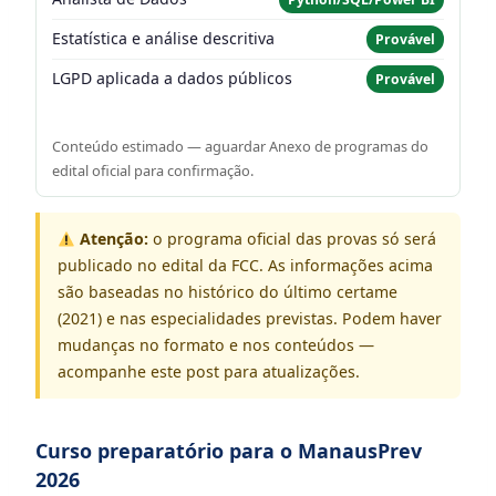
Estatística e análise descritiva
Provável
LGPD aplicada a dados públicos
Provável
Conteúdo estimado — aguardar Anexo de programas do
edital oficial para confirmação.
Atenção:
o programa oficial das provas só será
publicado no edital da FCC. As informações acima
são baseadas no histórico do último certame
(2021) e nas especialidades previstas. Podem haver
mudanças no formato e nos conteúdos —
acompanhe este post para atualizações.
Curso preparatório para o ManausPrev
2026