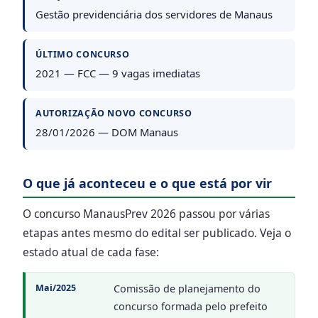
Gestão previdenciária dos servidores de Manaus
ÚLTIMO CONCURSO
2021 — FCC — 9 vagas imediatas
AUTORIZAÇÃO NOVO CONCURSO
28/01/2026 — DOM Manaus
O que já aconteceu e o que está por vir
O concurso ManausPrev 2026 passou por várias
etapas antes mesmo do edital ser publicado. Veja o
estado atual de cada fase:
Mai/2025
Comissão de planejamento do
concurso formada pelo prefeito