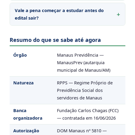
Vale a pena começar a estudar antes do
edital sair?
Resumo do que se sabe até agora
Órgão
Manaus Previdência —
ManausPrev (autarquia
municipal de Manaus/AM)
Natureza
RPPS — Regime Próprio de
Previdência Social dos
servidores de Manaus
Banca
Fundação Carlos Chagas (FCC)
organizadora
— contratada em 16/06/2026
Autorização
DOM Manaus nº 5810 —