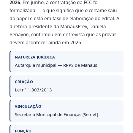
2026
. Em junho, a contratação da FCC foi
formalizada — o que significa que o certame saiu
do papel e está em fase de elaboração do edital. A
diretora-presidente da ManausPrev, Daniela
Benayon, confirmou em entrevista que as provas
devem acontecer ainda em 2026.
NATUREZA JURÍDICA
Autarquia municipal — RPPS de Manaus
CRIAÇÃO
Lei nº 1.803/2013
VINCULAÇÃO
Secretaria Municipal de Finanças (Semef)
FUNÇÃO