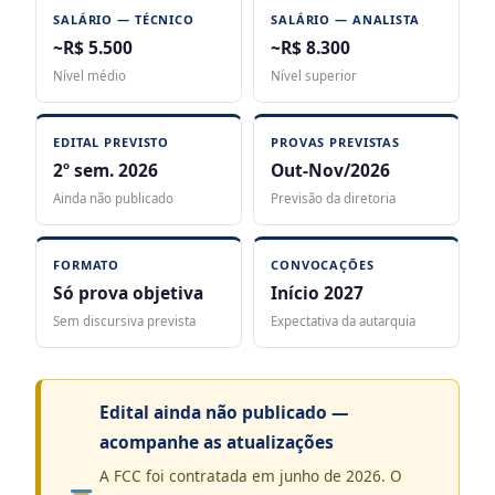
SALÁRIO — TÉCNICO
SALÁRIO — ANALISTA
~R$ 5.500
~R$ 8.300
Nível médio
Nível superior
EDITAL PREVISTO
PROVAS PREVISTAS
2º sem. 2026
Out-Nov/2026
Ainda não publicado
Previsão da diretoria
FORMATO
CONVOCAÇÕES
Só prova objetiva
Início 2027
Sem discursiva prevista
Expectativa da autarquia
Edital ainda não publicado —
acompanhe as atualizações
A FCC foi contratada em junho de 2026. O