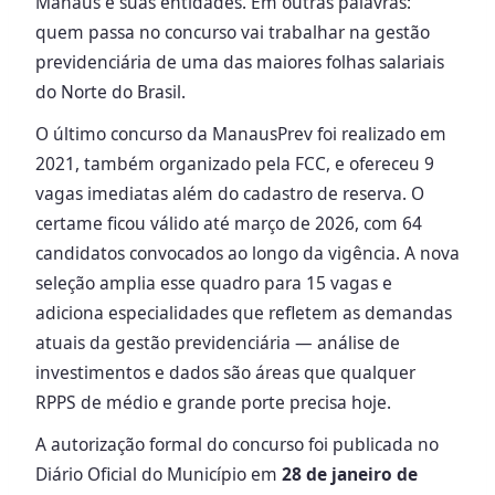
Manaus e suas entidades. Em outras palavras:
quem passa no concurso vai trabalhar na gestão
previdenciária de uma das maiores folhas salariais
do Norte do Brasil.
O último concurso da ManausPrev foi realizado em
2021, também organizado pela FCC, e ofereceu 9
vagas imediatas além do cadastro de reserva. O
certame ficou válido até março de 2026, com 64
candidatos convocados ao longo da vigência. A nova
seleção amplia esse quadro para 15 vagas e
adiciona especialidades que refletem as demandas
atuais da gestão previdenciária — análise de
investimentos e dados são áreas que qualquer
RPPS de médio e grande porte precisa hoje.
A autorização formal do concurso foi publicada no
Diário Oficial do Município em
28 de janeiro de