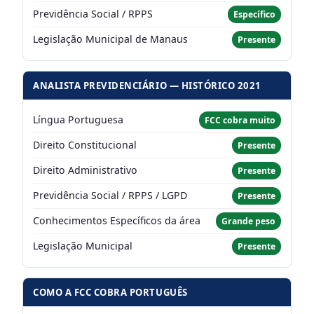
Previdência Social / RPPS
Específico
Legislação Municipal de Manaus
Presente
ANALISTA PREVIDENCIÁRIO — HISTÓRICO 2021
Língua Portuguesa
FCC cobra muito
Direito Constitucional
Presente
Direito Administrativo
Presente
Previdência Social / RPPS / LGPD
Presente
Conhecimentos Específicos da área
Grande peso
Legislação Municipal
Presente
COMO A FCC COBRA PORTUGUÊS