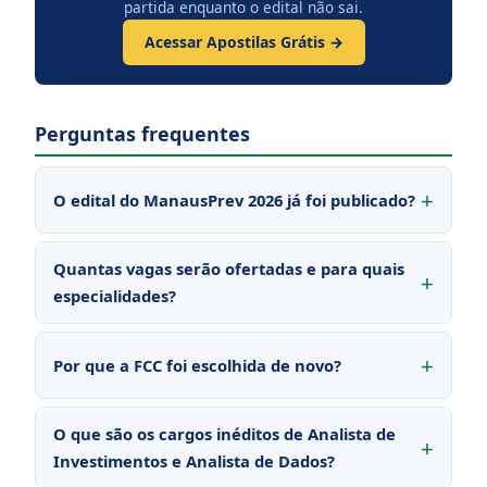
partida enquanto o edital não sai.
Acessar Apostilas Grátis →
Perguntas frequentes
O edital do ManausPrev 2026 já foi publicado?
Quantas vagas serão ofertadas e para quais
especialidades?
Por que a FCC foi escolhida de novo?
O que são os cargos inéditos de Analista de
Investimentos e Analista de Dados?