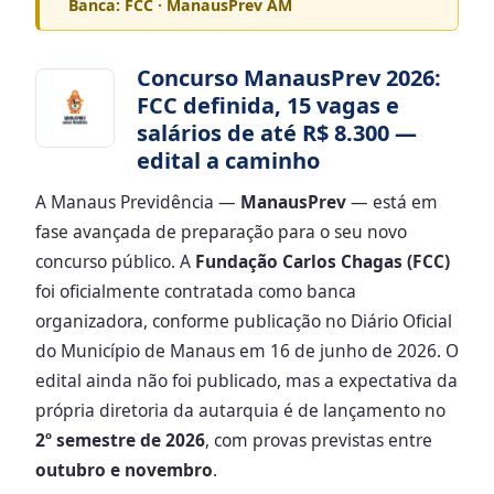
Banca: FCC · ManausPrev AM
Concurso ManausPrev 2026:
FCC definida, 15 vagas e
salários de até R$ 8.300 —
edital a caminho
A Manaus Previdência —
ManausPrev
— está em
fase avançada de preparação para o seu novo
concurso público. A
Fundação Carlos Chagas (FCC)
foi oficialmente contratada como banca
organizadora, conforme publicação no Diário Oficial
do Município de Manaus em 16 de junho de 2026. O
edital ainda não foi publicado, mas a expectativa da
própria diretoria da autarquia é de lançamento no
2º semestre de 2026
, com provas previstas entre
outubro e novembro
.