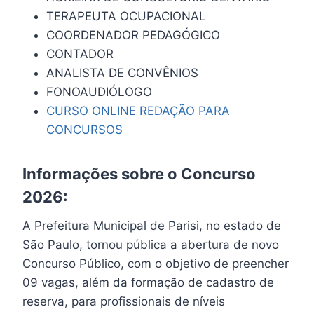
TERAPEUTA OCUPACIONAL
COORDENADOR PEDAGÓGICO
CONTADOR
ANALISTA DE CONVÊNIOS
FONOAUDIÓLOGO
CURSO ONLINE REDAÇÃO PARA
CONCURSOS
Informações sobre o Concurso
2026:
A Prefeitura Municipal de Parisi, no estado de
São Paulo, tornou pública a abertura de novo
Concurso Público, com o objetivo de preencher
09 vagas, além da formação de cadastro de
reserva, para profissionais de níveis