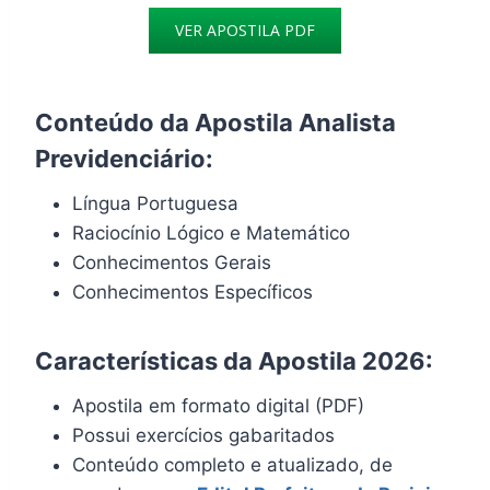
VER APOSTILA PDF
Conteúdo da Apostila Analista
Previdenciário:
Língua Portuguesa
Raciocínio Lógico e Matemático
Conhecimentos Gerais
Conhecimentos Específicos
Características da Apostila 2026:
Apostila em formato digital (PDF)
Possui exercícios gabaritados
Conteúdo completo e atualizado, de