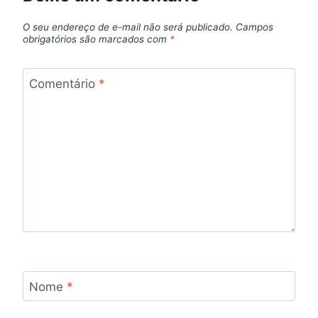
O seu endereço de e-mail não será publicado.
Campos
obrigatórios são marcados com
*
Comentário
*
Nome
*