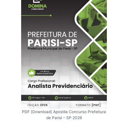
PDF [Download] Apostila Concurso Prefeitura
de Parisi – SP 2026