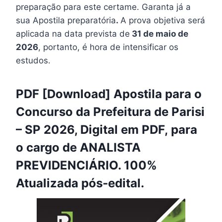
preparação para este certame. Garanta já a
sua Apostila preparatória
.
A prova objetiva será
aplicada na data prevista de
31 de maio de
2026
, portanto, é hora de intensificar os
estudos.
PDF [Download] Apostila para o
Concurso da Prefeitura de Parisi
– SP 2026, Digital em PDF, para
o cargo de ANALISTA
PREVIDENCIÁRIO. 100%
Atualizada pós-edital.