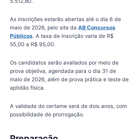
5.512,80.
As inscrições estarão abertas até o dia 6 de
maio de 2026, pelo site da
AB Concursos
Públicos
. A taxa de inscrição varia de R$
55,00 a R$ 95,00.
Os candidatos serão avaliados por meio de
prova objetiva, agendada para o dia 31 de
maio de 2026, além de prova prática e teste de
aptidão física.
A validade do certame será de dois anos, com
possibilidade de prorrogação.
Preparação