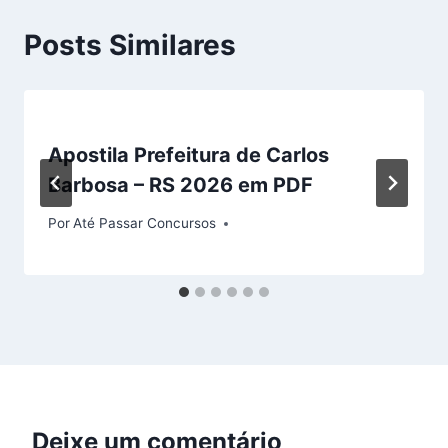
Posts Similares
Apostila Prefeitura de Carlos
Barbosa – RS 2026 em PDF
Por
Até Passar Concursos
Deixe um comentário