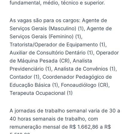
fundamental, médio, técnico e superior.
As vagas são para os cargos: Agente de
Serviços Gerais (Masculino) (1), Agente de
Serviços Gerais (Feminino) (1),
Tratorista/Operador de Equipamento (1),
Auxiliar de Consultório Dentário (1), Operador
de Máquina Pesada (CR), Analista
Previdenciário (1), Analista de Convênios (1),
Contador (1), Coordenador Pedagógico de
Educação Básica (1), Fonoaudiólogo (CR),
Terapeuta Ocupacional (1)
A jornadas de trabalho semanal varia de 30 a
40 horas semanais de trabalho, com
remuneração mensal de R$ 1.662,86 a R$