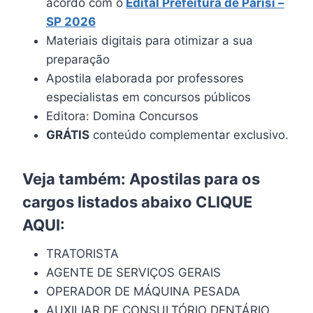
acordo com o
Edital Prefeitura de Parisi –
SP 2026
Materiais digitais para otimizar a sua
preparação
Apostila elaborada por professores
especialistas em concursos públicos
Editora: Domina Concursos
GRÁTIS
conteúdo complementar exclusivo.
Veja também: Apostilas para os
cargos listados abaixo
CLIQUE
AQUI
:
TRATORISTA
AGENTE DE SERVIÇOS GERAIS
OPERADOR DE MÁQUINA PESADA
AUXILIAR DE CONSULTÓRIO DENTÁRIO