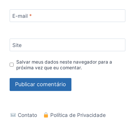
E-mail
*
Site
Salvar meus dados neste navegador para a
próxima vez que eu comentar.
Contato
Política de Privacidade