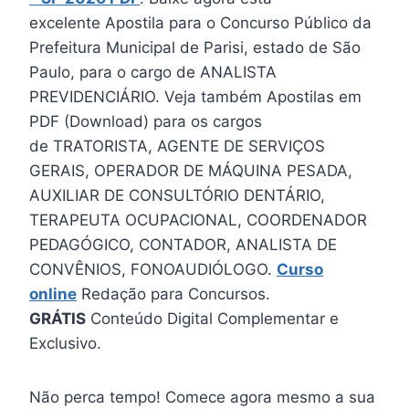
excelente Apostila para o Concurso Público da
Prefeitura Municipal de Parisi, estado de São
Paulo, para o cargo de ANALISTA
PREVIDENCIÁRIO. Veja também Apostilas em
PDF (Download) para os cargos
de TRATORISTA, AGENTE DE SERVIÇOS
GERAIS, OPERADOR DE MÁQUINA PESADA,
AUXILIAR DE CONSULTÓRIO DENTÁRIO,
TERAPEUTA OCUPACIONAL, COORDENADOR
PEDAGÓGICO, CONTADOR, ANALISTA DE
CONVÊNIOS, FONOAUDIÓLOGO.
Curso
online
Redação para Concursos.
GRÁTIS
Conteúdo Digital Complementar e
Exclusivo.
Não perca tempo! Comece agora mesmo a sua