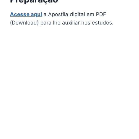
Acesse aqui
a Apostila digital em PDF
(Download) para lhe auxiliar nos estudos.