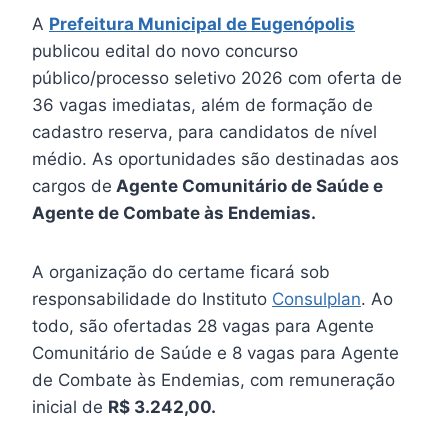
A
Prefeitura Municipal de Eugenópolis
publicou edital do novo concurso
público/processo seletivo 2026 com oferta de
36 vagas imediatas, além de formação de
cadastro reserva, para candidatos de nível
médio. As oportunidades são destinadas aos
cargos de
Agente Comunitário de Saúde e
Agente de Combate às Endemias.
A organização do certame ficará sob
responsabilidade do Instituto
Consulplan
. Ao
todo, são ofertadas 28 vagas para Agente
Comunitário de Saúde e 8 vagas para Agente
de Combate às Endemias, com remuneração
inicial de
R$ 3.242,00.