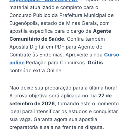
material atualizado e completo para o
Concurso Público da Prefeitura Municipal de
Eugenópolis, estado de Minas Gerais, com
apostila específica para o cargo de
Agente
Comunitário de Saúde
. Confira também
Apostila Digital em PDF para Agente de
Combate às Endemias. Aproveite ainda
Curso
online
Redação para Concursos.
Grátis
conteúdo extra Online.
Não deixe sua preparação para a última hora!
A prova objetiva será aplicada no dia
27 de
setembro de 2026
, tornando este o momento
ideal para intensificar os estudos e conquistar
sua vaga. Garanta agora sua apostila
preparatória e saia na frente na disputa.