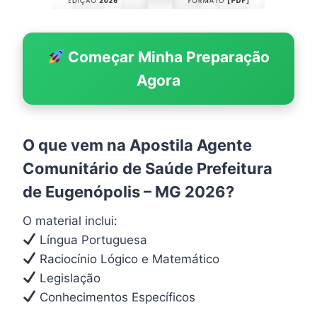
Começar Minha Preparação
Agora
O que vem na Apostila Agente
Comunitário de Saúde Prefeitura
de Eugenópolis – MG 2026?
O material inclui:
Língua Portuguesa
Raciocínio Lógico e Matemático
Legislação
Conhecimentos Específicos