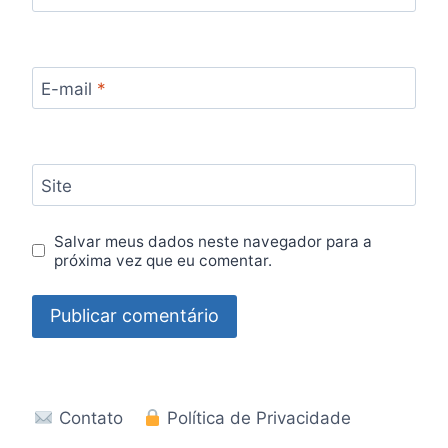
E-mail
*
Site
Salvar meus dados neste navegador para a
próxima vez que eu comentar.
Contato
Política de Privacidade