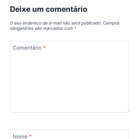
Deixe um comentário
O seu endereço de e-mail não será publicado.
Campos
obrigatórios são marcados com
*
Comentário
*
Nome
*