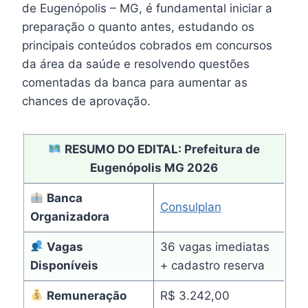
de Eugenópolis – MG, é fundamental iniciar a
preparação o quanto antes, estudando os
principais conteúdos cobrados em concursos
da área da saúde e resolvendo questões
comentadas da banca para aumentar as
chances de aprovação.
RESUMO DO EDITAL: Prefeitura de
Eugenópolis MG 2026
Banca
Consulplan
Organizadora
Vagas
36 vagas imediatas
Disponíveis
+ cadastro reserva
Remuneração
R$ 3.242,00