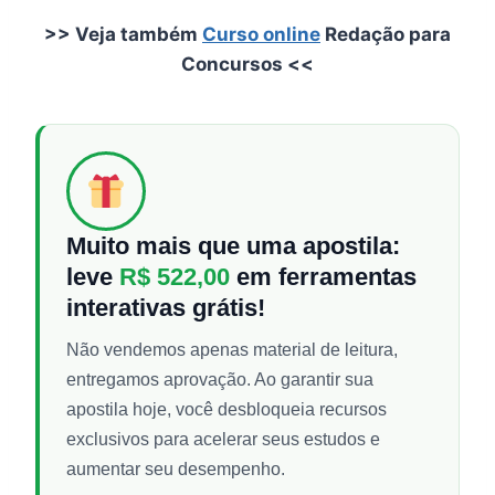
>> Veja também
Curso online
Redação para
Concursos <<
Muito mais que uma apostila:
leve
R$ 522,00
em ferramentas
interativas grátis!
Não vendemos apenas material de leitura,
entregamos aprovação. Ao garantir sua
apostila hoje, você desbloqueia recursos
exclusivos para acelerar seus estudos e
aumentar seu desempenho.