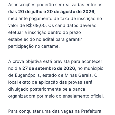
As inscrições poderão ser realizadas entre os
dias
20 de julho e 20 de agosto de 2026
,
mediante pagamento de taxa de inscrição no
valor de R$ 69,00. Os candidatos deverão
efetuar a inscrição dentro do prazo
estabelecido no edital para garantir
participação no certame.
A prova objetiva está prevista para acontecer
no dia
27 de setembro de 2026
, no município
de Eugenópolis, estado de Minas Gerais. O
local exato de aplicação das provas será
divulgado posteriormente pela banca
organizadora por meio do ensalamento oficial.
Para conquistar uma das vagas na Prefeitura