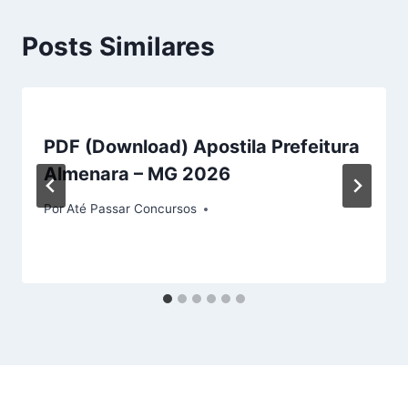
Posts Similares
PDF (Download) Apostila Prefeitura
Almenara – MG 2026
Por
Até Passar Concursos