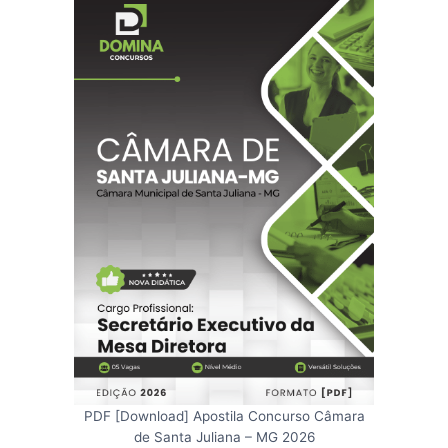
PDF [Download] Apostila Concurso Câmara
de Santa Juliana – MG 2026