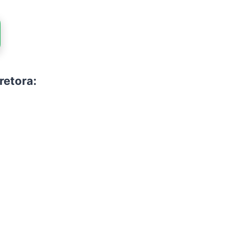
retora: