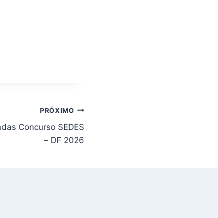
PRÓXIMO
adas Concurso SEDES
– DF 2026