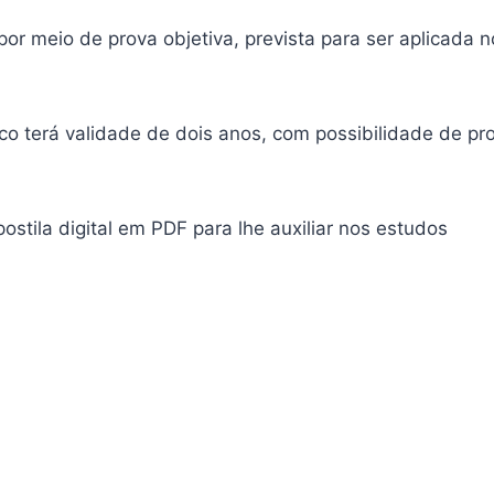
por meio de prova objetiva, prevista para ser aplicada n
co terá validade de dois anos, com possibilidade de pr
ostila digital em PDF para lhe auxiliar nos estudos