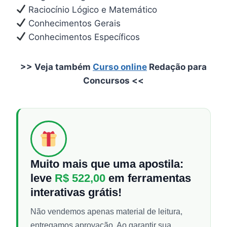
Raciocínio Lógico e Matemático
Conhecimentos Gerais
Conhecimentos Específicos
>> Veja também
Curso online
Redação para
Concursos <<
Muito mais que uma apostila:
leve
R$ 522,00
em ferramentas
interativas grátis!
Não vendemos apenas material de leitura,
entregamos aprovação. Ao garantir sua