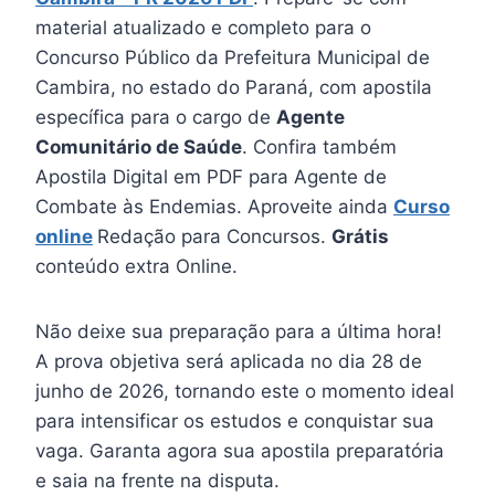
material atualizado e completo para o
Concurso Público da Prefeitura Municipal de
Cambira, no estado do Paraná, com apostila
específica para o cargo de
Agente
Comunitário de Saúde
. Confira também
Apostila Digital em PDF para Agente de
Combate às Endemias. Aproveite ainda
Curso
online
Redação para Concursos.
Grátis
conteúdo extra Online.
Não deixe sua preparação para a última hora!
A prova objetiva será aplicada no dia 28 de
junho de 2026, tornando este o momento ideal
para intensificar os estudos e conquistar sua
vaga. Garanta agora sua apostila preparatória
e saia na frente na disputa.