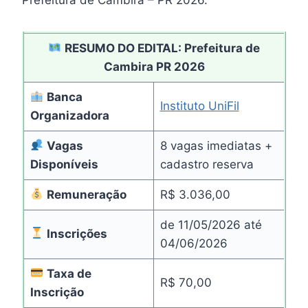
RESUMO DO EDITAL: Prefeitura de
Cambira PR 2026
Banca
Instituto UniFil
Organizadora
Vagas
8 vagas imediatas +
Disponíveis
cadastro reserva
Remuneração
R$ 3.036,00
de 11/05/2026 até
Inscrições
04/06/2026
Taxa de
R$ 70,00
Inscrição