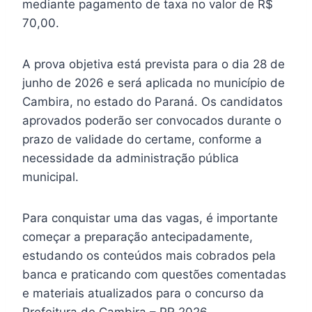
mediante pagamento de taxa no valor de R$
70,00.
A prova objetiva está prevista para o dia 28 de
junho de 2026 e será aplicada no município de
Cambira, no estado do Paraná. Os candidatos
aprovados poderão ser convocados durante o
prazo de validade do certame, conforme a
necessidade da administração pública
municipal.
Para conquistar uma das vagas, é importante
começar a preparação antecipadamente,
estudando os conteúdos mais cobrados pela
banca e praticando com questões comentadas
e materiais atualizados para o concurso da
Prefeitura de Cambira – PR 2026.