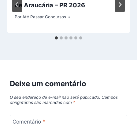
de Araucária – PR 2026
Por
Até Passar Concursos
Deixe um comentário
O seu endereço de e-mail não será publicado.
Campos
obrigatórios são marcados com
*
Comentário
*