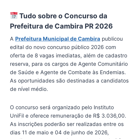
Tudo sobre o Concurso da
Prefeitura de Cambira PR 2026
A
Prefeitura Municipal de Cambira
publicou
edital do novo concurso público 2026 com
oferta de 8 vagas imediatas, além de cadastro
reserva, para os cargos de Agente Comunitário
de Saúde e Agente de Combate às Endemias.
As oportunidades são destinadas a candidatos
de nível médio.
O concurso será organizado pelo Instituto
UniFil e oferece remuneração de R$ 3.036,00.
As inscrições poderão ser realizadas entre os
dias 11 de maio e 04 de junho de 2026,