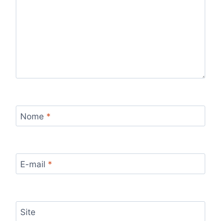
Nome
*
E-mail
*
Site