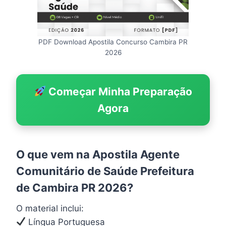
PDF Download Apostila Concurso Cambira PR
2026
Começar Minha Preparação
Agora
O que vem na Apostila Agente
Comunitário de Saúde Prefeitura
de Cambira PR 2026?
O material inclui:
Língua Portuguesa