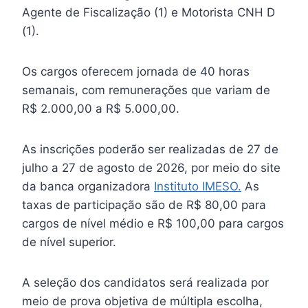
Agente de Fiscalização (1) e Motorista CNH D
(1).
Os cargos oferecem jornada de 40 horas
semanais, com remunerações que variam de
R$ 2.000,00 a R$ 5.000,00.
As inscrições poderão ser realizadas de 27 de
julho a 27 de agosto de 2026, por meio do site
da banca organizadora
Instituto IMESO.
As
taxas de participação são de R$ 80,00 para
cargos de nível médio e R$ 100,00 para cargos
de nível superior.
A seleção dos candidatos será realizada por
meio de prova objetiva de múltipla escolha,