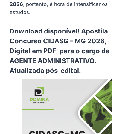
2026
, portanto, é hora de intensificar os
estudos.
Download disponível! Apostila
Concurso CIDASG – MG 2026,
Digital em PDF, para o cargo de
AGENTE ADMINISTRATIVO.
Atualizada pós-edital.