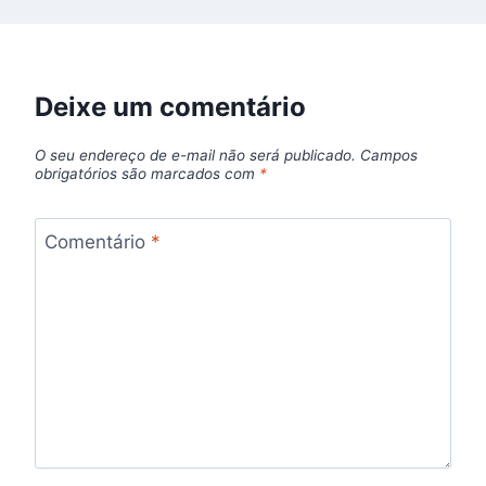
Deixe um comentário
O seu endereço de e-mail não será publicado.
Campos
obrigatórios são marcados com
*
Comentário
*