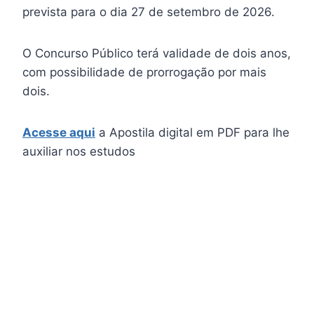
prevista para o dia 27 de setembro de 2026.
O Concurso Público terá validade de dois anos,
com possibilidade de prorrogação por mais
dois.
Acesse aqui
a Apostila digital em PDF para lhe
auxiliar nos estudos