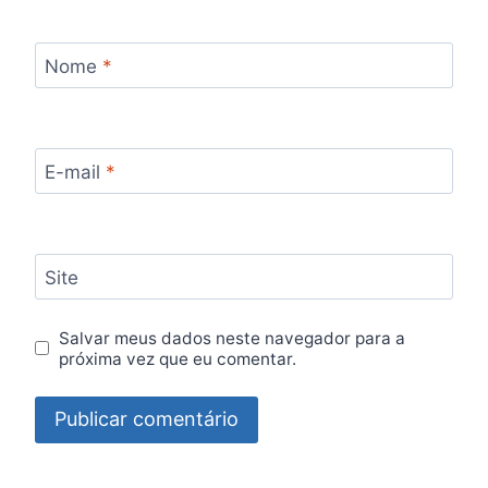
Nome
*
E-mail
*
Site
Salvar meus dados neste navegador para a
próxima vez que eu comentar.