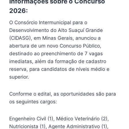
Informações sobre o Concurso
2026:
O Consórcio Intermunicipal para o
Desenvolvimento do Alto Suaçuí Grande
(CIDASG), em Minas Gerais, anunciou a
abertura de um novo Concurso Público,
destinado ao preenchimento de 7 vagas
imediatas, além da formação de cadastro
reserva, para candidatos de níveis médio e
superior.
Conforme o edital, as oportunidades são para
os seguintes cargos:
Engenheiro Civil (1), Médico Veterinário (2),
Nutricionista (1), Agente Administrativo (1),