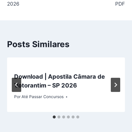
2026
PDF
Posts Similares
Download | Apostila Câmara de
Votorantim – SP 2026
Por
Até Passar Concursos