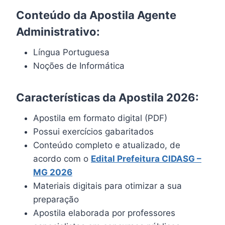
Conteúdo da Apostila Agente
Administrativo:
Língua Portuguesa
Noções de Informática
Características da Apostila 2026:
Apostila em formato digital (PDF)
Possui exercícios gabaritados
Conteúdo completo e atualizado, de
acordo com o
Edital Prefeitura
CIDASG
–
MG 2026
Materiais digitais para otimizar a sua
preparação
Apostila elaborada por professores