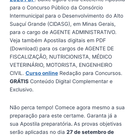
para o Concurso Público da Consórcio
Intermunicipal para o Desenvolvimento do Alto
Suaçuí Grande (CIDASG), em Minas Gerais,
para o cargo de AGENTE ADMINISTRATIVO.
Veja também Apostilas digitais em PDF
(Download) para os cargos de AGENTE DE
FISCALIZAÇÃO, NUTRICIONISTA, MÉDICO
VETERINÁRIO, MOTORISTA, ENGENHEIRO
CIVIL.
Curso online
Redação para Concursos.
GRÁTIS
Conteúdo Digital Complementar e
Exclusivo.
Não perca tempo! Comece agora mesmo a sua
preparação para este certame. Garanta já a
sua Apostila preparatória
.
As provas objetivas
serão aplicadas no dia
27 de setembro de