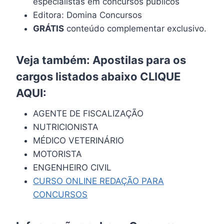
especialistas em concursos públicos
Editora: Domina Concursos
GRÁTIS
conteúdo complementar exclusivo.
Veja também: Apostilas para os
cargos listados abaixo
CLIQUE
AQUI
:
AGENTE DE FISCALIZAÇÃO
NUTRICIONISTA
MÉDICO VETERINÁRIO
MOTORISTA
ENGENHEIRO CIVIL
CURSO ONLINE REDAÇÃO PARA
CONCURSOS