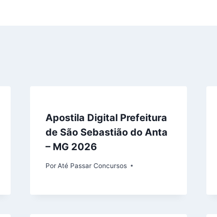
Apostila Digital Prefeitura
de São Sebastião do Anta
– MG 2026
Por
Até Passar Concursos