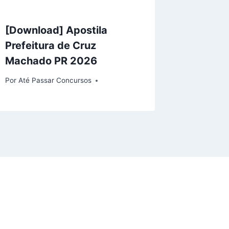
[Download] Apostila
Prefeitura de Cruz
Machado PR 2026
Por
Até Passar Concursos