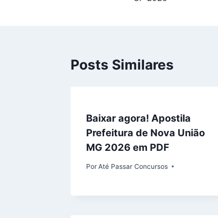
Post
Posts Similares
Baixar agora! Apostila
Prefeitura de Nova União
MG 2026 em PDF
Por
Até Passar Concursos