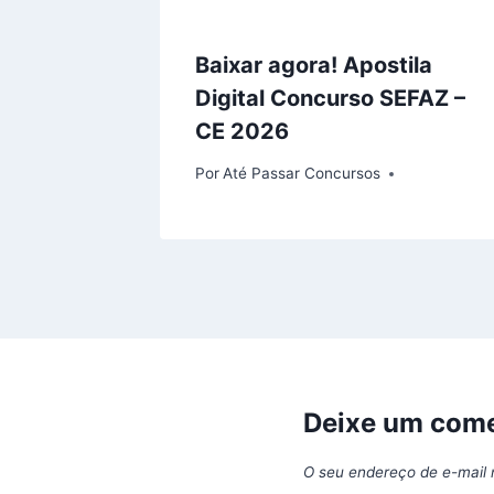
Baixar agora! Apostila
Digital Concurso SEFAZ –
CE 2026
Por
Até Passar Concursos
Deixe um come
O seu endereço de e-mail 