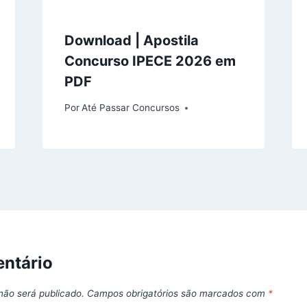
Download | Apostila
Concurso IPECE 2026 em
PDF
Por
Até Passar Concursos
ntário
não será publicado.
Campos obrigatórios são marcados com
*