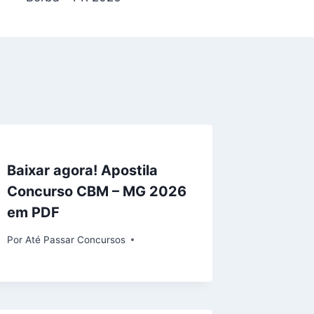
Baixar agora! Apostila
Concurso CBM – MG 2026
em PDF
Por
Até Passar Concursos