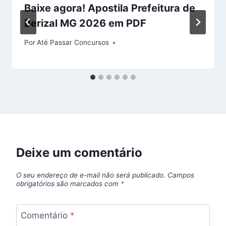
Baixe agora! Apostila Prefeitura de
Berizal MG 2026 em PDF
Por
Até Passar Concursos
Deixe um comentário
O seu endereço de e-mail não será publicado.
Campos
obrigatórios são marcados com
*
Comentário
*