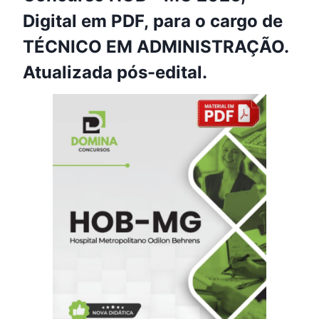
Digital em PDF, para o cargo de
TÉCNICO EM ADMINISTRAÇÃO.
Atualizada pós-edital.