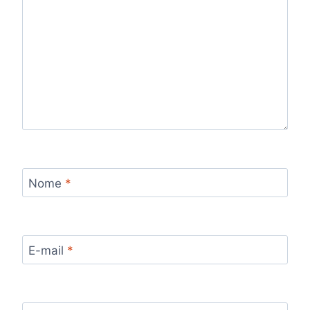
Nome
*
E-mail
*