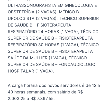
ULTRASSONOGRAFISTA EM GINECOLOGIA E
OBSTETRÍCIA (2 VAGAS), MÉDICO B –
UROLOGISTA (2 VAGAS), TÉCNICO SUPERIOR
DE SAÚDE B – FISIOTERAPEUTA
RESPIRATÓRIO 24 HORAS (1 VAGA), TÉCNICO
SUPERIOR DE SAÚDE B – FISIOTERAPEUTA
RESPIRATÓRIO 30 HORAS (1 VAGA), TÉCNICO
SUPERIOR DE SAÚDE B – FISIOTERAPEUTA
SAÚDE DA MULHER (1 VAGA), TÉCNICO
SUPERIOR DE SAÚDE B – FONOAUDIÓLOGO
HOSPITALAR (1 VAGA).
A carga horária dos novos servidores é de 12 a
40 horas semanais, com salário de R$
2.003,25 a R$ 7.397,55.