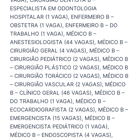
ESPECIALISTA EM ODONTOLOGIA
HOSPITALAR (1 VAGA), ENFERMEIRO B –
OBSTETRA (1 VAGA), ENFERMEIRO B – DO
TRABALHO (1 VAGA), MÉDICO B –
ANESTESIOLOGISTA (44 VAGAS), MÉDICO B –
CIRURGIÃO GERAL (4 VAGAS), MÉDICO B –
CIRURGIÃO PEDIÁTRICO (2 VAGAS), MÉDICO B
– CIRURGIÃO PLÁSTICO (2 VAGAS), MÉDICO B
– CIRURGIÃO TORÁCICO (2 VAGAS), MÉDICO B
– CIRURGIÃO VASCULAR (2 VAGAS), MÉDICO
B – CLÍNICO GERAL (46 VAGAS), MÉDICO B –
DO TRABALHO (1 VAGA), MÉDICO B –
ECOCARDIOGRAFISTA (2 VAGAS), MÉDICO B –
EMERGENCISTA (15 VAGAS), MÉDICO B –
EMERGENCISTA PEDIÁTRICO (1 VAGA),
MÉDICO B – ENDOSCOPISTA (4 VAGAS),