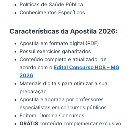
Políticas de Saúde Pública
Conhecimentos Específicos
Características da Apostila 2026:
Apostila em formato digital (PDF)
Possui exercícios gabaritados
Conteúdo completo e atualizado, de
acordo com o
Edital Concurso HOB – MG
2026
Materiais digitais para otimizar a sua
preparação
Apostila elaborada por professores
especialistas em concursos públicos
Editora: Domina Concursos
GRÁTIS
conteúdo complementar exclusivo.