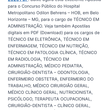
para o Concurso Público do Hospital
Metropolitano Odilon Behrens – HOB, em Belo
Horizonte – MG, para o cargo de TÉCNICO EM
ADMINISTRAÇÃO. Veja também Apostilas
digitais em PDF (Download) para os cargos de
TÉCNICO EM ELETRÔNICA, TÉCNICO EM
ENFERMAGEM, TÉCNICO EM NUTRIÇÃO,
TÉCNICO EM PATOLOGIA CLÍNICA, TÉCNICO
EM RADIOLOGIA, TÉCNICO EM
ADMINISTRAÇÃO, MÉDICO PEDIATRA,
CIRURGIÃO-DENTISTA – ODONTOLOGIA,
ENFERMEIRO OBSTETRA, ENFERMEIRO DO
TRABALHO, MÉDICO CIRURGIÃO GERAL,
MÉDICO CLÍNICO GERAL, NUTRICIONISTA,
PSICÓLOGO, TERAPEUTA OCUPACIONAL,
CIRURGIÃO-DENTISTA – CLÍNICO GERAL,