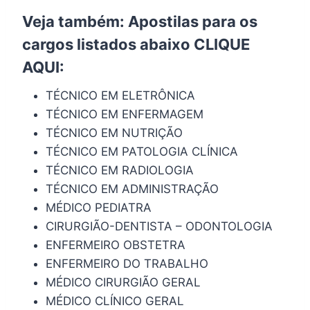
Veja também: Apostilas para os
cargos listados abaixo
CLIQUE
AQUI
:
TÉCNICO EM ELETRÔNICA
TÉCNICO EM ENFERMAGEM
TÉCNICO EM NUTRIÇÃO
TÉCNICO EM PATOLOGIA CLÍNICA
TÉCNICO EM RADIOLOGIA
TÉCNICO EM ADMINISTRAÇÃO
MÉDICO PEDIATRA
CIRURGIÃO-DENTISTA – ODONTOLOGIA
ENFERMEIRO OBSTETRA
ENFERMEIRO DO TRABALHO
MÉDICO CIRURGIÃO GERAL
MÉDICO CLÍNICO GERAL