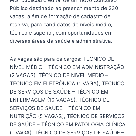
Público destinado ao preenchimento de 230
vagas, além de formação de cadastro de
reserva, para candidatos de níveis médio,
técnico e superior, com oportunidades em
diversas áreas da saúde e administrativa.
As vagas são para os cargos: TÉCNICO DE
NÍVEL MÉDIO – TÉCNICO EM ADMINISTRAÇÃO
(2 VAGAS), TÉCNICO DE NÍVEL MÉDIO –
TÉCNICO EM ELETRÔNICA (1 VAGA), TÉCNICO
DE SERVIÇOS DE SAÚDE – TÉCNICO EM
ENFERMAGEM (10 VAGAS), TÉCNICO DE
SERVIÇOS DE SAÚDE – TÉCNICO EM
NUTRIÇÃO (5 VAGAS), TÉCNICO DE SERVIÇOS
DE SAÚDE – TÉCNICO EM PATOLOGIA CLÍNICA
(1 VAGA), TÉCNICO DE SERVIÇOS DE SAÚDE –