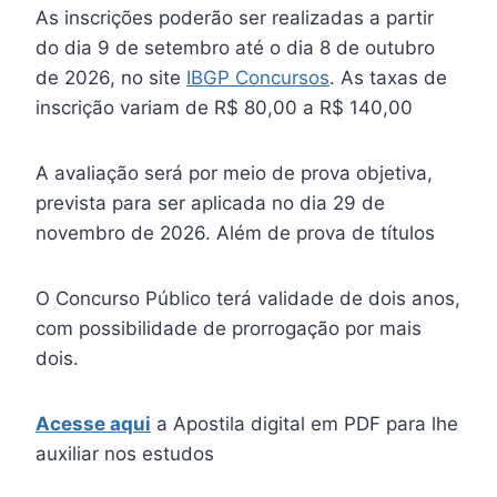
As inscrições poderão ser realizadas a partir
do dia 9 de setembro até o dia 8 de outubro
de 2026, no site
IBGP Concursos
. As taxas de
inscrição variam de R$ 80,00 a R$ 140,00
A avaliação será por meio de prova objetiva,
prevista para ser aplicada no dia 29 de
novembro de 2026. Além de prova de títulos
O Concurso Público terá validade de dois anos,
com possibilidade de prorrogação por mais
dois.
Acesse aqui
a Apostila digital em PDF para lhe
auxiliar nos estudos