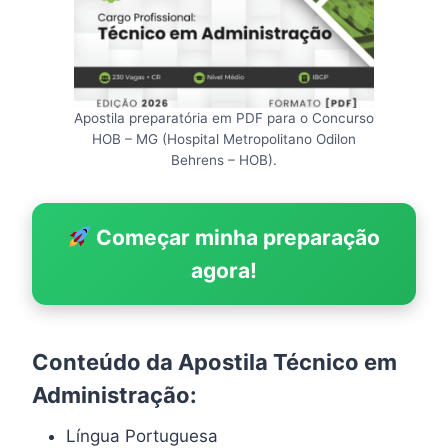
Apostila preparatória em PDF para o Concurso
HOB – MG (Hospital Metropolitano Odilon
Behrens – HOB).
Começar minha preparação
agora!
Conteúdo da Apostila Técnico em
Administração:
Língua Portuguesa