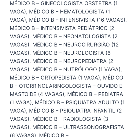
MÉDICO B – GINECOLOGISTA OBSTETRA (1
VAGA), MÉDICO B – HEMATOLOGISTA (1
VAGA), MÉDICO B – INTENSIVISTA (16 VAGAS),
MÉDICO B – INTENSIVISTA PEDIÁTRICO (2
VAGAS), MÉDICO B – NEONATOLOGISTA (2
VAGAS), MÉDICO B – NEUROCIRURGIÃO (12
VAGAS), MÉDICO B – NEUROLOGISTA (6
VAGAS), MÉDICO B – NEUROPEDIATRA (2
VAGAS), MÉDICO B – NUTRÓLOGO (1 VAGA),
MÉDICO B – ORTOPEDISTA (1 VAGA), MÉDICO
B – OTORRINOLARINGOLOGISTA – OUVIDO E
MASTOIDE (4 VAGAS), MÉDICO B – PEDIATRA
(1 VAGA), MÉDICO B – PSIQUIATRA ADULTO (1
VAGA), MÉDICO B – PSIQUIATRA INFANTIL (2
VAGAS), MÉDICO B – RADIOLOGISTA (3
VAGAS), MÉDICO B – ULTRASSONOGRAFISTA
(6 VAGAS), MÉDICO B –