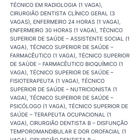
TÉCNICO EM RADIOLOGIA (1 VAGA),
CIRURGIÃO DENTISTA CLÍNICO GERAL (3
VAGAS), ENFERMEIRO 24 HORAS (1 VAGA),
ENFERMEIRO 30 HORAS (1 VAGA), TÉCNICO
SUPERIOR DE SAÚDE – ASSISTENTE SOCIAL (1
VAGA), TÉCNICO SUPERIOR DE SAÚDE –
FARMACÊUTICO (1 VAGA), TÉCNICO SUPERIOR
DE SAÚDE – FARMACÊUTICO BIOQUÍMICO (1
VAGA), TÉCNICO SUPERIOR DE SAÚDE –
FISIOTERAPEUTA (1 VAGA), TÉCNICO
SUPERIOR DE SAÚDE – NUTRICIONISTA (1
VAGA), TÉCNICO SUPERIOR DE SAÚDE –
PSICÓLOGO (1 VAGA), TÉCNICO SUPERIOR DE
SAÚDE – TERAPEUTA OCUPACIONAL (1
VAGA), CIRURGIÃO DENTISTA B – DISFUNÇÃO
TEMPOROMANDIBULAR E DOR OROFACIAL (1
VAGA), CIRURGIÃO DENTISTA B –