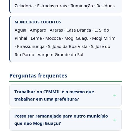
Zeladoria · Estradas rurais · Iluminação · Resíduos
MUNICÍPIOS COBERTOS
Aguaí · Amparo · Araras · Casa Branca · E. S. do
Pinhal · Leme · Mococa · Mogi Guaçu · Mogi Mirim
· Pirassununga · S. João da Boa Vista · S. José do
Rio Pardo · Vargem Grande do Sul
Perguntas frequentes
Trabalhar no CEMMIL é o mesmo que
trabalhar em uma prefeitura?
Posso ser remanejado para outro município
que não Mogi Guaçu?