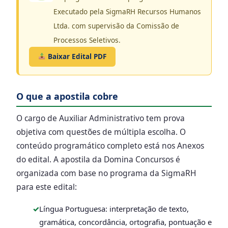
Executado pela SigmaRH Recursos Humanos
Ltda. com supervisão da Comissão de
Processos Seletivos.
Baixar Edital PDF
O que a apostila cobre
O cargo de Auxiliar Administrativo tem prova
objetiva com questões de múltipla escolha. O
conteúdo programático completo está nos Anexos
do edital. A apostila da Domina Concursos é
organizada com base no programa da SigmaRH
para este edital:
Língua Portuguesa: interpretação de texto,
gramática, concordância, ortografia, pontuação e