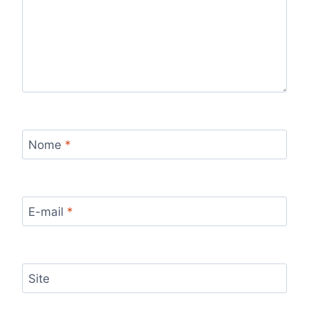
Nome
*
E-mail
*
Site