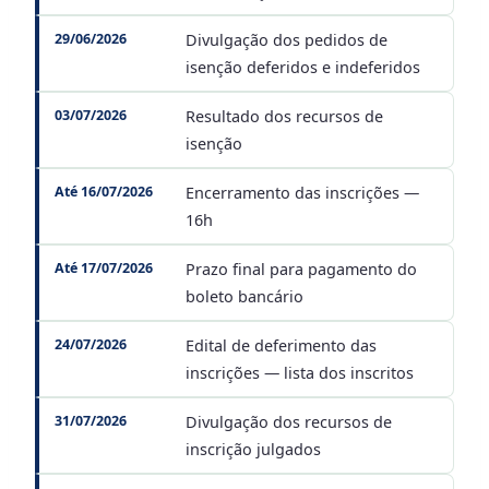
29/06/2026
Divulgação dos pedidos de
isenção deferidos e indeferidos
03/07/2026
Resultado dos recursos de
isenção
Até 16/07/2026
Encerramento das inscrições —
16h
Até 17/07/2026
Prazo final para pagamento do
boleto bancário
24/07/2026
Edital de deferimento das
inscrições — lista dos inscritos
31/07/2026
Divulgação dos recursos de
inscrição julgados