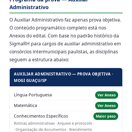
Administrativo
O Auxiliar Administrativo faz apenas prova objetiva.
O conteúdo programático completo está nos
Anexos do edital. Com base no padrão histórico da
SigmaRH para cargos de auxiliar administrativo em
consórcios intermunicipais paulistas, as disciplinas
seguem a estrutura abaixo:
AUXILIAR ADMINISTRATIVO — PROVA OBJETIVA ·
MOGI GUAÇU/SP
Língua Portuguesa
Ver Anexo
Matemática
Ver Anexo
Conhecimentos Específicos
Maior peso
Rotinas administrativas · Arquivo e protocolo
· Organização de documentos · Atendimento