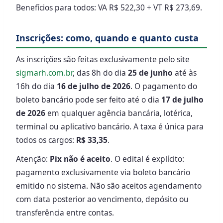
Benefícios para todos: VA R$ 522,30 + VT R$ 273,69.
Inscrições: como, quando e quanto custa
As inscrições são feitas exclusivamente pelo site
sigmarh.com.br
, das 8h do dia
25 de junho
até às
16h do dia
16 de julho de 2026
. O pagamento do
boleto bancário pode ser feito até o dia
17 de julho
de 2026
em qualquer agência bancária, lotérica,
terminal ou aplicativo bancário. A taxa é única para
todos os cargos:
R$ 33,35
.
Atenção:
Pix não é aceito
. O edital é explícito:
pagamento exclusivamente via boleto bancário
emitido no sistema. Não são aceitos agendamento
com data posterior ao vencimento, depósito ou
transferência entre contas.