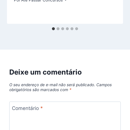
Deixe um comentário
O seu endereço de e-mail não será publicado.
Campos
obrigatórios são marcados com
*
Comentário
*