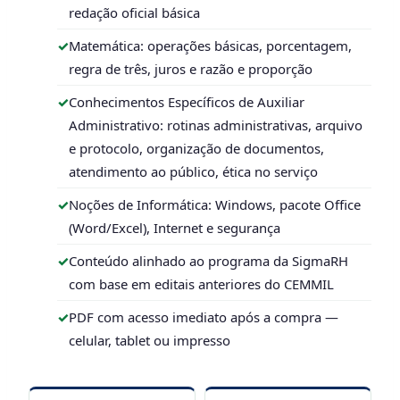
redação oficial básica
Matemática: operações básicas, porcentagem,
regra de três, juros e razão e proporção
Conhecimentos Específicos de Auxiliar
Administrativo: rotinas administrativas, arquivo
e protocolo, organização de documentos,
atendimento ao público, ética no serviço
Noções de Informática: Windows, pacote Office
(Word/Excel), Internet e segurança
Conteúdo alinhado ao programa da SigmaRH
com base em editais anteriores do CEMMIL
PDF com acesso imediato após a compra —
celular, tablet ou impresso