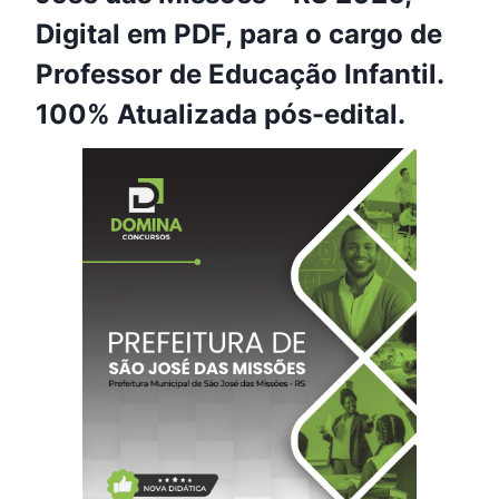
Digital em PDF, para o cargo de
Professor de Educação Infantil.
100% Atualizada pós-edital.