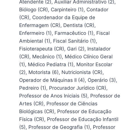
Atendente (2), Auxiliar Administrativo (2),
Biólogo (CR), Carpinteiro (1), Contador
(CR), Coordenador da Equipe de
Enfermagem (CR), Dentista (CR),
Enfermeiro (1), Farmacêutico (1), Fiscal
Ambiental (1), Fiscal Sanitário (1),
Fisioterapeuta (CR), Gari (2), Instalador
(CR), Mecânico (1), Médico Clínico Geral
(1), Médico Pediatra (1), Monitor Escolar
(2), Motorista (6), Nutricionista (CR),
Operador de Máquinas II (4), Operário (3),
Pedreiro (1), Procurador Jurídico (CR),
Professor de Anos Iniciais (5), Professor de
Artes (CR), Professor de Ciências
Biológicas (CR), Professor de Educação
Física (CR), Professor de Educação Infantil
(5), Professor de Geografia (1), Professor