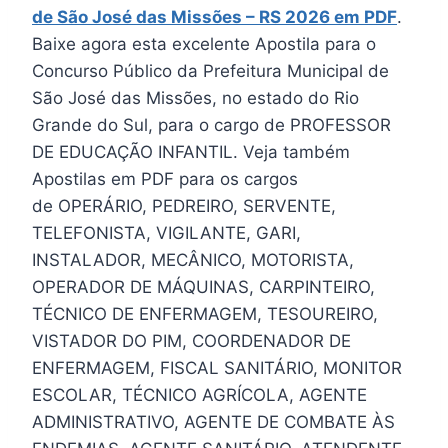
de
São José das Missões
– RS 2026 em PDF
.
Baixe agora esta excelente Apostila para o
Concurso Público da Prefeitura Municipal de
São José das Missões, no estado do Rio
Grande do Sul, para o cargo de PROFESSOR
DE EDUCAÇÃO INFANTIL. Veja também
Apostilas em PDF para os cargos
de OPERÁRIO, PEDREIRO, SERVENTE,
TELEFONISTA, VIGILANTE, GARI,
INSTALADOR, MECÂNICO, MOTORISTA,
OPERADOR DE MÁQUINAS, CARPINTEIRO,
TÉCNICO DE ENFERMAGEM, TESOUREIRO,
VISTADOR DO PIM, COORDENADOR DE
ENFERMAGEM, FISCAL SANITÁRIO, MONITOR
ESCOLAR, TÉCNICO AGRÍCOLA, AGENTE
ADMINISTRATIVO, AGENTE DE COMBATE ÀS