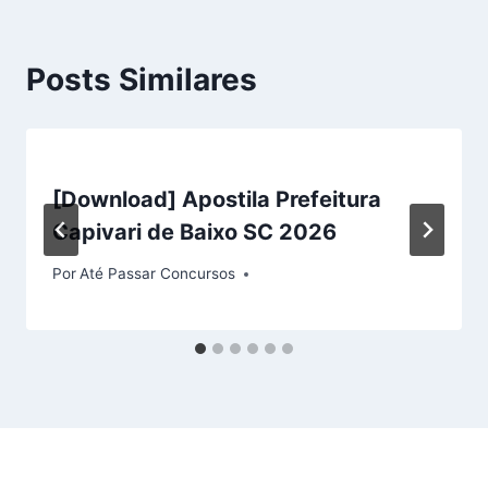
Posts Similares
[Download] Apostila Prefeitura
Capivari de Baixo SC 2026
Por
Até Passar Concursos