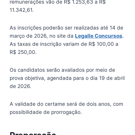
remunerações vão de R$ 1.253,63 a R$
11.342,61.
As inscrições poderão ser realizadas até 14 de
março de 2026, no site da
Legalle Concursos
.
As taxas de inscrição variam de R$ 100,00 a
R$ 250,00.
Os candidatos serão avaliados por meio de
prova objetiva, agendada para o dia 19 de abril
de 2026.
A validade do certame será de dois anos, com
possibilidade de prorrogação.