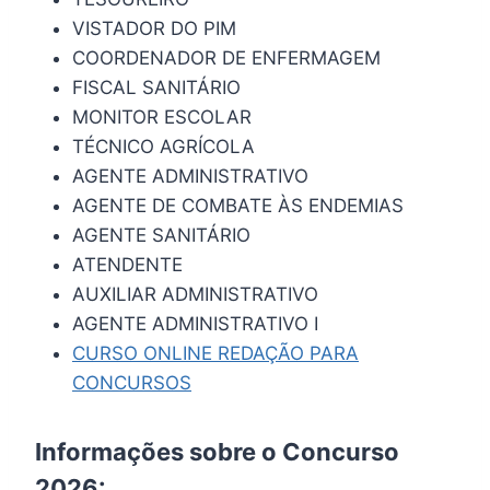
VISTADOR DO PIM
COORDENADOR DE ENFERMAGEM
FISCAL SANITÁRIO
MONITOR ESCOLAR
TÉCNICO AGRÍCOLA
AGENTE ADMINISTRATIVO
AGENTE DE COMBATE ÀS ENDEMIAS
AGENTE SANITÁRIO
ATENDENTE
AUXILIAR ADMINISTRATIVO
AGENTE ADMINISTRATIVO I
CURSO ONLINE REDAÇÃO PARA
CONCURSOS
Informações sobre o Concurso
2026: