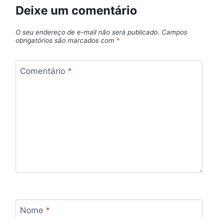
Deixe um comentário
O seu endereço de e-mail não será publicado.
Campos
obrigatórios são marcados com
*
Comentário
*
Nome
*