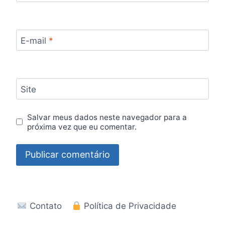
E-mail
*
Site
Salvar meus dados neste navegador para a
próxima vez que eu comentar.
Contato
Política de Privacidade