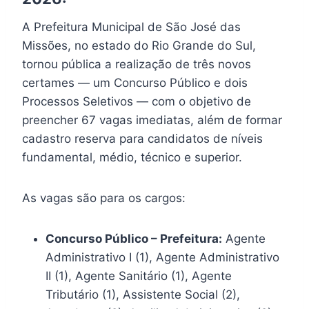
A Prefeitura Municipal de São José das
Missões, no estado do Rio Grande do Sul,
tornou pública a realização de três novos
certames — um Concurso Público e dois
Processos Seletivos — com o objetivo de
preencher 67 vagas imediatas, além de formar
cadastro reserva para candidatos de níveis
fundamental, médio, técnico e superior.
As vagas são para os cargos:
Concurso Público – Prefeitura:
Agente
Administrativo I (1), Agente Administrativo
II (1), Agente Sanitário (1), Agente
Tributário (1), Assistente Social (2),