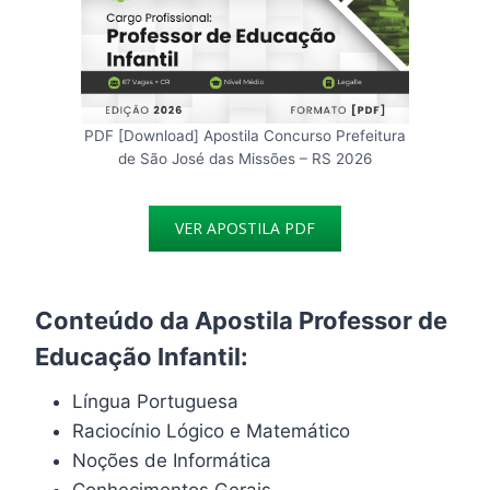
PDF [Download] Apostila Concurso Prefeitura
de São José das Missões – RS 2026
VER APOSTILA PDF
Conteúdo da Apostila Professor de
Educação Infantil:
Língua Portuguesa
Raciocínio Lógico e Matemático
Noções de Informática
Conhecimentos Gerais