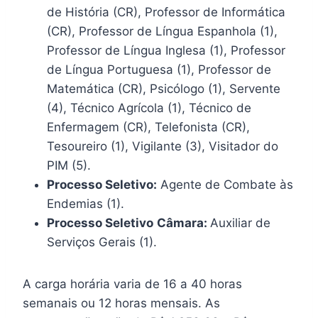
de História (CR), Professor de Informática
(CR), Professor de Língua Espanhola (1),
Professor de Língua Inglesa (1), Professor
de Língua Portuguesa (1), Professor de
Matemática (CR), Psicólogo (1), Servente
(4), Técnico Agrícola (1), Técnico de
Enfermagem (CR), Telefonista (CR),
Tesoureiro (1), Vigilante (3), Visitador do
PIM (5).
Processo Seletivo:
Agente de Combate às
Endemias (1).
Processo Seletivo
Câmara:
Auxiliar de
Serviços Gerais (1).
A carga horária varia de 16 a 40 horas
semanais ou 12 horas mensais. As