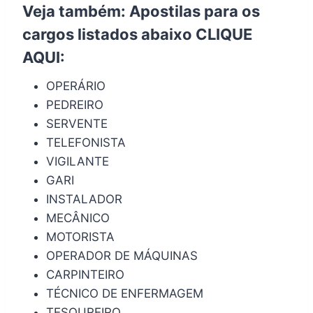
Veja também: Apostilas para os
cargos listados abaixo
CLIQUE
AQUI
:
OPERÁRIO
PEDREIRO
SERVENTE
TELEFONISTA
VIGILANTE
GARI
INSTALADOR
MECÂNICO
MOTORISTA
OPERADOR DE MÁQUINAS
CARPINTEIRO
TÉCNICO DE ENFERMAGEM
TESOUREIRO